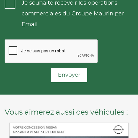
Je souhaite recevoir les opérations
commerciales du Groupe Maurin par
Email
Envoyer
Vous aimerez aussi ces véhicules :