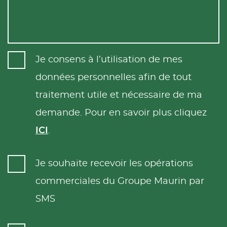
Je consens à l’utilisation de mes
données personnelles afin de tout
traitement utile et nécessaire de ma
demande. Pour en savoir plus cliquez
ICI
.
Je souhaite recevoir les opérations
commerciales du Groupe Maurin par
SMS