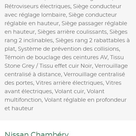
Rétroviseurs électriques,
Siège conducteur
avec réglage lombaire,
Siège conducteur
réglable en hauteur,
Siège passager réglable
en hauteur,
Sièges arrière coulissants,
Sièges
rang 2 inclinables,
Sièges rang 2 rabattables à
plat,
Système de prévention des collisions,
Témoin de bouclage des ceintures AV,
Tissu
Stone Grey / Tissu effet cuir Noir,
Verrouillage
centralisé à distance,
Verrouillage centralisé
des portes,
Vitres arrière électriques,
Vitres
avant électriques,
Volant cuir,
Volant
multifonction,
Volant réglable en profondeur
et hauteur
Nissan Chambéry