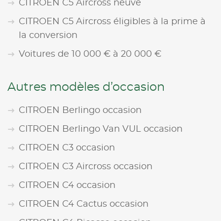
CITROEN C5 Aircross neuve
CITROEN C5 Aircross éligibles à la prime à
la conversion
Voitures de 10 000 € à 20 000 €
Autres modèles d’occasion
CITROEN Berlingo occasion
CITROEN Berlingo Van VUL occasion
CITROEN C3 occasion
CITROEN C3 Aircross occasion
CITROEN C4 occasion
CITROEN C4 Cactus occasion