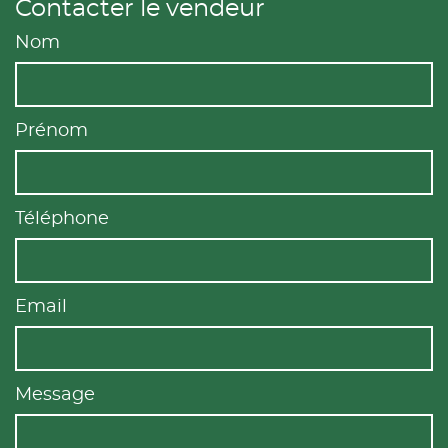
Contacter le vendeur
Nom
Prénom
Téléphone
Email
Message