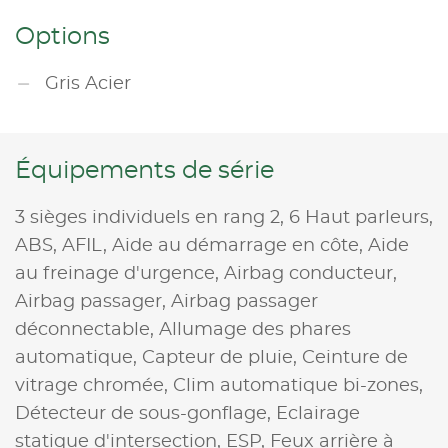
Options
Gris Acier
Équipements de série
3 sièges individuels en rang 2,
6 Haut parleurs,
ABS,
AFIL,
Aide au démarrage en côte,
Aide
au freinage d'urgence,
Airbag conducteur,
Airbag passager,
Airbag passager
déconnectable,
Allumage des phares
automatique,
Capteur de pluie,
Ceinture de
vitrage chromée,
Clim automatique bi-zones,
Détecteur de sous-gonflage,
Eclairage
statique d'intersection,
ESP,
Feux arrière à