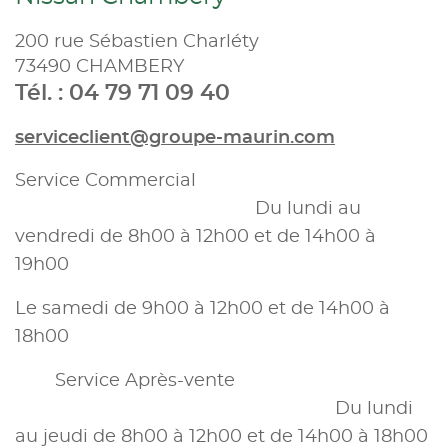
200 rue Sébastien Charléty
73490 CHAMBERY
Tél. : 04 79 71 09 40
serviceclient@groupe-maurin.com
Service Commercial
Du lundi au
vendredi de 8h00 à 12h00 et de 14h00 à
19h00
Le samedi de 9h00 à 12h00 et de 14h00 à
18h00
Service Après-vente
Du lundi
au jeudi de 8h00 à 12h00 et de 14h00 à 18h00