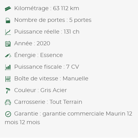
Kilométrage : 63 112 km
Nombre de portes : 5 portes
Puissance réelle : 131 ch
Année : 2020
Énergie : Essence
Puissance fiscale : 7 CV
Boîte de vitesse : Manuelle
Couleur : Gris Acier
Carrosserie : Tout Terrain
Garantie : garantie commerciale Maurin 12
mois 12 mois