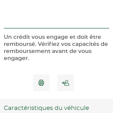
Un crédit vous engage et doit être
remboursé. Vérifiez vos capacités de
remboursement avant de vous
engager.
Caractéristiques du véhicule