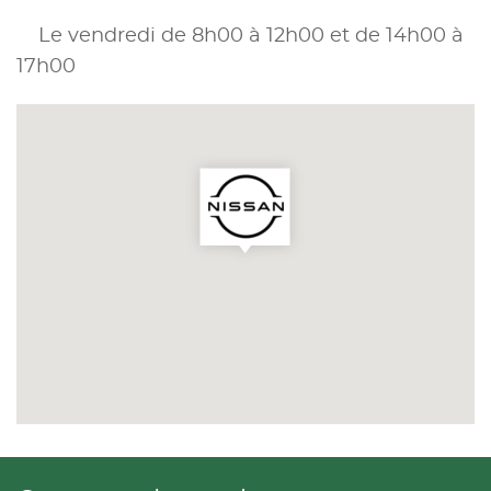
Le vendredi de 8h00 à 12h00 et de 14h00 à
17h00