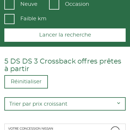
Neuve
Occasion
Faible km
Lancer la recherche
5 DS DS 3 Crossback offres prêtes
à partir
Réinitialiser
Trier par prix croissant