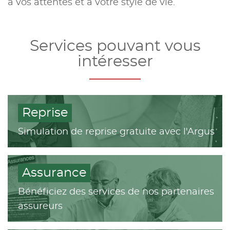
à vos attentes et à votre style de vie.
Services pouvant vous
intéresser
Reprise
Simulation de reprise gratuite avec l'Argus
Assurance
Bénéficiez des services de nos partenaires
assureurs