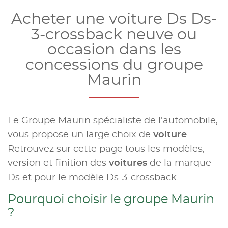
Acheter une voiture Ds Ds-
3-crossback neuve ou
occasion dans les
concessions du groupe
Maurin
Le Groupe Maurin spécialiste de l'automobile,
vous propose un large choix de
voiture
.
Retrouvez sur cette page tous les modèles,
version et finition des
voitures
de la marque
Ds et pour le modèle Ds-3-crossback.
Pourquoi choisir le groupe Maurin
?