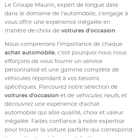
Le Groupe Maurin, expert de longue date
dans le domaine de l'automobile, s'engage à
vous offrir une expérience inégalée en
matière de choix de
voitures d'occasion
.
Nous comprenons l'importance de chaque
achat automobile
, c'est pourquoi nous nous
efforçons de vous fournir un service
personnalisé et une gamme complète de
véhicules répondant à vos besoins
spécifiques. Parcourez notre sélection de
voitures d'occasion
et de
véhicules neufs
, et
découvrez une expérience d'achat
automobile qui allie qualité, choix et valeur
inégalée. Faites confiance à notre expertise
pour trouver la voiture parfaite qui correspond