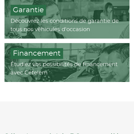
Garantie
Découvrez les conditions de garantie de
tous nos véhicules d'occasion
Financement
Étudiez vos possibilités de financement
avec Cetelem