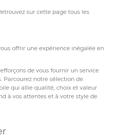
Retrouvez sur cette page tous les
ous offrir une expérience inégalée en
 efforçons de vous fournir un service
 Parcourez notre sélection de
e qui allie qualité, choix et valeur
nd à vos attentes et à votre style de
er