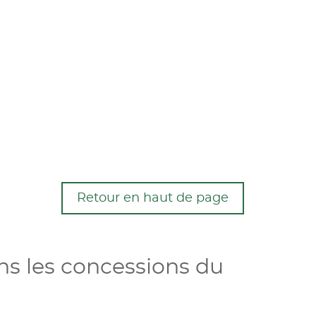
Retour en haut de page
ns les concessions du