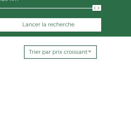
Lancer la recherche
Trier par prix croissant