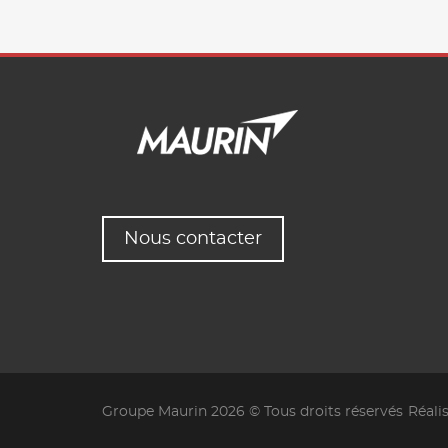
Nous contacter
Groupe Maurin 2026 © Tous droits réservés
Réali