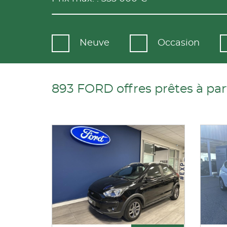
Neuve
Occasion
893 FORD offres prêtes à par