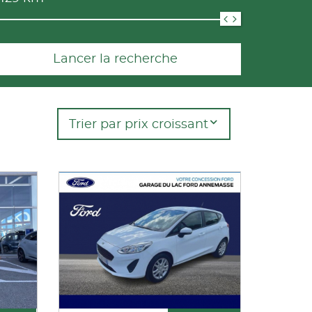
Lancer la recherche
Trier par prix croissant