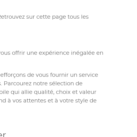
Retrouvez sur cette page tous les
ous offrir une expérience inégalée en
 efforçons de vous fournir un service
 Parcourez notre sélection de
e qui allie qualité, choix et valeur
nd à vos attentes et à votre style de
er