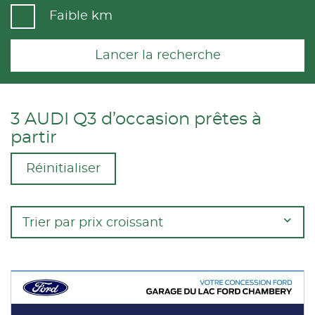
Faible km
Lancer la recherche
3 AUDI Q3 d’occasion prêtes à
partir
Réinitialiser
Trier par prix croissant