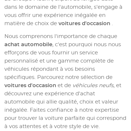
dans le domaine de l'automobile, s'engage à
vous offrir une expérience inégalée en
matière de choix de
voitures d'occasion
.
Nous comprenons l'importance de chaque
achat automobile
, c'est pourquoi nous nous
efforçons de vous fournir un service
personnalisé et une gamme complète de
véhicules répondant à vos besoins
spécifiques. Parcourez notre sélection de
voitures d'occasion
et de
véhicules neufs
, et
découvrez une expérience d'achat
automobile qui allie qualité, choix et valeur
inégalée. Faites confiance à notre expertise
pour trouver la voiture parfaite qui correspond
à vos attentes et à votre style de vie.