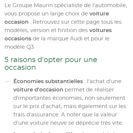
Le Groupe Maurin spécialiste de l'automobile,
vous propose un large choix de
voiture
occasion
. Retrouvez sur cette page tous les
modèles, version et finition des
voitures
occasions
de la marque Audi et pour le
modèle Q3.
5 raisons d'opter pour une
occasion
Économies substantielles
: l'achat d'une
voiture d'occasion
permet de réaliser
d'importantes économies, non seulement
sur le prix d'achat, mais également sur les
frais d'assurance. A noter que la valeur
d'une voiture neuve se déprécie très vite.