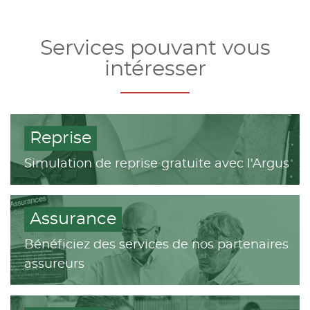
Services pouvant vous
intéresser
Reprise
Simulation de reprise gratuite avec l'Argus
Assurance
Bénéficiez des services de nos partenaires
assureurs