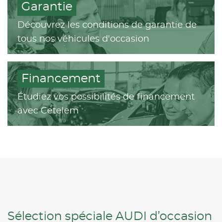
Garantie
Découvrez les conditions de garantie de
tous nos véhicules d'occasion
Financement
Étudiez vos possibilités de financement
avec Cetelem
Sélection spéciale AUDI d’occasion