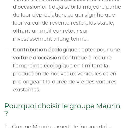
d'occasion
ont déjà subi la majeure partie
de leur dépréciation, ce qui signifie que
leur valeur de revente reste plus stable,
offrant un meilleur retour sur
investissement à long terme.
Contribution écologique
: opter pour une
voiture d'occasion
contribue à réduire
l'empreinte écologique en limitant la
production de nouveaux véhicules et en
prolongeant la durée de vie des voitures
existantes.
Pourquoi choisir le groupe Maurin
?
Le Groupe Maurin, expert de longue date