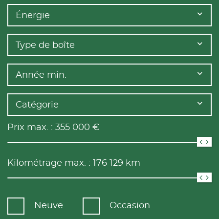
Énergie
Type de boîte
Année min.
Catégorie
Prix max. :
355 000
€
Kilométrage max. :
176 129
km
Neuve
Occasion