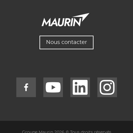
Nous contacter
Groupe Maurin 2026 © Tous droits réservés