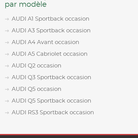
par modèle
AUDI A1 Sportback occasion
AUDI A3 Sportback occasion
AUDI A4 Avant occasion
AUDI A5 Cabriolet occasion
AUDI Q2 occasion
AUDI Q3 Sportback occasion
AUDI Q5 occasion
AUDI Q5 Sportback occasion
AUDI RS3 Sportback occasion