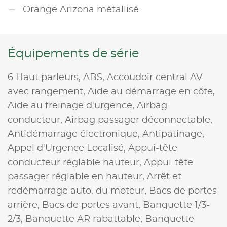
Orange Arizona métallisé
Équipements de série
6 Haut parleurs,
ABS,
Accoudoir central AV
avec rangement,
Aide au démarrage en côte,
Aide au freinage d'urgence,
Airbag
conducteur,
Airbag passager déconnectable,
Antidémarrage électronique,
Antipatinage,
Appel d'Urgence Localisé,
Appui-tête
conducteur réglable hauteur,
Appui-tête
passager réglable en hauteur,
Arrêt et
redémarrage auto. du moteur,
Bacs de portes
arrière,
Bacs de portes avant,
Banquette 1/3-
2/3,
Banquette AR rabattable,
Banquette