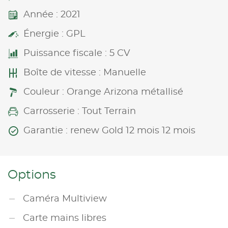
Année : 2021
Énergie : GPL
Puissance fiscale : 5 CV
Boîte de vitesse : Manuelle
Couleur : Orange Arizona métallisé
Carrosserie : Tout Terrain
Garantie : renew Gold 12 mois 12 mois
Options
Caméra Multiview
Carte mains libres