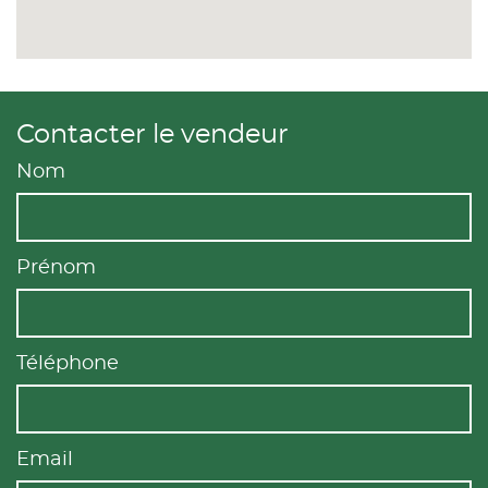
Contacter le vendeur
Nom
Prénom
Téléphone
Email