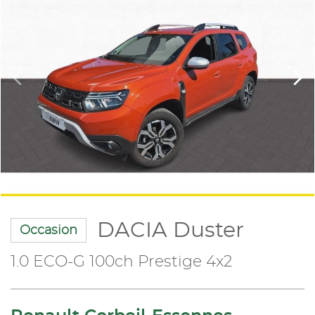
DACIA Duster
Occasion
1.0 ECO-G 100ch Prestige 4x2