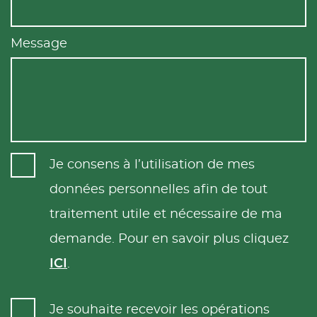
Message
Je consens à l’utilisation de mes
données personnelles afin de tout
traitement utile et nécessaire de ma
demande. Pour en savoir plus cliquez
ICI
.
Je souhaite recevoir les opérations