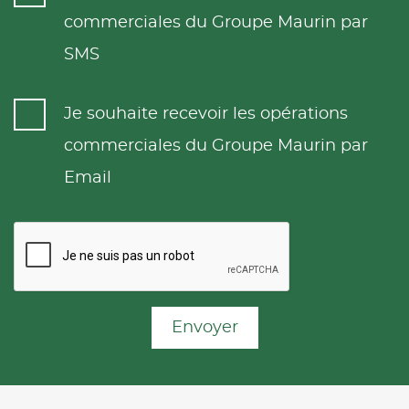
commerciales du Groupe Maurin par
SMS
Je souhaite recevoir les opérations
commerciales du Groupe Maurin par
Email
Envoyer