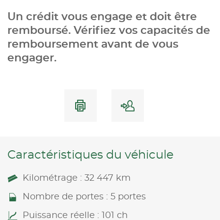
Un crédit vous engage et doit être
remboursé. Vérifiez vos capacités de
remboursement avant de vous
engager.
Caractéristiques du véhicule
Kilométrage : 32 447 km
Nombre de portes : 5 portes
Puissance réelle : 101 ch