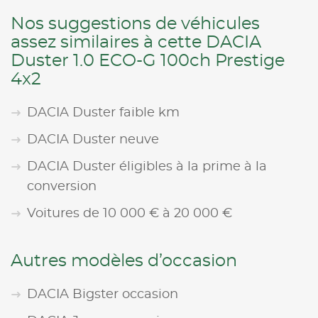
Nos suggestions de véhicules
assez similaires à cette DACIA
Duster 1.0 ECO-G 100ch Prestige
4x2
DACIA Duster faible km
DACIA Duster neuve
DACIA Duster éligibles à la prime à la
conversion
Voitures de 10 000 € à 20 000 €
Autres modèles d’occasion
DACIA Bigster occasion