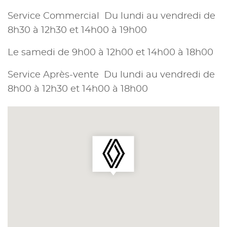
Service Commercial Du lundi au vendredi de
8h30 à 12h30 et 14h00 à 19h00
Le samedi de 9h00 à 12h00 et 14h00 à 18h00
Service Après-vente Du lundi au vendredi de
8h00 à 12h30 et 14h00 à 18h00