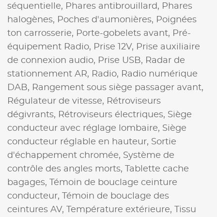
séquentielle,
Phares antibrouillard,
Phares
halogènes,
Poches d'aumonières,
Poignées
ton carrosserie,
Porte-gobelets avant,
Pré-
équipement Radio,
Prise 12V,
Prise auxiliaire
de connexion audio,
Prise USB,
Radar de
stationnement AR,
Radio,
Radio numérique
DAB,
Rangement sous siège passager avant,
Régulateur de vitesse,
Rétroviseurs
dégivrants,
Rétroviseurs électriques,
Siège
conducteur avec réglage lombaire,
Siège
conducteur réglable en hauteur,
Sortie
d'échappement chromée,
Système de
contrôle des angles morts,
Tablette cache
bagages,
Témoin de bouclage ceinture
conducteur,
Témoin de bouclage des
ceintures AV,
Température extérieure,
Tissu