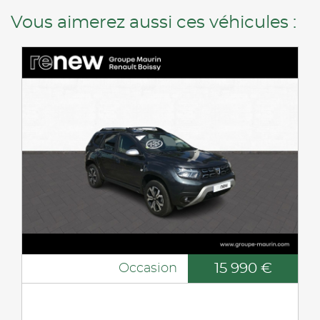
Vous aimerez aussi ces véhicules :
15 990 €
Occasion