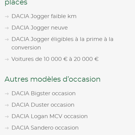
places
DACIA Jogger faible km
DACIA Jogger neuve
DACIA Jogger éligibles à la prime à la
conversion
Voitures de 10 000 € à 20 000 €
Autres modèles d’occasion
DACIA Bigster occasion
DACIA Duster occasion
DACIA Logan MCV occasion
DACIA Sandero occasion