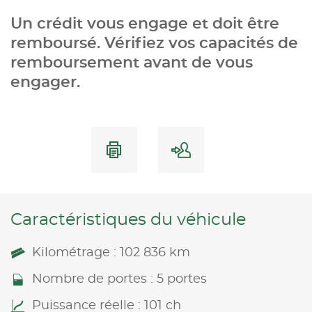
Un crédit vous engage et doit être
remboursé. Vérifiez vos capacités de
remboursement avant de vous
engager.
Caractéristiques du véhicule
Kilométrage : 102 836 km
Nombre de portes : 5 portes
Puissance réelle : 101 ch