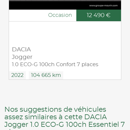
12 490 €
Occasion
DACIA
Jogger
1.0 ECO-G 100ch Confort 7 places
2022
104 665 km
Nos suggestions de véhicules
assez similaires à cette DACIA
Jogger 1.0 ECO-G 100ch Essentiel 7