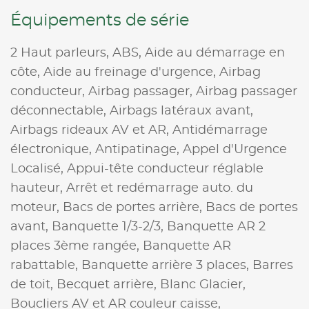
Équipements de série
2 Haut parleurs,
ABS,
Aide au démarrage en
côte,
Aide au freinage d'urgence,
Airbag
conducteur,
Airbag passager,
Airbag passager
déconnectable,
Airbags latéraux avant,
Airbags rideaux AV et AR,
Antidémarrage
électronique,
Antipatinage,
Appel d'Urgence
Localisé,
Appui-tête conducteur réglable
hauteur,
Arrêt et redémarrage auto. du
moteur,
Bacs de portes arrière,
Bacs de portes
avant,
Banquette 1/3-2/3,
Banquette AR 2
places 3ème rangée,
Banquette AR
rabattable,
Banquette arrière 3 places,
Barres
de toit,
Becquet arrière,
Blanc Glacier,
Boucliers AV et AR couleur caisse,