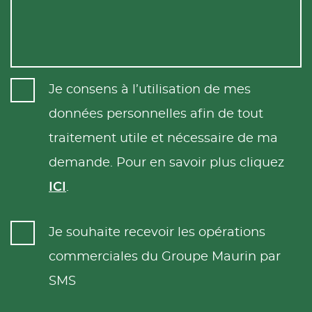
Je consens à l’utilisation de mes
données personnelles afin de tout
traitement utile et nécessaire de ma
demande. Pour en savoir plus cliquez
ICI
.
Je souhaite recevoir les opérations
commerciales du Groupe Maurin par
SMS