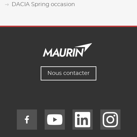
DACIA Spring occasion
Nous contacter