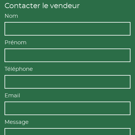
Contacter le vendeur
Nom
Prénom
Téléphone
Email
Message