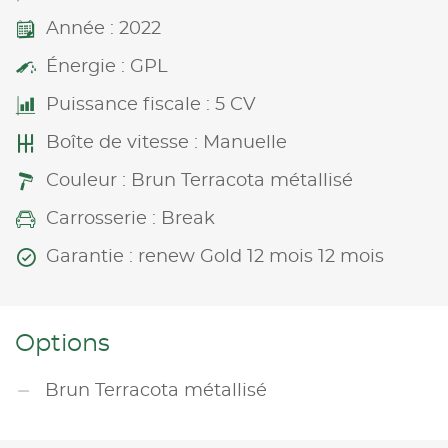
Année : 2022
Énergie : GPL
Puissance fiscale : 5 CV
Boîte de vitesse : Manuelle
Couleur : Brun Terracota métallisé
Carrosserie : Break
Garantie : renew Gold 12 mois 12 mois
Options
Brun Terracota métallisé