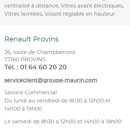
centralisé à distance,
Vitres avant électriques,
Vitres teintées,
Volant réglable en hauteur
Renault Provins
26, route de Champbenoist
77160 PROVINS
Tél. : 01 64 60 20 20
serviceclient@groupe-maurin.com
Service Commercial
Du lundi au vendredi de 8h30 à 12h00 et
14h00 à 19h00
Le samedi de 8h30 à 12h00 et 14h00 à 18h00