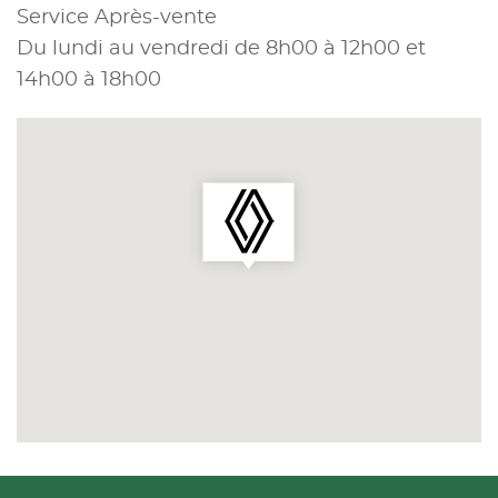
Service Après-vente
Du lundi au vendredi de 8h00 à 12h00 et
14h00 à 18h00