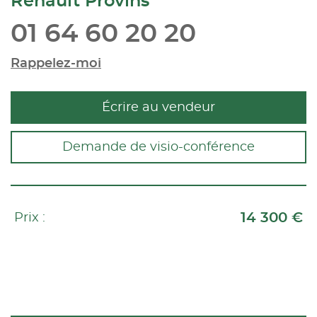
Renault Provins
01 64 60 20 20
Rappelez-moi
Écrire au vendeur
Demande de visio-conférence
14 300 €
Prix :