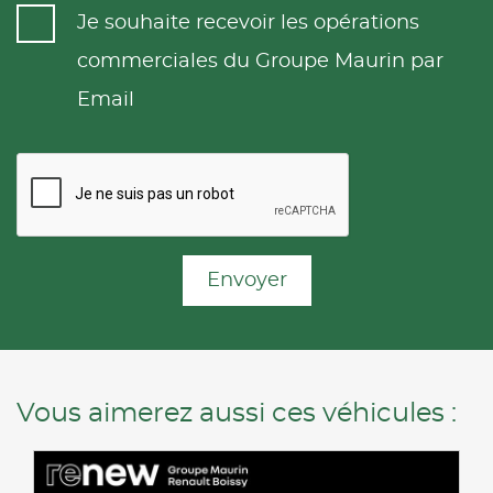
Je souhaite recevoir les opérations
commerciales du Groupe Maurin par
Email
Envoyer
Vous aimerez aussi ces véhicules :