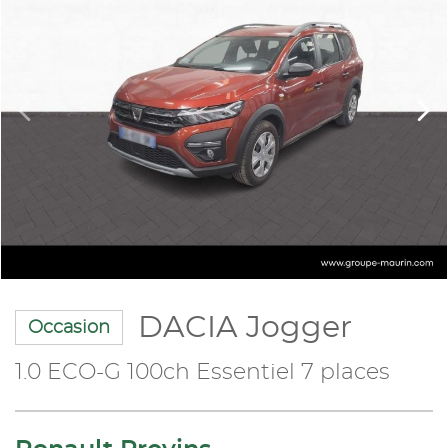
DACIA Jogger
Occasion
1.0 ECO-G 100ch Essentiel 7 places