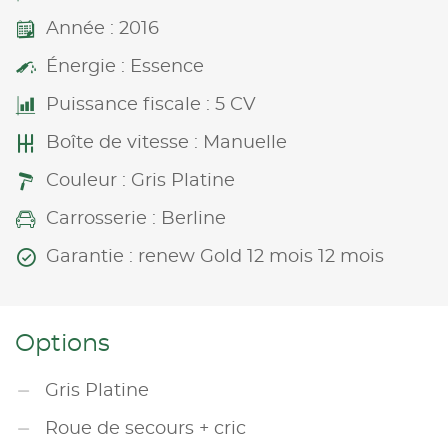
Année : 2016
Énergie : Essence
Puissance fiscale : 5 CV
Boîte de vitesse : Manuelle
Couleur : Gris Platine
Carrosserie : Berline
Garantie : renew Gold 12 mois 12 mois
Options
Gris Platine
Roue de secours + cric