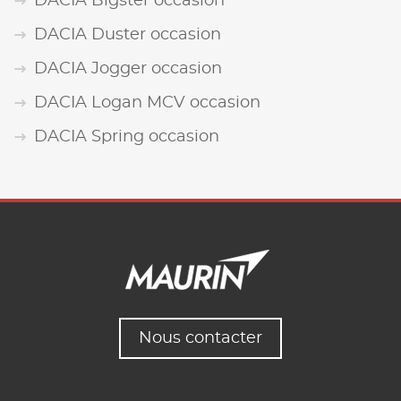
DACIA Bigster occasion
DACIA Duster occasion
DACIA Jogger occasion
DACIA Logan MCV occasion
DACIA Spring occasion
Nous contacter