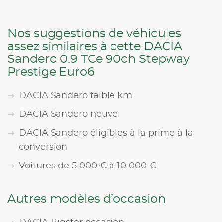
Nos suggestions de véhicules
assez similaires à cette DACIA
Sandero 0.9 TCe 90ch Stepway
Prestige Euro6
DACIA Sandero faible km
DACIA Sandero neuve
DACIA Sandero éligibles à la prime à la
conversion
Voitures de 5 000 € à 10 000 €
Autres modèles d’occasion