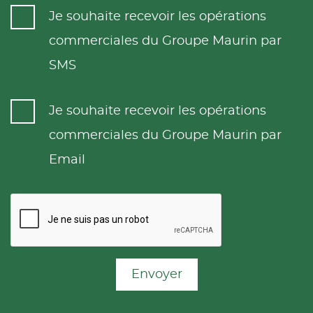
Je souhaite recevoir les opérations
commerciales du Groupe Maurin par
SMS
Je souhaite recevoir les opérations
commerciales du Groupe Maurin par
Email
Envoyer