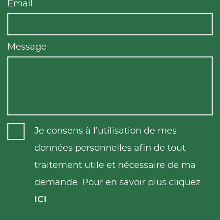
Email
Message
Je consens à l’utilisation de mes
données personnelles afin de tout
traitement utile et nécessaire de ma
demande. Pour en savoir plus cliquez
ICI
.