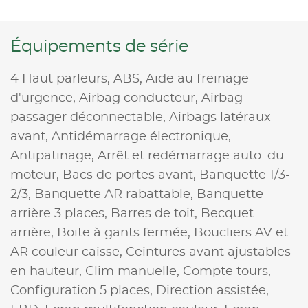
Équipements de série
4 Haut parleurs,
ABS,
Aide au freinage
d'urgence,
Airbag conducteur,
Airbag
passager déconnectable,
Airbags latéraux
avant,
Antidémarrage électronique,
Antipatinage,
Arrêt et redémarrage auto. du
moteur,
Bacs de portes avant,
Banquette 1/3-
2/3,
Banquette AR rabattable,
Banquette
arrière 3 places,
Barres de toit,
Becquet
arrière,
Boite à gants fermée,
Boucliers AV et
AR couleur caisse,
Ceintures avant ajustables
en hauteur,
Clim manuelle,
Compte tours,
Configuration 5 places,
Direction assistée,