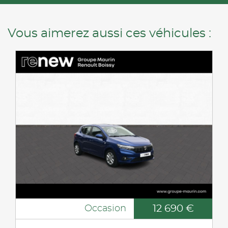
Vous aimerez aussi ces véhicules :
12 690 €
Occasion