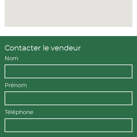
Contacter le vendeur
Nom
Prénom
Téléphone