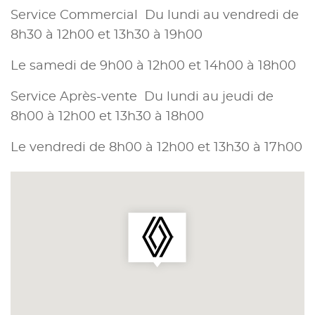
Service Commercial Du lundi au vendredi de
8h30 à 12h00 et 13h30 à 19h00
Le samedi de 9h00 à 12h00 et 14h00 à 18h00
Service Après-vente Du lundi au jeudi de
8h00 à 12h00 et 13h30 à 18h00
Le vendredi de 8h00 à 12h00 et 13h30 à 17h00