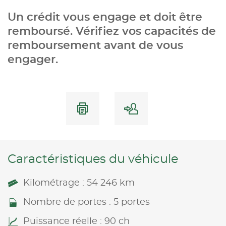
Un crédit vous engage et doit être
remboursé. Vérifiez vos capacités de
remboursement avant de vous
engager.
Caractéristiques du véhicule
Kilométrage : 54 246 km
Nombre de portes : 5 portes
Puissance réelle : 90 ch