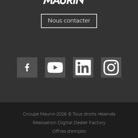
Nous contacter
Groupe Maurin 2026 © Tous droits réservés
Réalisation Digital Dealer Factory
Offres d'emploi