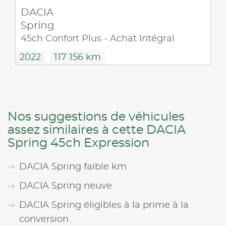
DACIA
Spring
45ch Confort Plus - Achat Intégral
2022
117 156 km
Nos suggestions de véhicules
assez similaires à cette DACIA
Spring 45ch Expression
DACIA Spring faible km
DACIA Spring neuve
DACIA Spring éligibles à la prime à la
conversion