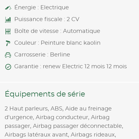
Énergie : Electrique
Puissance fiscale : 2 CV
Boîte de vitesse : Automatique
Couleur : Peinture blanc kaolin
Carrosserie : Berline
Garantie : renew Electric 12 mois 12 mois
Équipements de série
2 Haut parleurs,
ABS,
Aide au freinage
d'urgence,
Airbag conducteur,
Airbag
passager,
Airbag passager déconnectable,
Airbags latéraux avant,
Airbags rideaux,