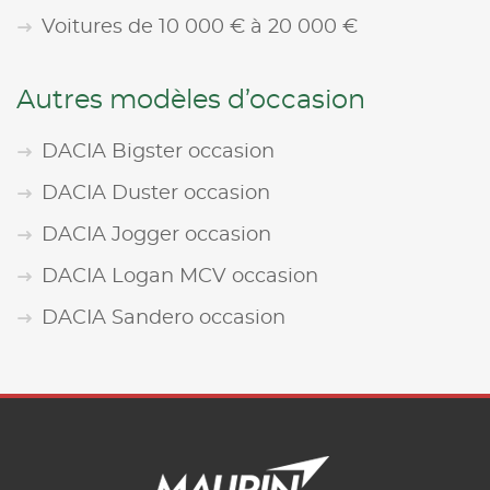
Voitures de 10 000 € à 20 000 €
Autres modèles d’occasion
DACIA Bigster occasion
DACIA Duster occasion
DACIA Jogger occasion
DACIA Logan MCV occasion
DACIA Sandero occasion