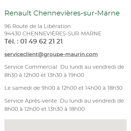
Renault Chennevières-sur-Marne
96 Route de la Libération
94430 CHENNEVIÈRES-SUR-MARNE
Tél. : 01 49 62 21 21
serviceclient@groupe-maurin.com
Service Commercial Du lundi au vendredi de
8h30 à 12h00 et 13h30 à 19h00
Le samedi de 9h00 à 12h00 et 14h00 à 18h30
Service Après-vente Du lundi au vendredi de
8h00 à 12h00 et 13h30 à 18h00