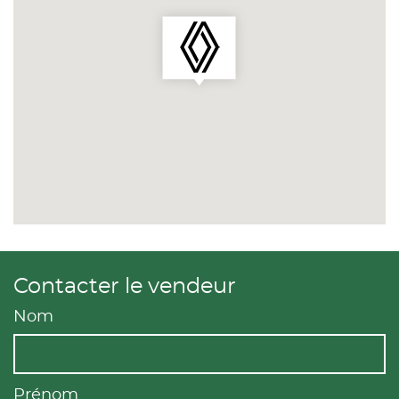
Contacter le vendeur
Nom
Prénom