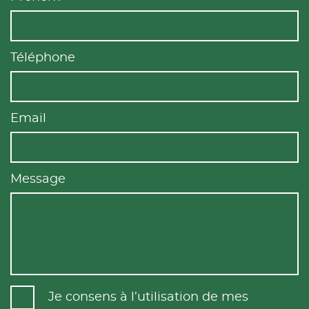
Téléphone
Email
Message
Je consens à l’utilisation de mes