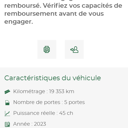
remboursé. Vérifiez vos capacités de
remboursement avant de vous
engager.
Caractéristiques du véhicule
Kilométrage : 19 353 km
Nombre de portes : 5 portes
Puissance réelle : 45 ch
Année : 2023