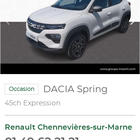
DACIA Spring
Occasion
45ch Expression
Renault Chennevières-sur-Marne