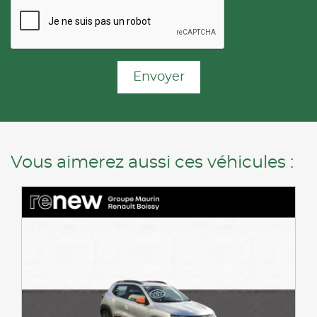
Envoyer
Vous aimerez aussi ces véhicules :