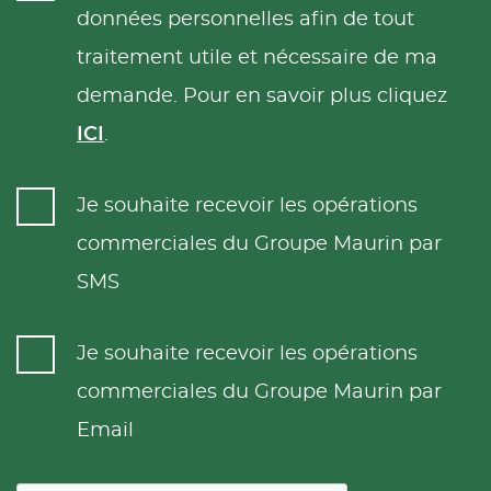
données personnelles afin de tout
traitement utile et nécessaire de ma
demande. Pour en savoir plus cliquez
ICI
.
Je souhaite recevoir les opérations
commerciales du Groupe Maurin par
SMS
Je souhaite recevoir les opérations
commerciales du Groupe Maurin par
Email