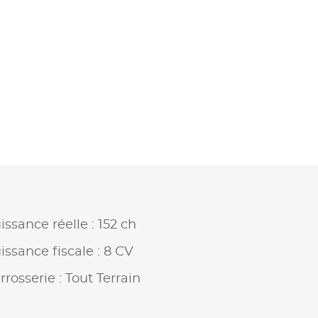
issance réelle : 152 ch
issance fiscale : 8 CV
rrosserie : Tout Terrain