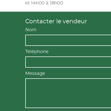
et 14h00 à 18h00
Contacter le vendeur
Nom
Téléphone
Message