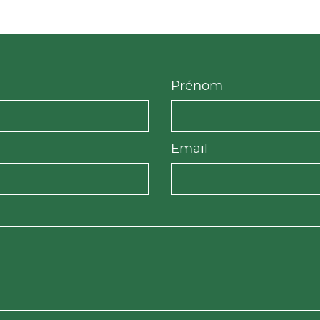
Prénom
Email