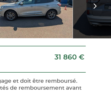
31 860 €
age et doit être remboursé.
cités de remboursement avant