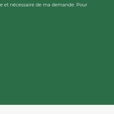
tile et nécessaire de ma demande. Pour