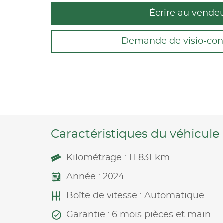
Écrire au vende
Demande de visio-con
Caractéristiques du véhicule
Kilométrage : 11 831 km
Année : 2024
Boîte de vitesse : Automatique
Garantie : 6 mois pièces et main