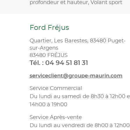
profondeur et hauteur,
Volant sport
Ford Fréjus
Quartier, Les Barestes, 83480 Puget-
sur-Argens
83480 FRÉJUS
Tél. : 04 94 51 81 31
serviceclient@groupe-maurin.com
Service Commercial
Du lundi au samedi de 8h30 à 12h00 e
14h00 à 19h00
Service Après-vente
Du lundi au vendredi de 8h00 à 12h00