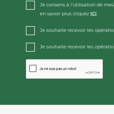
Je consens à l’utilisation de m
en savoir plus cliquez
ICI
.
Je souhaite recevoir les opéra
Je souhaite recevoir les opéra