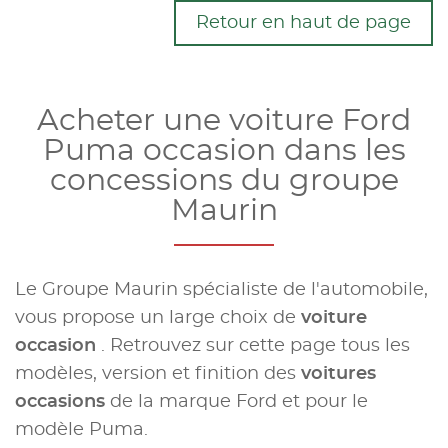
Retour en haut de page
Acheter une voiture Ford
Puma occasion dans les
concessions du groupe
Maurin
Le Groupe Maurin spécialiste de l'automobile,
vous propose un large choix de
voiture
occasion
. Retrouvez sur cette page tous les
modèles, version et finition des
voitures
occasions
de la marque Ford et pour le
modèle Puma.