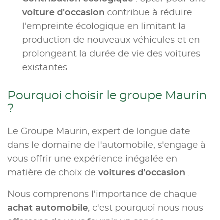
voiture d'occasion
contribue à réduire
l'empreinte écologique en limitant la
production de nouveaux véhicules et en
prolongeant la durée de vie des voitures
existantes.
Pourquoi choisir le groupe Maurin
?
Le Groupe Maurin, expert de longue date
dans le domaine de l'automobile, s'engage à
vous offrir une expérience inégalée en
matière de choix de
voitures d'occasion
.
Nous comprenons l'importance de chaque
achat automobile
, c'est pourquoi nous nous