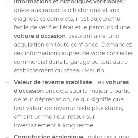
Informations et historiques vérifiables
:
grâce aux rapports d'historique et aux
diagnostics complets, il est aujourd'hui
facile de vérifier l'état et le parcours d'une
voiture d'occasion
, assurant ainsi une
acquisition en toute confiance. Demandez
ces informations auprès de votre conseiller
commercial dans le garage ou tout autre
établissement du réseau Maurin.
Valeur de revente stabilisée
: les
voitures
d'occasion
ont déjà subi la majeure partie
de leur dépréciation, ce qui signifie que
leur valeur de revente reste plus stable,
offrant un meilleur retour sur
investissement à long terme.
Contribution écologique
: opter pour une