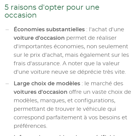
5 raisons d'opter pour une
occasion
Économies substantielles
: l'achat d'une
voiture d'occasion
permet de réaliser
d'importantes économies, non seulement
sur le prix d'achat, mais également sur les
frais d'assurance. A noter que la valeur
d'une voiture neuve se déprécie très vite.
Large choix de modèles
: le marché des
voitures d'occasion
offre un vaste choix de
modèles, marques, et configurations,
permettant de trouver le véhicule qui
correspond parfaitement à vos besoins et
préférences.