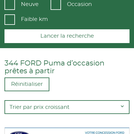
Neuve
Occasion
Faible km
Lancer la recherche
344 FORD Puma d’occasion
prêtes à partir
Réinitialiser
Trier par prix croissant