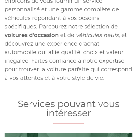
efforçons de vous fournir un service
personnalisé et une gamme complète de
véhicules répondant à vos besoins
spécifiques. Parcourez notre sélection de
voitures d'occasion
et de
véhicules neufs
, et
découvrez une expérience d'achat
automobile qui allie qualité, choix et valeur
inégalée. Faites confiance à notre expertise
pour trouver la voiture parfaite qui correspond
à vos attentes et à votre style de vie.
Services pouvant vous
intéresser