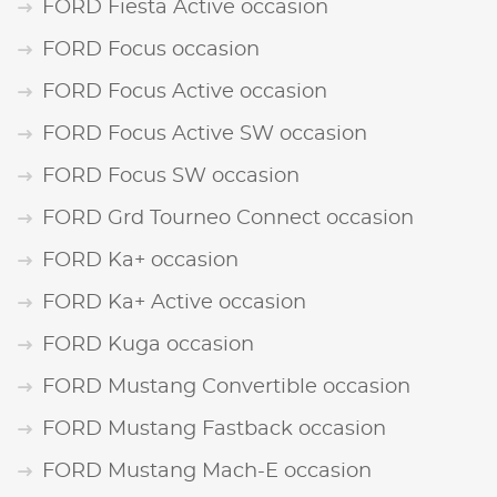
FORD Fiesta Active occasion
FORD Focus occasion
FORD Focus Active occasion
FORD Focus Active SW occasion
FORD Focus SW occasion
FORD Grd Tourneo Connect occasion
FORD Ka+ occasion
FORD Ka+ Active occasion
FORD Kuga occasion
FORD Mustang Convertible occasion
FORD Mustang Fastback occasion
FORD Mustang Mach-E occasion