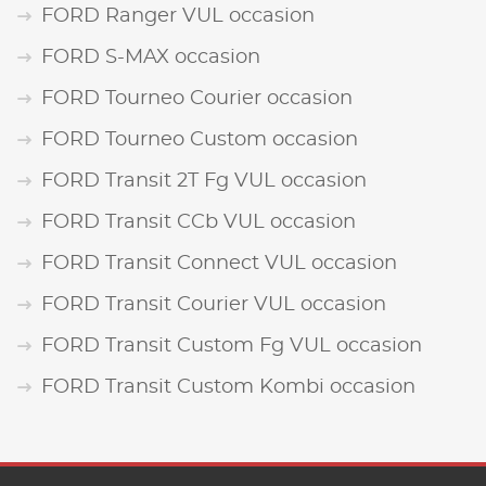
FORD Ranger VUL occasion
FORD S-MAX occasion
FORD Tourneo Courier occasion
FORD Tourneo Custom occasion
FORD Transit 2T Fg VUL occasion
FORD Transit CCb VUL occasion
FORD Transit Connect VUL occasion
FORD Transit Courier VUL occasion
FORD Transit Custom Fg VUL occasion
FORD Transit Custom Kombi occasion