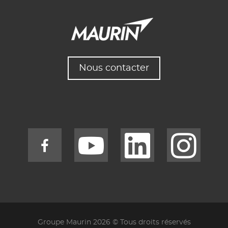
Nous contacter
Groupe Maurin 2026 © Tous droits réservés