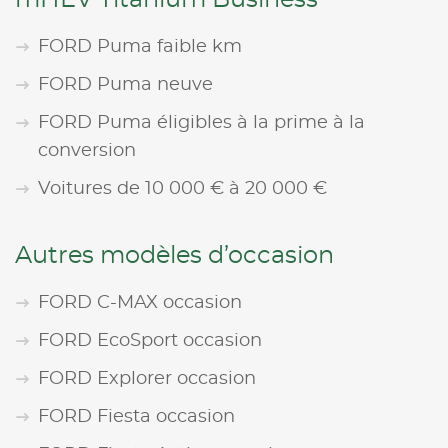
mHEV Titanium Business
FORD Puma faible km
FORD Puma neuve
FORD Puma éligibles à la prime à la
conversion
Voitures de 10 000 € à 20 000 €
Autres modèles d’occasion
FORD C-MAX occasion
FORD EcoSport occasion
FORD Explorer occasion
FORD Fiesta occasion