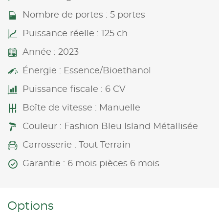
Nombre de portes : 5 portes
Puissance réelle : 125 ch
Année : 2023
Énergie : Essence/Bioethanol
Puissance fiscale : 6 CV
Boîte de vitesse : Manuelle
Couleur : Fashion Bleu Island Métallisée
Carrosserie : Tout Terrain
Garantie : 6 mois pièces 6 mois
Options