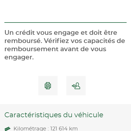
Un crédit vous engage et doit être
remboursé. Vérifiez vos capacités de
remboursement avant de vous
engager.
Caractéristiques du véhicule
Kilométrage : 121 614 km