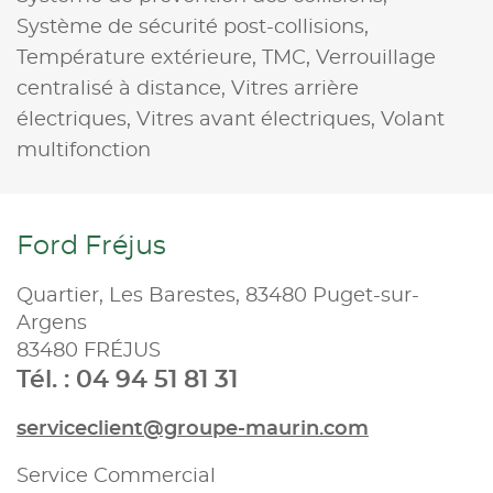
Système de sécurité post-collisions,
Température extérieure,
TMC,
Verrouillage
centralisé à distance,
Vitres arrière
électriques,
Vitres avant électriques,
Volant
multifonction
Ford Fréjus
Quartier, Les Barestes, 83480 Puget-sur-
Argens
83480 FRÉJUS
Tél. : 04 94 51 81 31
serviceclient@groupe-maurin.com
Service Commercial