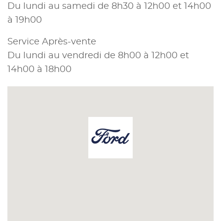
Du lundi au samedi de 8h30 à 12h00 et 14h00
à 19h00
Service Après-vente
Du lundi au vendredi de 8h00 à 12h00 et
14h00 à 18h00