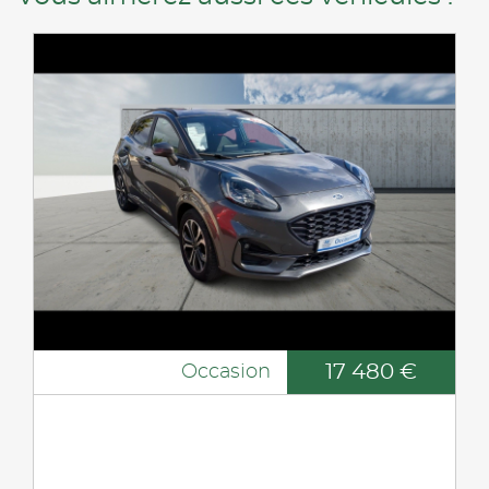
17 480 €
Occasion