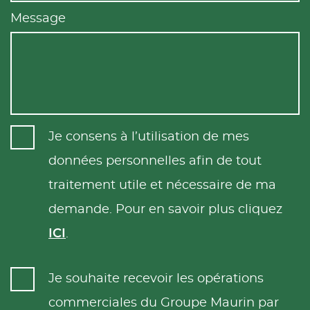
Message
Je consens à l’utilisation de mes
données personnelles afin de tout
traitement utile et nécessaire de ma
demande. Pour en savoir plus cliquez
ICI
.
Je souhaite recevoir les opérations
commerciales du Groupe Maurin par