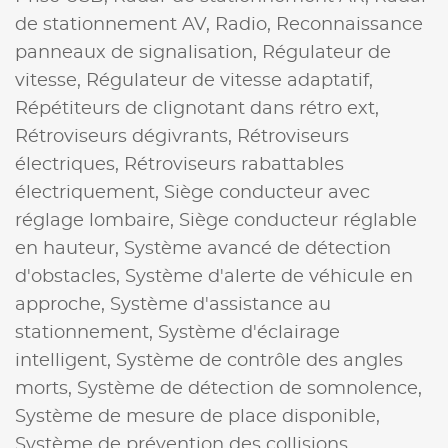
de stationnement AV,
Radio,
Reconnaissance
panneaux de signalisation,
Régulateur de
vitesse,
Régulateur de vitesse adaptatif,
Répétiteurs de clignotant dans rétro ext,
Rétroviseurs dégivrants,
Rétroviseurs
électriques,
Rétroviseurs rabattables
électriquement,
Siège conducteur avec
réglage lombaire,
Siège conducteur réglable
en hauteur,
Système avancé de détection
d'obstacles,
Système d'alerte de véhicule en
approche,
Système d'assistance au
stationnement,
Système d'éclairage
intelligent,
Système de contrôle des angles
morts,
Système de détection de somnolence,
Système de mesure de place disponible,
Système de prévention des collisions,