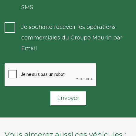
SMS
Je souhaite recevoir les opérations
commerciales du Groupe Maurin par
Email
Envoyer
Vous aimerez aussi ces véhicules :