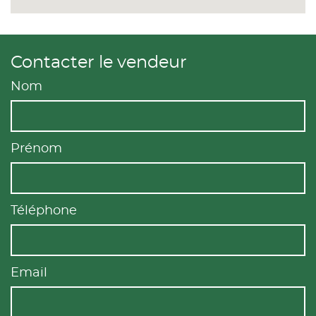
Contacter le vendeur
Nom
Prénom
Téléphone
Email