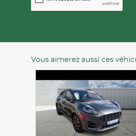
Vous aimerez aussi ces véhicu