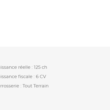
issance réelle : 125 ch
issance fiscale : 6 CV
rrosserie : Tout Terrain