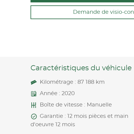
Demande de visio-con
Caractéristiques du véhicule
Kilométrage : 87 188 km
Année : 2020
Boîte de vitesse : Manuelle
Garantie : 12 mois pièces et main
d'oeuvre 12 mois