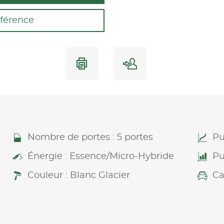
férence
Nombre de portes : 5 portes
Pu
Énergie : Essence/Micro-Hybride
Pu
Couleur : Blanc Glacier
Ca