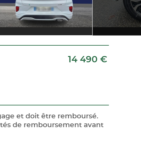
14 490 €
age et doit être remboursé.
cités de remboursement avant