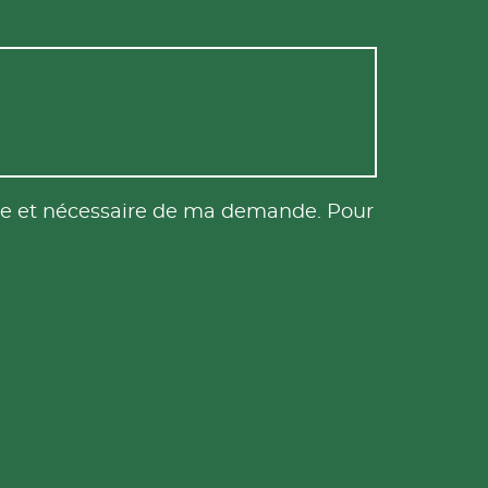
tile et nécessaire de ma demande. Pour