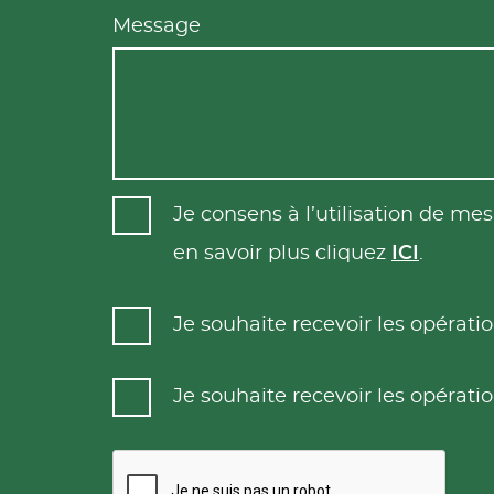
Message
Je consens à l’utilisation de m
en savoir plus cliquez
ICI
.
Je souhaite recevoir les opéra
Je souhaite recevoir les opéra