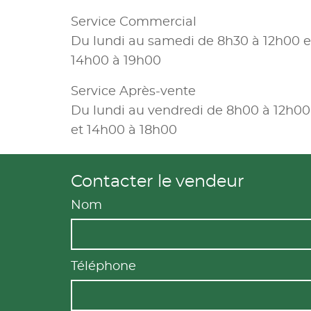
Service Commercial
Du lundi au samedi de 8h30 à 12h00 e
14h00 à 19h00
Service Après-vente
Du lundi au vendredi de 8h00 à 12h00
et 14h00 à 18h00
Contacter le vendeur
Nom
Téléphone