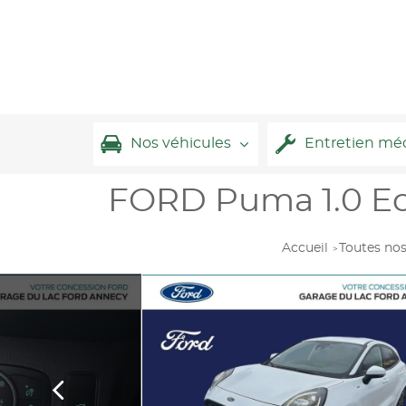
Nos véhicules
Entretien mé
FORD Puma 1.0 Ec
Accueil
Toutes nos