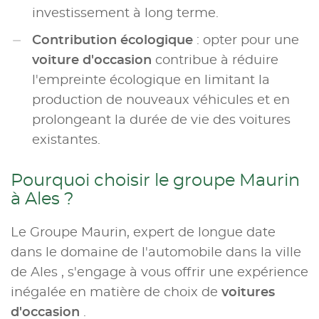
investissement à long terme.
Contribution écologique
: opter pour une
voiture d'occasion
contribue à réduire
l'empreinte écologique en limitant la
production de nouveaux véhicules et en
prolongeant la durée de vie des voitures
existantes.
Pourquoi choisir le groupe Maurin
à Ales ?
Le Groupe Maurin, expert de longue date
dans le domaine de l'automobile dans la ville
de Ales , s'engage à vous offrir une expérience
inégalée en matière de choix de
voitures
d'occasion
.