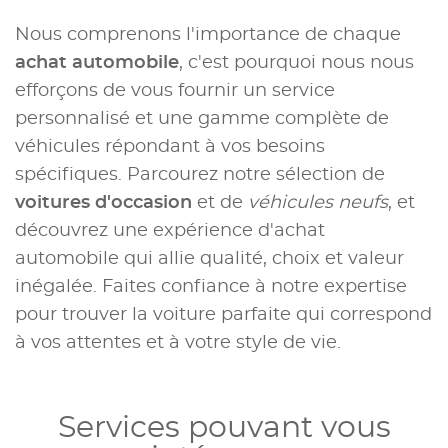
Nous comprenons l'importance de chaque
achat automobile
, c'est pourquoi nous nous
efforçons de vous fournir un service
personnalisé et une gamme complète de
véhicules répondant à vos besoins
spécifiques. Parcourez notre sélection de
voitures d'occasion
et de
véhicules neufs
, et
découvrez une expérience d'achat
automobile qui allie qualité, choix et valeur
inégalée. Faites confiance à notre expertise
pour trouver la voiture parfaite qui correspond
à vos attentes et à votre style de vie.
Services pouvant vous