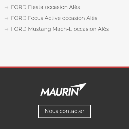
FORD Fiesta occasion Alès
FORD Focus Active occasion Alès
FORD Mustang Mach-E occasion Alès
Nous contacter