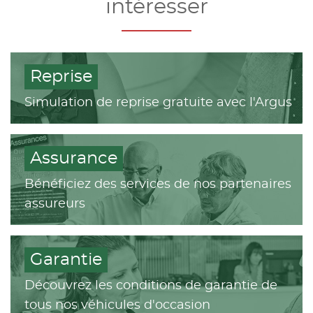
intéresser
Reprise
Simulation de reprise gratuite avec l'Argus
Assurance
Bénéficiez des services de nos partenaires
assureurs
Garantie
Découvrez les conditions de garantie de
tous nos véhicules d'occasion