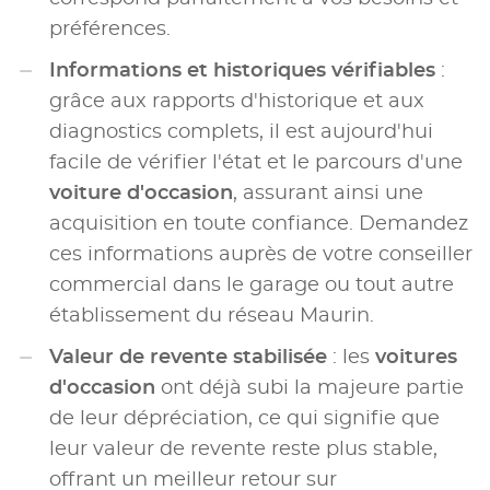
préférences.
Informations et historiques vérifiables
:
grâce aux rapports d'historique et aux
diagnostics complets, il est aujourd'hui
facile de vérifier l'état et le parcours d'une
voiture d'occasion
, assurant ainsi une
acquisition en toute confiance. Demandez
ces informations auprès de votre conseiller
commercial dans le garage ou tout autre
établissement du réseau Maurin.
Valeur de revente stabilisée
: les
voitures
d'occasion
ont déjà subi la majeure partie
de leur dépréciation, ce qui signifie que
leur valeur de revente reste plus stable,
offrant un meilleur retour sur