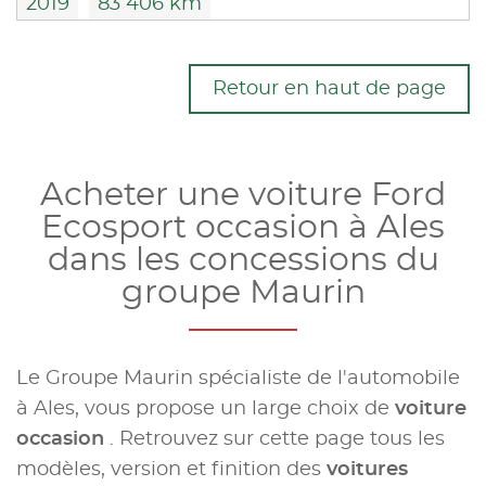
2019
83 406 km
Retour en haut de page
Acheter une voiture Ford
Ecosport occasion à Ales
dans les concessions du
groupe Maurin
Le Groupe Maurin spécialiste de l'automobile
à Ales, vous propose un large choix de
voiture
occasion
. Retrouvez sur cette page tous les
modèles, version et finition des
voitures