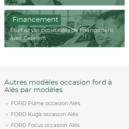
Financement
Étudiez vos possibilités de financement
avec Cetelem
Autres modèles occasion ford à
Alès par modèles
FORD Puma occasion Alès
FORD Kuga occasion Alès
FORD Focus occasion Alès