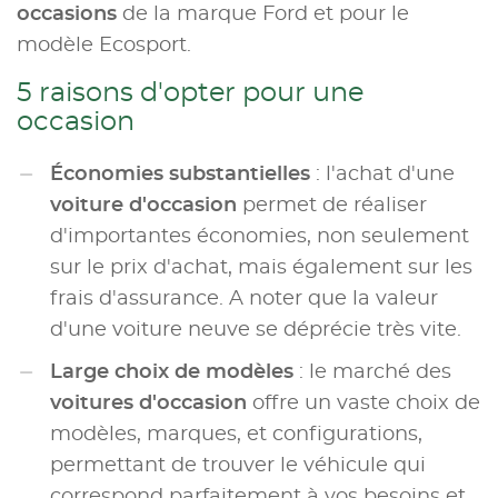
occasions
de la marque Ford et pour le
modèle Ecosport.
5 raisons d'opter pour une
occasion
Économies substantielles
: l'achat d'une
voiture d'occasion
permet de réaliser
d'importantes économies, non seulement
sur le prix d'achat, mais également sur les
frais d'assurance. A noter que la valeur
d'une voiture neuve se déprécie très vite.
Large choix de modèles
: le marché des
voitures d'occasion
offre un vaste choix de
modèles, marques, et configurations,
permettant de trouver le véhicule qui
correspond parfaitement à vos besoins et