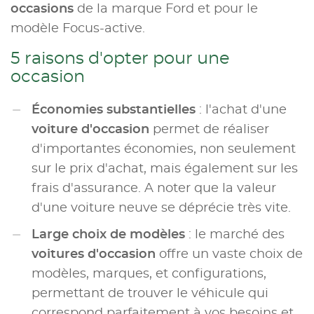
occasions
de la marque Ford et pour le
modèle Focus-active.
5 raisons d'opter pour une
occasion
Économies substantielles
: l'achat d'une
voiture d'occasion
permet de réaliser
d'importantes économies, non seulement
sur le prix d'achat, mais également sur les
frais d'assurance. A noter que la valeur
d'une voiture neuve se déprécie très vite.
Large choix de modèles
: le marché des
voitures d'occasion
offre un vaste choix de
modèles, marques, et configurations,
permettant de trouver le véhicule qui
correspond parfaitement à vos besoins et