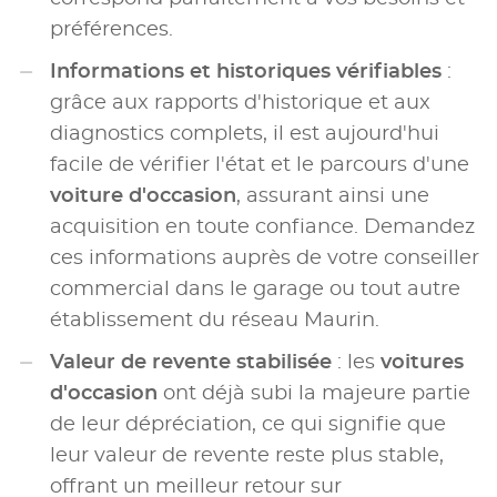
préférences.
Informations et historiques vérifiables
:
grâce aux rapports d'historique et aux
diagnostics complets, il est aujourd'hui
facile de vérifier l'état et le parcours d'une
voiture d'occasion
, assurant ainsi une
acquisition en toute confiance. Demandez
ces informations auprès de votre conseiller
commercial dans le garage ou tout autre
établissement du réseau Maurin.
Valeur de revente stabilisée
: les
voitures
d'occasion
ont déjà subi la majeure partie
de leur dépréciation, ce qui signifie que
leur valeur de revente reste plus stable,
offrant un meilleur retour sur