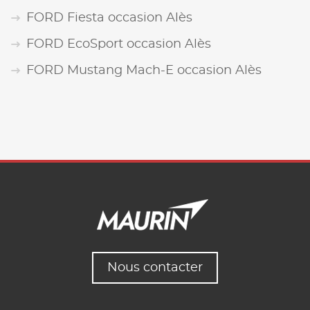
FORD Fiesta occasion Alès
FORD EcoSport occasion Alès
FORD Mustang Mach-E occasion Alès
Nous contacter