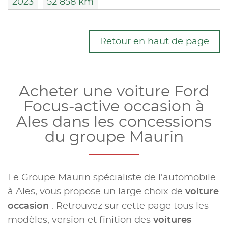
2023
52 858 km
Retour en haut de page
Acheter une voiture Ford
Focus-active occasion à
Ales dans les concessions
du groupe Maurin
Le Groupe Maurin spécialiste de l'automobile
à Ales, vous propose un large choix de
voiture
occasion
. Retrouvez sur cette page tous les
modèles, version et finition des
voitures