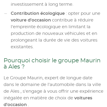
investissement à long terme.
Contribution écologique
: opter pour une
voiture d'occasion
contribue à réduire
l'empreinte écologique en limitant la
production de nouveaux véhicules et en
prolongeant la durée de vie des voitures
existantes.
Pourquoi choisir le groupe Maurin
à Ales ?
Le Groupe Maurin, expert de longue date
dans le domaine de l'automobile dans la ville
de Ales , s'engage à vous offrir une expérience
inégalée en matière de choix de
voitures
d'occasion
.