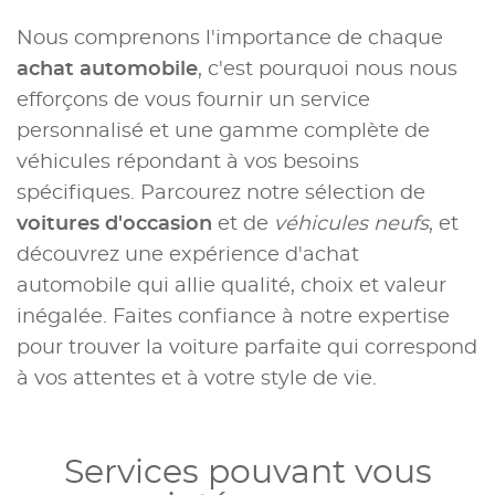
Nous comprenons l'importance de chaque
achat automobile
, c'est pourquoi nous nous
efforçons de vous fournir un service
personnalisé et une gamme complète de
véhicules répondant à vos besoins
spécifiques. Parcourez notre sélection de
voitures d'occasion
et de
véhicules neufs
, et
découvrez une expérience d'achat
automobile qui allie qualité, choix et valeur
inégalée. Faites confiance à notre expertise
pour trouver la voiture parfaite qui correspond
à vos attentes et à votre style de vie.
Services pouvant vous