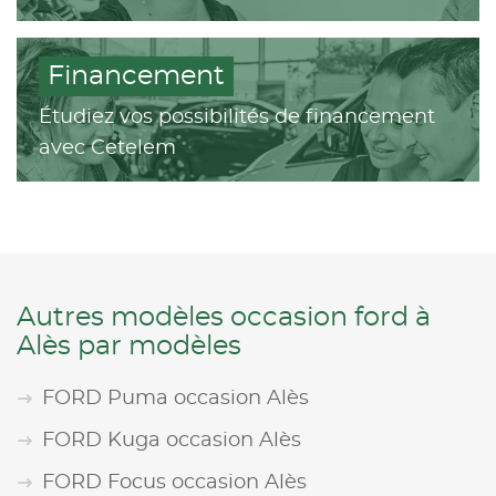
Financement
Étudiez vos possibilités de financement
avec Cetelem
Autres modèles occasion ford à
Alès par modèles
FORD Puma occasion Alès
FORD Kuga occasion Alès
FORD Focus occasion Alès