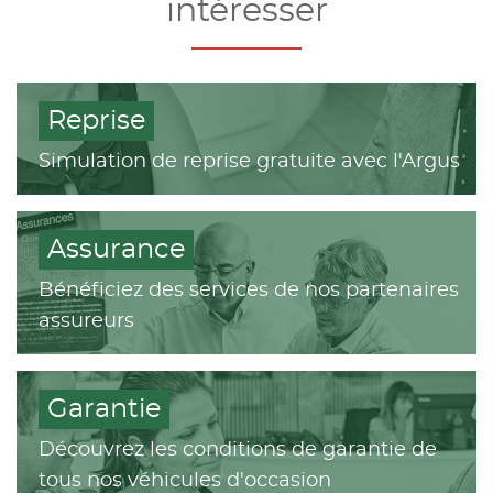
intéresser
Reprise
Simulation de reprise gratuite avec l'Argus
Assurance
Bénéficiez des services de nos partenaires
assureurs
Garantie
Découvrez les conditions de garantie de
tous nos véhicules d'occasion