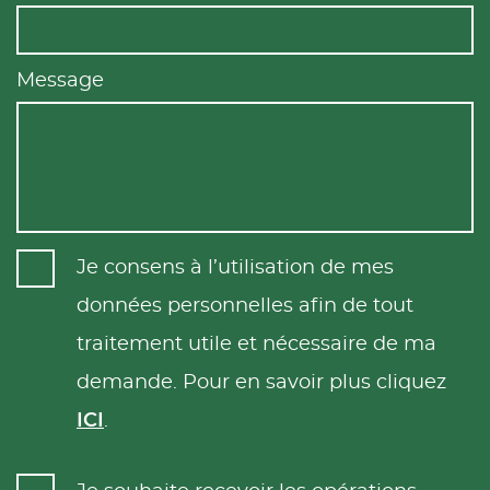
Message
Je consens à l’utilisation de mes
données personnelles afin de tout
traitement utile et nécessaire de ma
demande. Pour en savoir plus cliquez
ICI
.