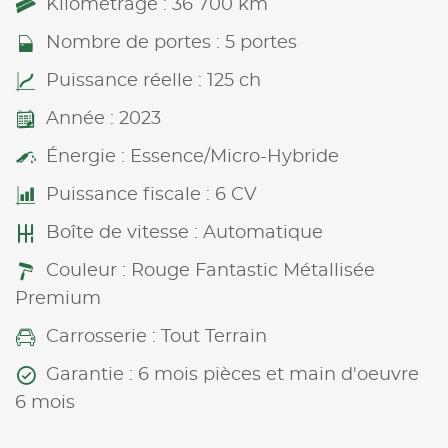
Kilométrage : 36 700 km
Nombre de portes : 5 portes
Puissance réelle : 125 ch
Année : 2023
Énergie : Essence/Micro-Hybride
Puissance fiscale : 6 CV
Boîte de vitesse : Automatique
Couleur : Rouge Fantastic Métallisée
Premium
Carrosserie : Tout Terrain
Garantie : 6 mois pièces et main d'oeuvre
6 mois