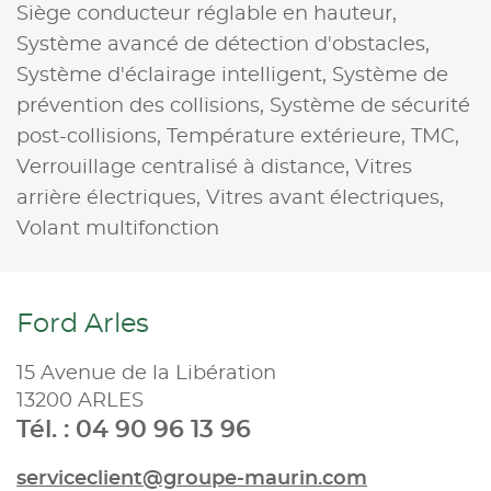
Siège conducteur réglable en hauteur,
Système avancé de détection d'obstacles,
Système d'éclairage intelligent,
Système de
prévention des collisions,
Système de sécurité
post-collisions,
Température extérieure,
TMC,
Verrouillage centralisé à distance,
Vitres
arrière électriques,
Vitres avant électriques,
Volant multifonction
Ford Arles
15 Avenue de la Libération
13200 ARLES
Tél. : 04 90 96 13 96
serviceclient@groupe-maurin.com