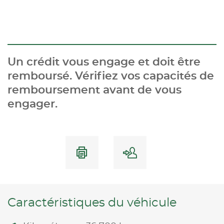
Un crédit vous engage et doit être
remboursé. Vérifiez vos capacités de
remboursement avant de vous
engager.
Caractéristiques du véhicule