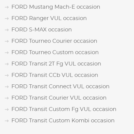
FORD Mustang Mach-E occasion
FORD Ranger VUL occasion
FORD S-MAX occasion
FORD Tourneo Courier occasion
FORD Tourneo Custom occasion
FORD Transit 2T Fg VUL occasion
FORD Transit CCb VUL occasion
FORD Transit Connect VUL occasion
FORD Transit Courier VUL occasion
FORD Transit Custom Fg VUL occasion
FORD Transit Custom Kombi occasion