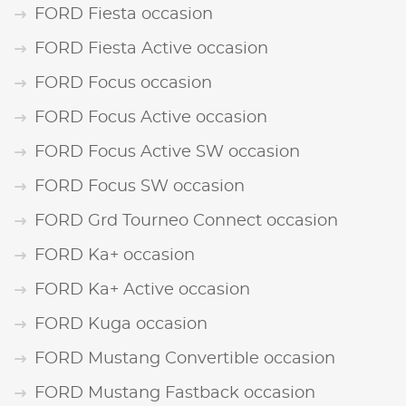
FORD Fiesta occasion
FORD Fiesta Active occasion
FORD Focus occasion
FORD Focus Active occasion
FORD Focus Active SW occasion
FORD Focus SW occasion
FORD Grd Tourneo Connect occasion
FORD Ka+ occasion
FORD Ka+ Active occasion
FORD Kuga occasion
FORD Mustang Convertible occasion
FORD Mustang Fastback occasion