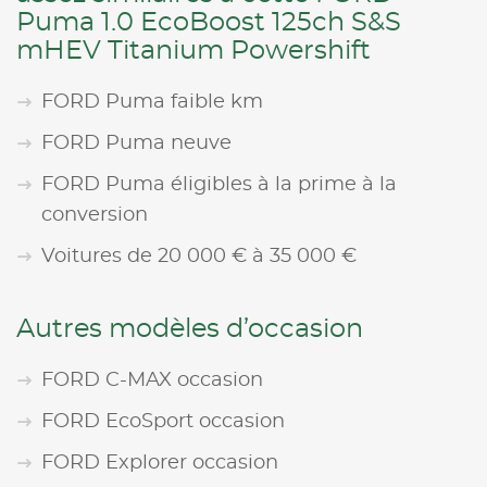
Puma 1.0 EcoBoost 125ch S&S
mHEV Titanium Powershift
FORD Puma faible km
FORD Puma neuve
FORD Puma éligibles à la prime à la
conversion
Voitures de 20 000 € à 35 000 €
Autres modèles d’occasion
FORD C-MAX occasion
FORD EcoSport occasion
FORD Explorer occasion