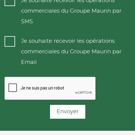
Je souhaite recevoir les opérations
commerciales du Groupe Maurin par
SMS
Je souhaite recevoir les opérations
commerciales du Groupe Maurin par
Email
Envoyer