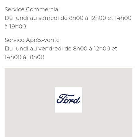
Service Commercial
Du lundi au samedi de 8h00 à 12h00 et 14h00
à 19h00
Service Après-vente
Du lundi au vendredi de 8h00 à 12h00 et
14h00 à 18h00