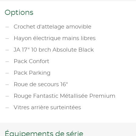
Options
Crochet d'attelage amovible
Hayon électrique mains libres
JA 17" 10 brch Absolute Black
Pack Confort
Pack Parking
Roue de secours 16"
Rouge Fantastic Métallisée Premium
Vitres arrière surteintées
Équipements de série