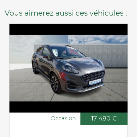
Vous aimerez aussi ces véhicules :
17 480 €
Occasion