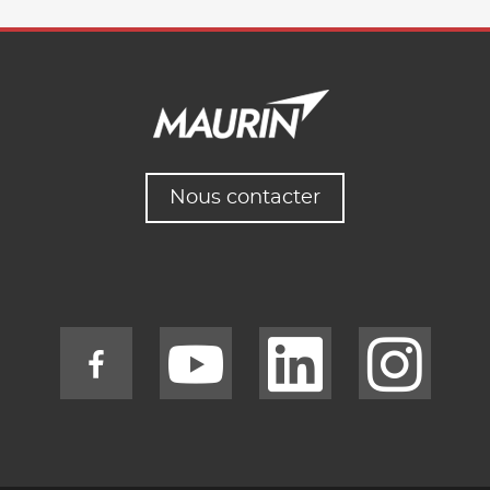
Nous contacter