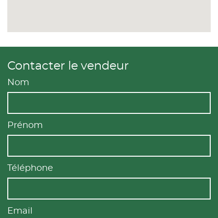
Contacter le vendeur
Nom
Prénom
Téléphone
Email