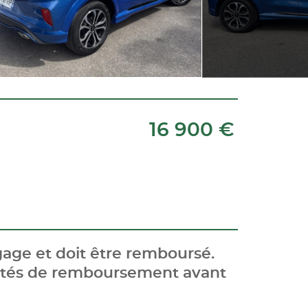
16 900 €
age et doit être remboursé.
cités de remboursement avant