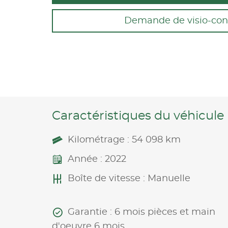
Demande de visio-con
Caractéristiques du véhicule
Kilométrage : 54 098 km
Année : 2022
Boîte de vitesse : Manuelle
Garantie : 6 mois pièces et main
d'oeuvre 6 mois