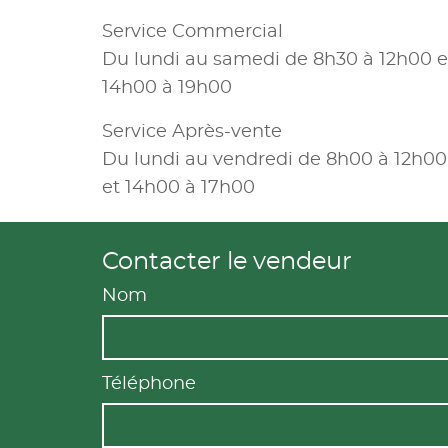
Service Commercial
Du lundi au samedi de 8h30 à 12h00 e
14h00 à 19h00
Service Après-vente
Du lundi au vendredi de 8h00 à 12h00
et 14h00 à 17h00
Contacter le vendeur
Nom
Téléphone