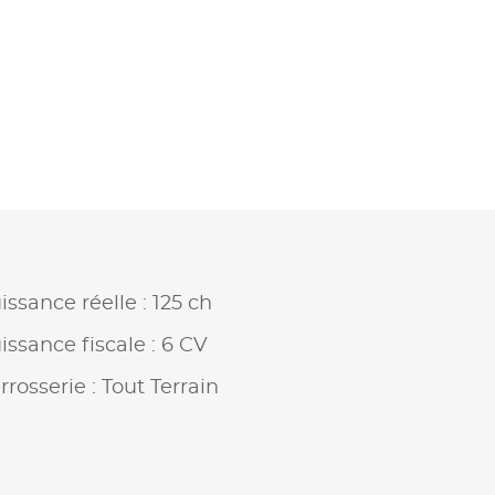
issance réelle : 125 ch
issance fiscale : 6 CV
rrosserie : Tout Terrain