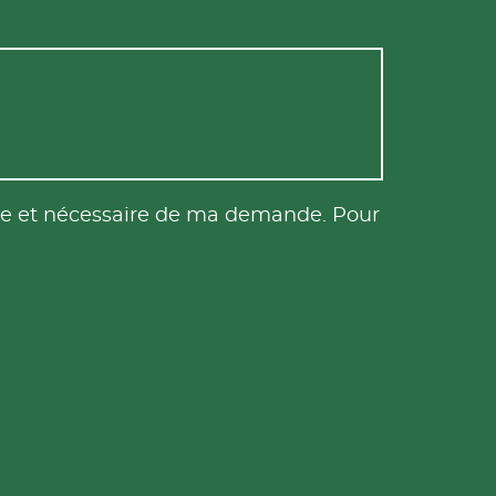
tile et nécessaire de ma demande. Pour