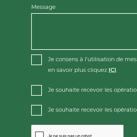
Message
Je consens à l’utilisation de m
en savoir plus cliquez
ICI
.
Je souhaite recevoir les opéra
Je souhaite recevoir les opéra