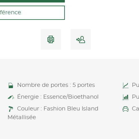
férence
Nombre de portes : 5 portes
Pu
Énergie : Essence/Bioethanol
Pu
Couleur : Fashion Bleu Island
Ca
Métallisée