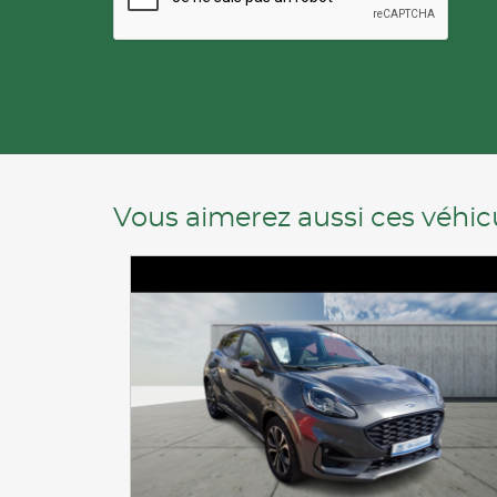
Vous aimerez aussi ces véhicu