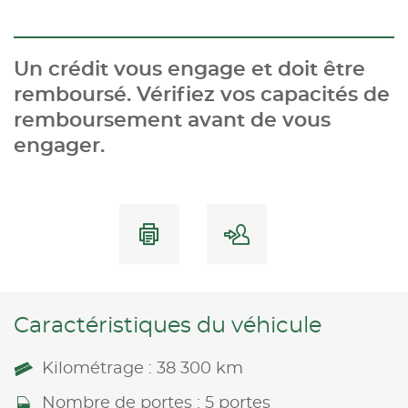
Un crédit vous engage et doit être
remboursé. Vérifiez vos capacités de
remboursement avant de vous
engager.
Caractéristiques du véhicule
Kilométrage : 38 300 km
Nombre de portes : 5 portes