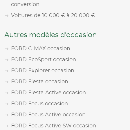
conversion
Voitures de 10 000 € à 20 000 €
Autres modèles d’occasion
FORD C-MAX occasion
FORD EcoSport occasion
FORD Explorer occasion
FORD Fiesta occasion
FORD Fiesta Active occasion
FORD Focus occasion
FORD Focus Active occasion
FORD Focus Active SW occasion