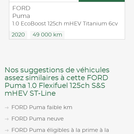
FORD
Puma
1.0 EcoBoost 125ch mHEV Titanium 6cv
2020
49 000 km
Nos suggestions de véhicules
assez similaires à cette FORD
Puma 1.0 Flexifuel 125ch S&S
mHEV ST-Line
FORD Puma faible km
FORD Puma neuve
FORD Puma éligibles à la prime à la