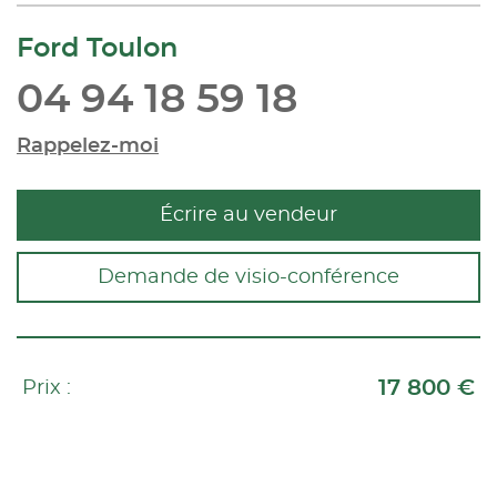
Ford Toulon
04 94 18 59 18
Rappelez-moi
Écrire au vendeur
Demande de visio-conférence
17 800 €
Prix :