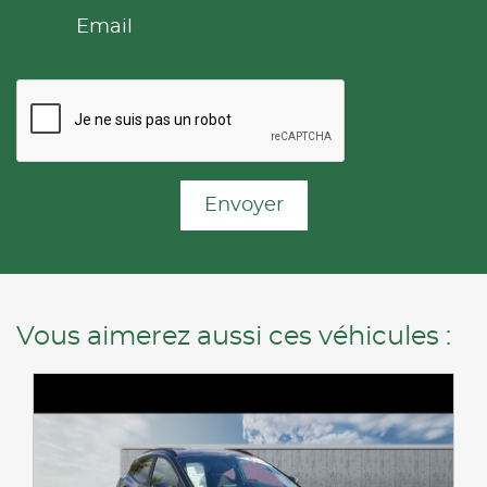
Email
Envoyer
Vous aimerez aussi ces véhicules :