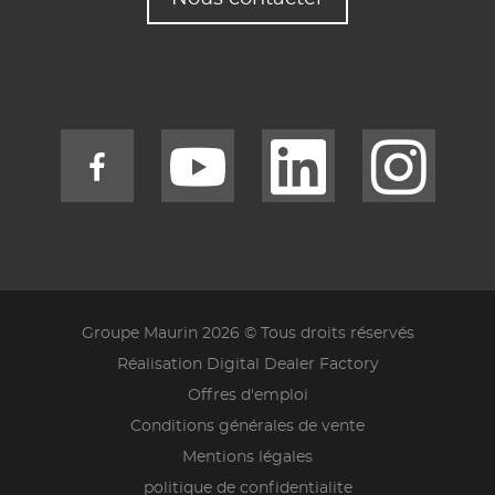
Groupe Maurin 2026 © Tous droits réservés
Réalisation Digital Dealer Factory
Offres d'emploi
Conditions générales de vente
Mentions légales
politique de confidentialite