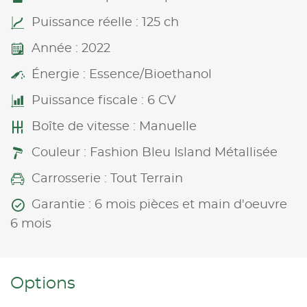
Puissance réelle : 125 ch
Année : 2022
Énergie : Essence/Bioethanol
Puissance fiscale : 6 CV
Boîte de vitesse : Manuelle
Couleur : Fashion Bleu Island Métallisée
Carrosserie : Tout Terrain
Garantie : 6 mois pièces et main d'oeuvre
6 mois
Options