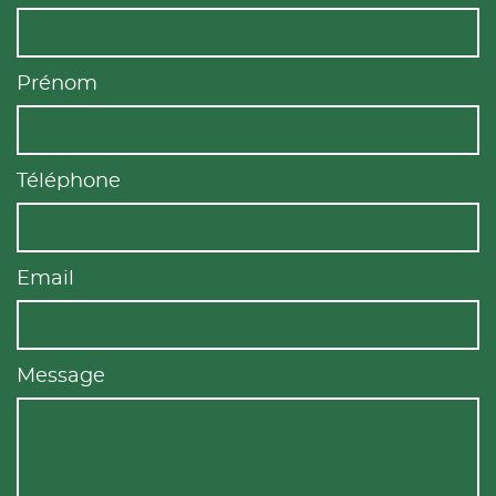
Prénom
Téléphone
Email
Message