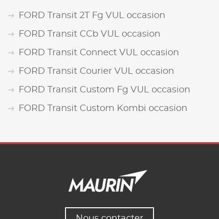
FORD Transit 2T Fg VUL occasion
FORD Transit CCb VUL occasion
FORD Transit Connect VUL occasion
FORD Transit Courier VUL occasion
FORD Transit Custom Fg VUL occasion
FORD Transit Custom Kombi occasion
Nous contacter