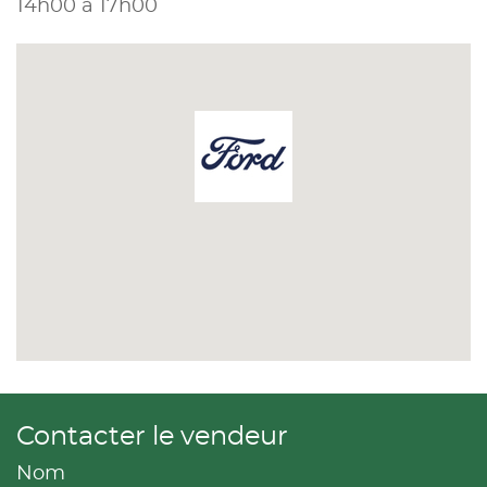
14h00 à 17h00
Contacter le vendeur
Nom