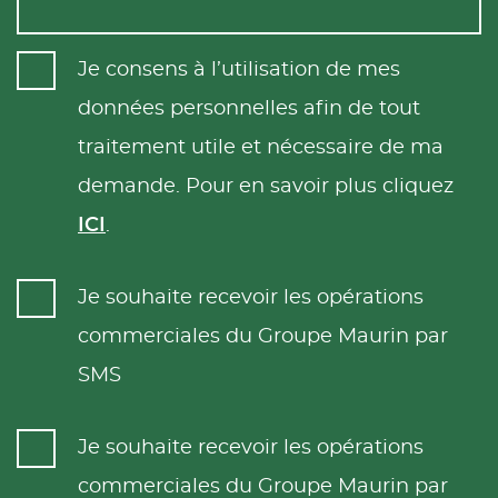
Je consens à l’utilisation de mes
données personnelles afin de tout
traitement utile et nécessaire de ma
demande. Pour en savoir plus cliquez
ICI
.
Je souhaite recevoir les opérations
commerciales du Groupe Maurin par
SMS
Je souhaite recevoir les opérations
commerciales du Groupe Maurin par