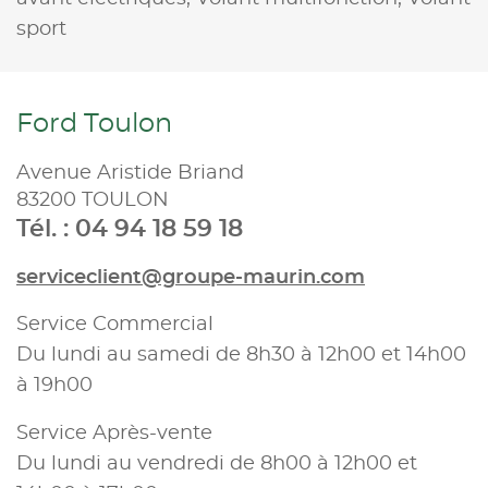
sport
Ford Toulon
Avenue Aristide Briand
83200 TOULON
Tél. : 04 94 18 59 18
serviceclient@groupe-maurin.com
Service Commercial
Du lundi au samedi de 8h30 à 12h00 et 14h00
à 19h00
Service Après-vente
Du lundi au vendredi de 8h00 à 12h00 et