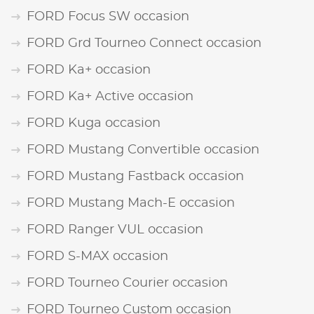
FORD Focus SW occasion
FORD Grd Tourneo Connect occasion
FORD Ka+ occasion
FORD Ka+ Active occasion
FORD Kuga occasion
FORD Mustang Convertible occasion
FORD Mustang Fastback occasion
FORD Mustang Mach-E occasion
FORD Ranger VUL occasion
FORD S-MAX occasion
FORD Tourneo Courier occasion
FORD Tourneo Custom occasion