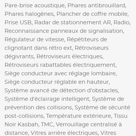
Pare-brise acoustique,
Phares antibrouillard,
Phares halogènes,
Plancher de coffre mobile,
Prise USB,
Radar de stationnement AR,
Radio,
Reconnaissance panneaux de signalisation,
Régulateur de vitesse,
Répétiteurs de
clignotant dans rétro ext,
Rétroviseurs
dégivrants,
Rétroviseurs électriques,
Rétroviseurs rabattables électriquement,
Siège conducteur avec réglage lombaire,
Siège conducteur réglable en hauteur,
Système avancé de détection d'obstacles,
Système d'éclairage intelligent,
Système de
prévention des collisions,
Système de sécurité
post-collisions,
Température extérieure,
Tissu
Noir Kasbah,
TMC,
Verrouillage centralisé à
distance,
Vitres arrière électriques,
Vitres