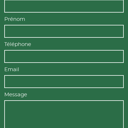
Prénom
Téléphone
Email
Message