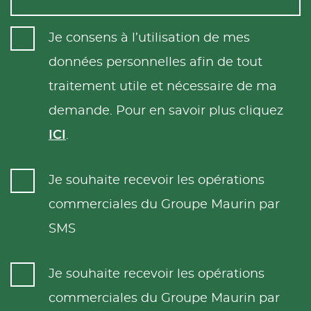
Je consens à l’utilisation de mes
données personnelles afin de tout
traitement utile et nécessaire de ma
demande. Pour en savoir plus cliquez
ICI
.
Je souhaite recevoir les opérations
commerciales du Groupe Maurin par
SMS
Je souhaite recevoir les opérations
commerciales du Groupe Maurin par