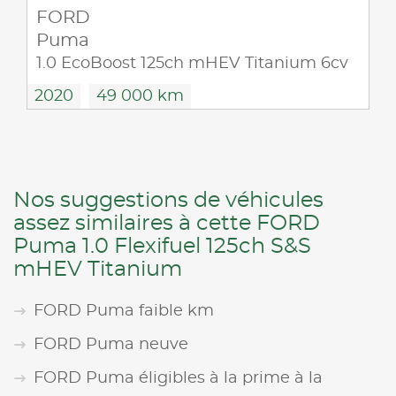
FORD
Puma
1.0 EcoBoost 125ch mHEV Titanium 6cv
2020
49 000 km
Nos suggestions de véhicules
assez similaires à cette FORD
Puma 1.0 Flexifuel 125ch S&S
mHEV Titanium
FORD Puma faible km
FORD Puma neuve
FORD Puma éligibles à la prime à la