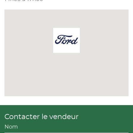
Contacter le vendeur
Nom