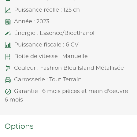
Puissance réelle : 125 ch
Année : 2023
Énergie : Essence/Bioethanol
Puissance fiscale : 6 CV
Boîte de vitesse : Manuelle
Couleur : Fashion Bleu Island Métallisée
Carrosserie : Tout Terrain
Garantie : 6 mois pièces et main d'oeuvre
6 mois
Options