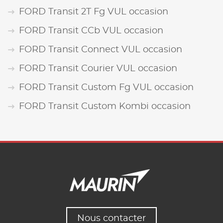
FORD Transit 2T Fg VUL occasion
FORD Transit CCb VUL occasion
FORD Transit Connect VUL occasion
FORD Transit Courier VUL occasion
FORD Transit Custom Fg VUL occasion
FORD Transit Custom Kombi occasion
Nous contacter