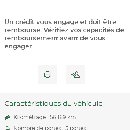
Un crédit vous engage et doit être
remboursé. Vérifiez vos capacités de
remboursement avant de vous
engager.
Caractéristiques du véhicule
Kilométrage : 56 189 km
Nombre de portes : 5 portes