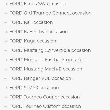
FORD Focus SW occasion
FORD Grd Tourneo Connect occasion
FORD Ka+ occasion
FORD Ka+ Active occasion
FORD Kuga occasion
FORD Mustang Convertible occasion
FORD Mustang Fastback occasion
FORD Mustang Mach-E occasion
FORD Ranger VUL occasion
FORD S-MAX occasion
FORD Tourneo Courier occasion
FORD Tourneo Custom occasion