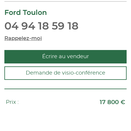
Ford Toulon
04 94 18 59 18
Rappelez-moi
Écrire au vendeur
Demande de visio-conférence
17 800 €
Prix :