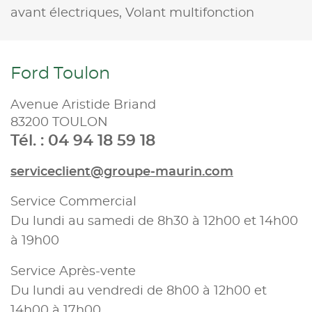
avant électriques,
Volant multifonction
Ford Toulon
Avenue Aristide Briand
83200 TOULON
Tél. : 04 94 18 59 18
serviceclient@groupe-maurin.com
Service Commercial
Du lundi au samedi de 8h30 à 12h00 et 14h00
à 19h00
Service Après-vente
Du lundi au vendredi de 8h00 à 12h00 et
14h00 à 17h00