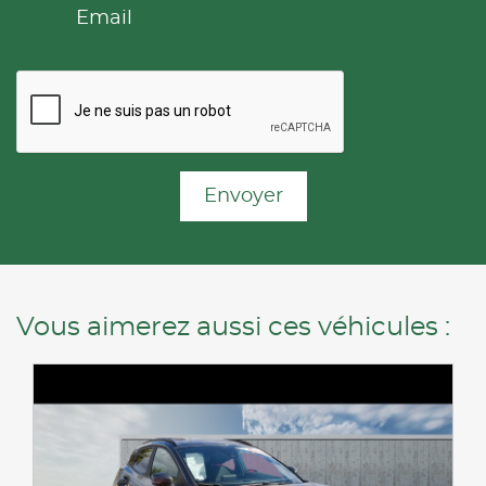
Email
Envoyer
Vous aimerez aussi ces véhicules :