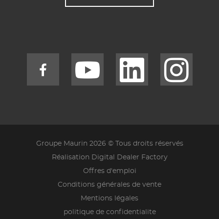
Groupe Maurin 2026 © Tous droits réservés
Réalisation Digital Dealer Factory
Offres d'emploi
Conditions générales de vente
Mentions légales
politique de confidentialite