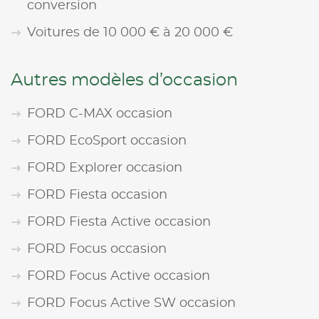
conversion
Voitures de 10 000 € à 20 000 €
Autres modèles d’occasion
FORD C-MAX occasion
FORD EcoSport occasion
FORD Explorer occasion
FORD Fiesta occasion
FORD Fiesta Active occasion
FORD Focus occasion
FORD Focus Active occasion
FORD Focus Active SW occasion