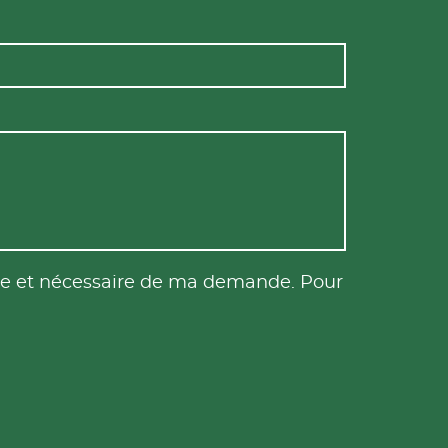
tile et nécessaire de ma demande. Pour