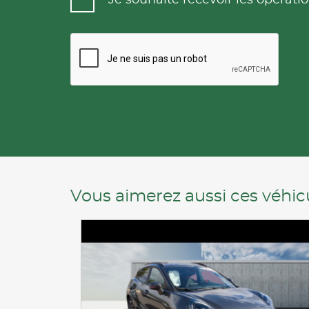
Vous aimerez aussi ces véhicu