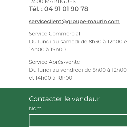
13500 MARTIGUES
Tél. : 04 91 01 90 78
serviceclient@groupe-maurin.com
Service Commercial
Du lundi au samedi de 8h30 à 12h00 e
14h00 à 19h00
Service Après-vente
Du lundi au vendredi de 8h00 à 12h00
et 14h00 à 18h00
Contacter le vendeur
Nom