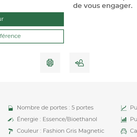
de vous engager.
ur
férence
Nombre de portes : 5 portes
Pu
Énergie : Essence/Bioethanol
Pu
Couleur : Fashion Gris Magnetic
Ca