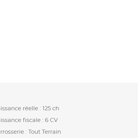
issance réelle : 125 ch
issance fiscale : 6 CV
rrosserie : Tout Terrain