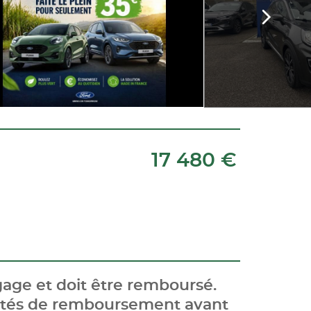
17 480 €
age et doit être remboursé.
cités de remboursement avant