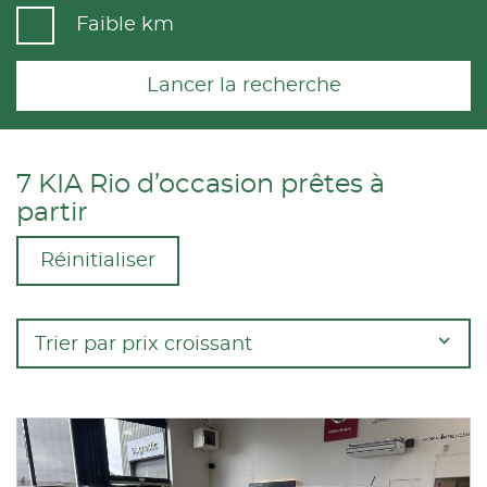
Faible km
Lancer la recherche
7 KIA Rio d’occasion prêtes à
partir
Réinitialiser
Trier par prix croissant