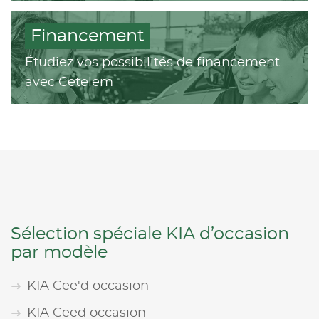
Financement
Étudiez vos possibilités de financement
avec Cetelem
Sélection spéciale KIA d’occasion
par modèle
KIA Cee'd occasion
KIA Ceed occasion