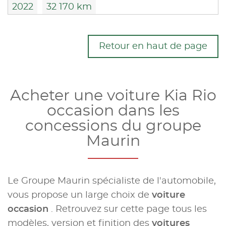
2022
32 170 km
Retour en haut de page
Acheter une voiture Kia Rio
occasion dans les
concessions du groupe
Maurin
Le Groupe Maurin spécialiste de l'automobile,
vous propose un large choix de
voiture
occasion
. Retrouvez sur cette page tous les
modèles, version et finition des
voitures