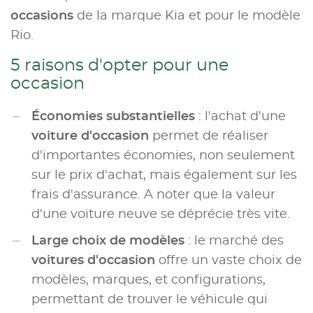
occasions
de la marque Kia et pour le modèle
Rio.
5 raisons d'opter pour une
occasion
Économies substantielles
: l'achat d'une
voiture d'occasion
permet de réaliser
d'importantes économies, non seulement
sur le prix d'achat, mais également sur les
frais d'assurance. A noter que la valeur
d'une voiture neuve se déprécie très vite.
Large choix de modèles
: le marché des
voitures d'occasion
offre un vaste choix de
modèles, marques, et configurations,
permettant de trouver le véhicule qui