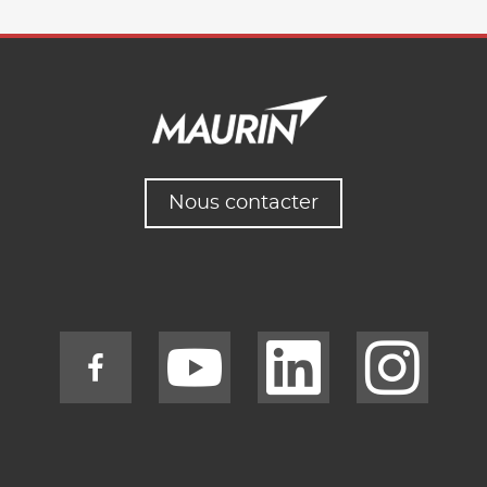
Nous contacter