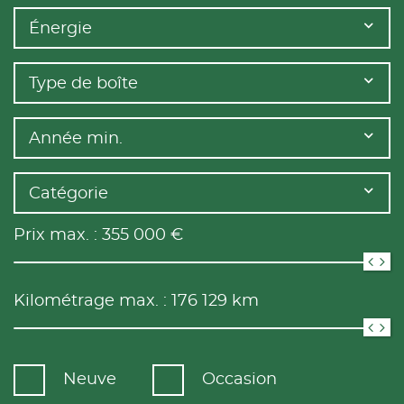
Énergie
Type de boîte
Année min.
Catégorie
Prix max. :
355 000
€
Kilométrage max. :
176 129
km
Neuve
Occasion