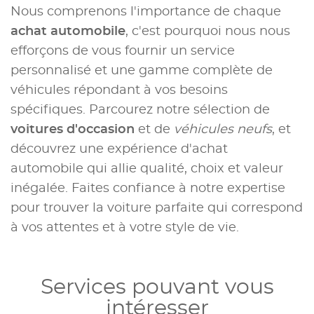
Nous comprenons l'importance de chaque
achat automobile
, c'est pourquoi nous nous
efforçons de vous fournir un service
personnalisé et une gamme complète de
véhicules répondant à vos besoins
spécifiques. Parcourez notre sélection de
voitures d'occasion
et de
véhicules neufs
, et
découvrez une expérience d'achat
automobile qui allie qualité, choix et valeur
inégalée. Faites confiance à notre expertise
pour trouver la voiture parfaite qui correspond
à vos attentes et à votre style de vie.
Services pouvant vous
intéresser