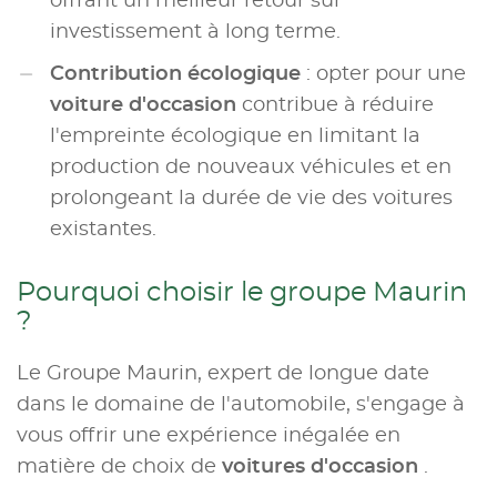
offrant un meilleur retour sur
investissement à long terme.
Contribution écologique
: opter pour une
voiture d'occasion
contribue à réduire
l'empreinte écologique en limitant la
production de nouveaux véhicules et en
prolongeant la durée de vie des voitures
existantes.
Pourquoi choisir le groupe Maurin
?
Le Groupe Maurin, expert de longue date
dans le domaine de l'automobile, s'engage à
vous offrir une expérience inégalée en
matière de choix de
voitures d'occasion
.