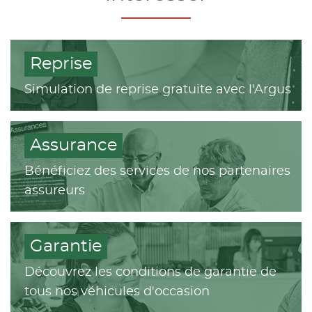
Reprise
Simulation de reprise gratuite avec l'Argus
Assurance
Bénéficiez des services de nos partenaires
assureurs
Garantie
Découvrez les conditions de garantie de
tous nos véhicules d'occasion