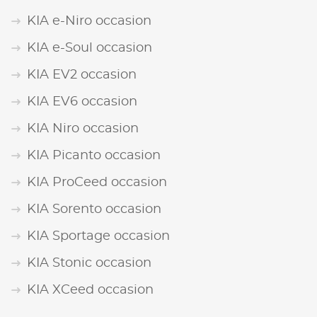
KIA e-Niro occasion
KIA e-Soul occasion
KIA EV2 occasion
KIA EV6 occasion
KIA Niro occasion
KIA Picanto occasion
KIA ProCeed occasion
KIA Sorento occasion
KIA Sportage occasion
KIA Stonic occasion
KIA XCeed occasion