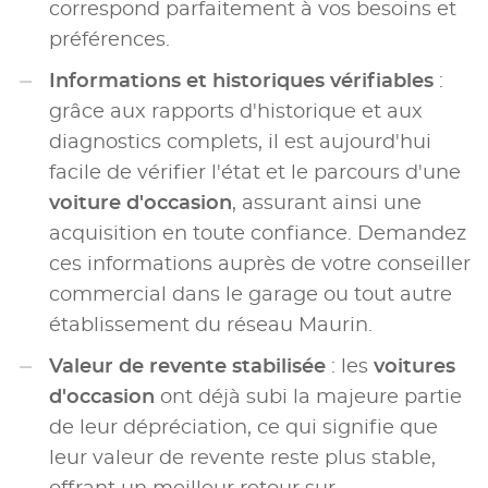
correspond parfaitement à vos besoins et
préférences.
Informations et historiques vérifiables
:
grâce aux rapports d'historique et aux
diagnostics complets, il est aujourd'hui
facile de vérifier l'état et le parcours d'une
voiture d'occasion
, assurant ainsi une
acquisition en toute confiance. Demandez
ces informations auprès de votre conseiller
commercial dans le garage ou tout autre
établissement du réseau Maurin.
Valeur de revente stabilisée
: les
voitures
d'occasion
ont déjà subi la majeure partie
de leur dépréciation, ce qui signifie que
leur valeur de revente reste plus stable,