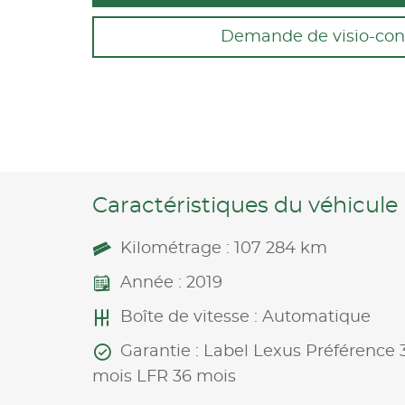
Demande de visio-con
Caractéristiques du véhicule
Kilométrage : 107 284 km
Année : 2019
Boîte de vitesse : Automatique
Garantie : Label Lexus Préférence 
mois LFR 36 mois