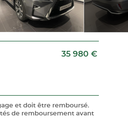
35 980 €
age et doit être remboursé.
cités de remboursement avant