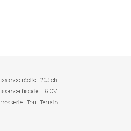
issance réelle : 263 ch
issance fiscale : 16 CV
rrosserie : Tout Terrain