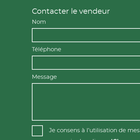
Contacter le vendeur
Nom
Téléphone
Message
Je consens à l’utilisation de m