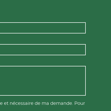
tile et nécessaire de ma demande. Pour