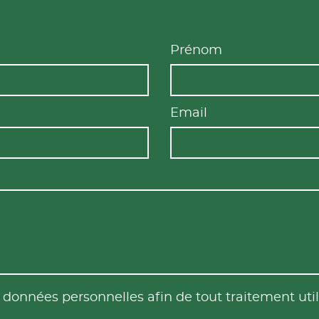
Prénom
Email
es données personnelles afin de tout traitement u