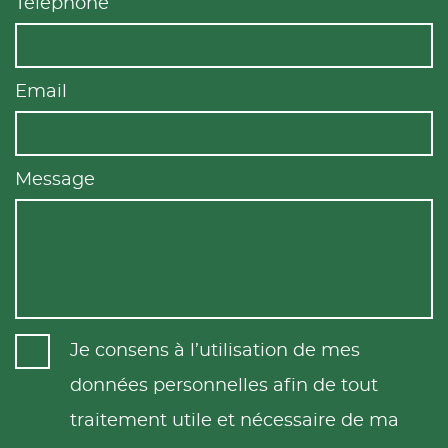
Téléphone
Email
Message
Je consens à l’utilisation de mes
données personnelles afin de tout
traitement utile et nécessaire de ma