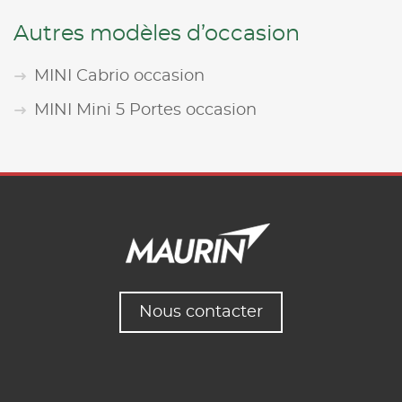
Autres modèles d’occasion
MINI Cabrio occasion
MINI Mini 5 Portes occasion
Nous contacter