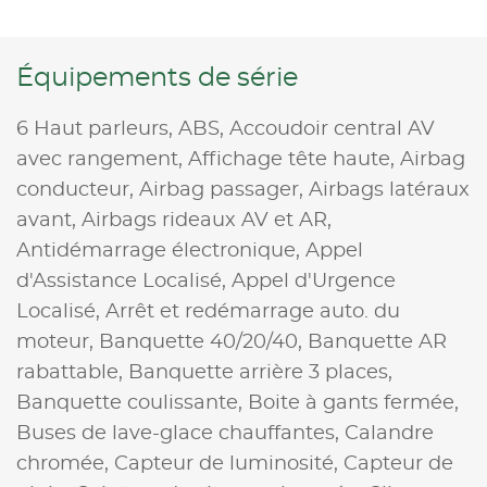
Équipements de série
6 Haut parleurs,
ABS,
Accoudoir central AV
avec rangement,
Affichage tête haute,
Airbag
conducteur,
Airbag passager,
Airbags latéraux
avant,
Airbags rideaux AV et AR,
Antidémarrage électronique,
Appel
d'Assistance Localisé,
Appel d'Urgence
Localisé,
Arrêt et redémarrage auto. du
moteur,
Banquette 40/20/40,
Banquette AR
rabattable,
Banquette arrière 3 places,
Banquette coulissante,
Boite à gants fermée,
Buses de lave-glace chauffantes,
Calandre
chromée,
Capteur de luminosité,
Capteur de