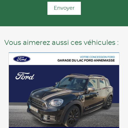
Envoyer
Vous aimerez aussi ces véhicules :