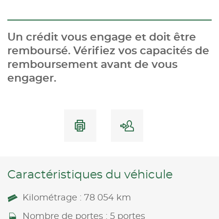
Un crédit vous engage et doit être
remboursé. Vérifiez vos capacités de
remboursement avant de vous
engager.
Caractéristiques du véhicule
Kilométrage : 78 054 km
Nombre de portes : 5 portes