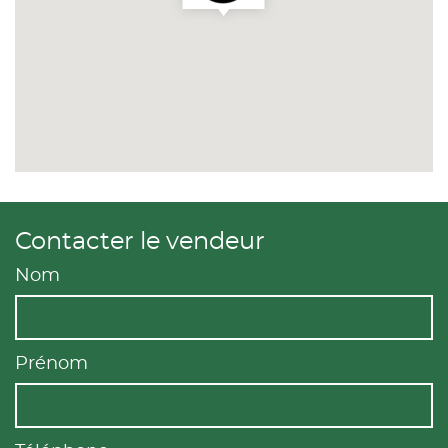
Contacter le vendeur
Nom
Prénom