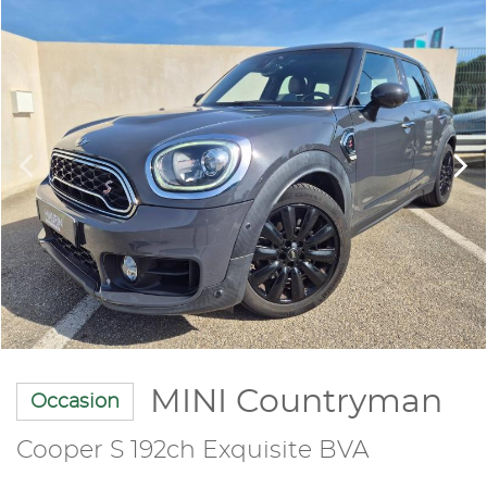
MINI Countryman
Occasion
Cooper S 192ch Exquisite BVA