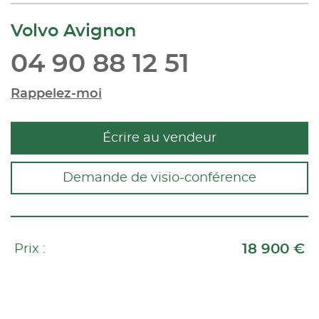
Volvo Avignon
04 90 88 12 51
Rappelez-moi
Écrire au vendeur
Demande de visio-conférence
18 900 €
Prix :