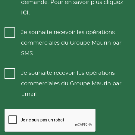
demande. Pour en savoir plus cliquez
ICI
.
Je souhaite recevoir les opérations
commerciales du Groupe Maurin par
SMS
Je souhaite recevoir les opérations
commerciales du Groupe Maurin par
Email