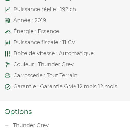
Puissance réelle : 192 ch
Année : 2019
Énergie : Essence
Puissance fiscale : 11 CV
Boîte de vitesse : Automatique
Couleur : Thunder Grey
Carrosserie : Tout Terrain
Garantie : Garantie GM+ 12 mois 12 mois
Options
Thunder Grey