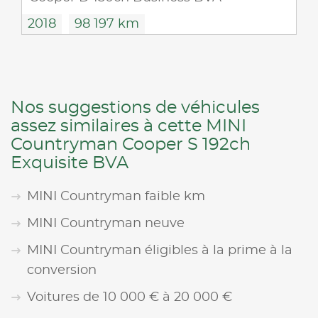
2018
98 197 km
Nos suggestions de véhicules
assez similaires à cette MINI
Countryman Cooper S 192ch
Exquisite BVA
MINI Countryman faible km
MINI Countryman neuve
MINI Countryman éligibles à la prime à la
conversion
Voitures de 10 000 € à 20 000 €