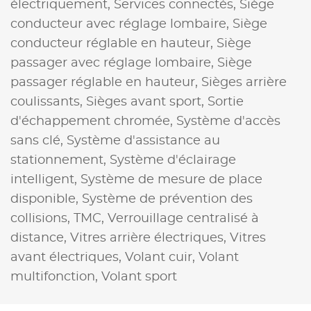
électriquement,
Services connectés,
Siège
conducteur avec réglage lombaire,
Siège
conducteur réglable en hauteur,
Siège
passager avec réglage lombaire,
Siège
passager réglable en hauteur,
Sièges arrière
coulissants,
Sièges avant sport,
Sortie
d'échappement chromée,
Système d'accès
sans clé,
Système d'assistance au
stationnement,
Système d'éclairage
intelligent,
Système de mesure de place
disponible,
Système de prévention des
collisions,
TMC,
Verrouillage centralisé à
distance,
Vitres arrière électriques,
Vitres
avant électriques,
Volant cuir,
Volant
multifonction,
Volant sport