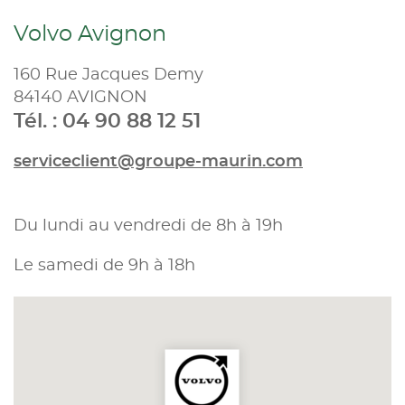
Volvo Avignon
160 Rue Jacques Demy
84140 AVIGNON
Tél. : 04 90 88 12 51
serviceclient@groupe-maurin.com
Du lundi au vendredi de 8h à 19h
Le samedi de 9h à 18h