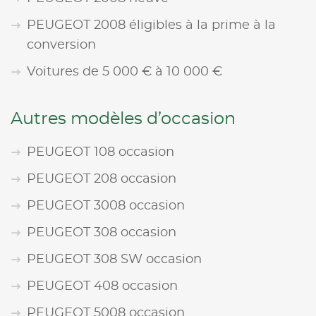
PEUGEOT 2008 éligibles à la prime à la
conversion
Voitures de 5 000 € à 10 000 €
Autres modèles d’occasion
PEUGEOT 108 occasion
PEUGEOT 208 occasion
PEUGEOT 3008 occasion
PEUGEOT 308 occasion
PEUGEOT 308 SW occasion
PEUGEOT 408 occasion
PEUGEOT 5008 occasion