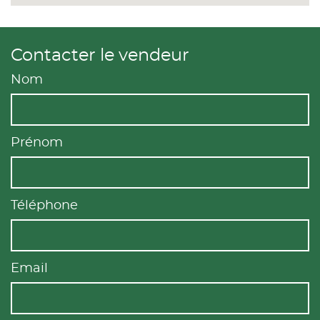
Contacter le vendeur
Nom
Prénom
Téléphone
Email