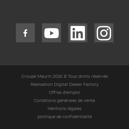
Groupe Maurin 2026 © Tous droits réservés
Réalisation Digital Dealer Factory
Offres d'emploi
Conditions générales de vente
Mentions légales
politique de confidentialite