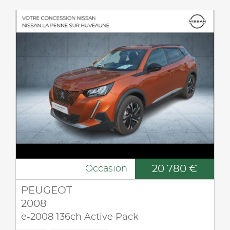
20 780 €
Occasion
PEUGEOT
2008
e-2008 136ch Active Pack