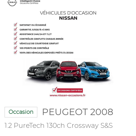
PEUGEOT 2008
Occasion
1.2 PureTech 130ch Crossway S&S