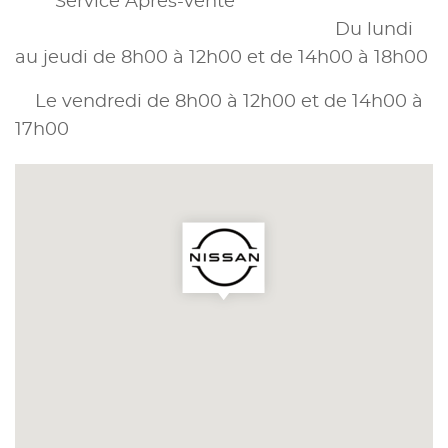
Service Après-vente
Du lundi
au jeudi de 8h00 à 12h00 et de 14h00 à 18h00
Le vendredi de 8h00 à 12h00 et de 14h00 à
17h00