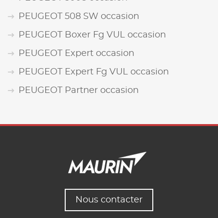
PEUGEOT 508 SW occasion
PEUGEOT Boxer Fg VUL occasion
PEUGEOT Expert occasion
PEUGEOT Expert Fg VUL occasion
PEUGEOT Partner occasion
Nous contacter