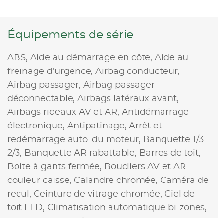
Équipements de série
ABS,
Aide au démarrage en côte,
Aide au
freinage d'urgence,
Airbag conducteur,
Airbag passager,
Airbag passager
déconnectable,
Airbags latéraux avant,
Airbags rideaux AV et AR,
Antidémarrage
électronique,
Antipatinage,
Arrêt et
redémarrage auto. du moteur,
Banquette 1/3-
2/3,
Banquette AR rabattable,
Barres de toit,
Boite à gants fermée,
Boucliers AV et AR
couleur caisse,
Calandre chromée,
Caméra de
recul,
Ceinture de vitrage chromée,
Ciel de
toit LED,
Climatisation automatique bi-zones,