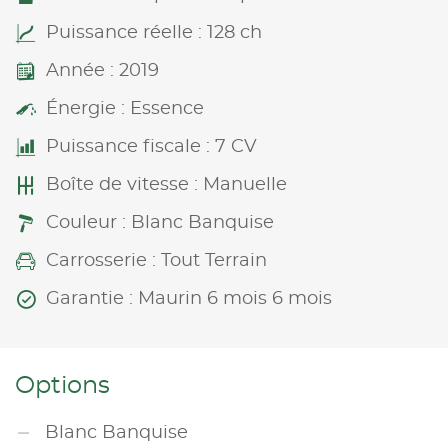
Puissance réelle : 128 ch
Année : 2019
Énergie : Essence
Puissance fiscale : 7 CV
Boîte de vitesse : Manuelle
Couleur : Blanc Banquise
Carrosserie : Tout Terrain
Garantie : Maurin 6 mois 6 mois
Options
Blanc Banquise