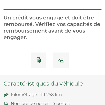
Un crédit vous engage et doit être
remboursé. Vérifiez vos capacités de
remboursement avant de vous
engager.
Caractéristiques du véhicule
Kilométrage : 111 258 km
Nombre de portes : 5 portes