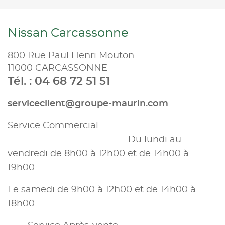
Nissan Carcassonne
800 Rue Paul Henri Mouton
11000 CARCASSONNE
Tél. : 04 68 72 51 51
serviceclient@groupe-maurin.com
Service Commercial
Du lundi au
vendredi de 8h00 à 12h00 et de 14h00 à
19h00
Le samedi de 9h00 à 12h00 et de 14h00 à
18h00