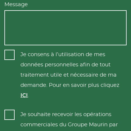
Message
Je consens à l’utilisation de mes
données personnelles afin de tout
traitement utile et nécessaire de ma
demande. Pour en savoir plus cliquez
ICI
.
Je souhaite recevoir les opérations
commerciales du Groupe Maurin par