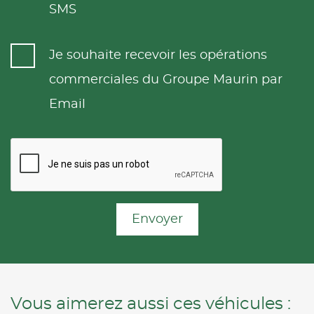
SMS
Je souhaite recevoir les opérations
commerciales du Groupe Maurin par
Email
Envoyer
Vous aimerez aussi ces véhicules :