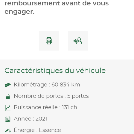
remboursement avant de vous
engager.
Caractéristiques du véhicule
Kilométrage : 60 834 km
Nombre de portes : 5 portes
Puissance réelle : 131 ch
Année : 2021
Énergie : Essence