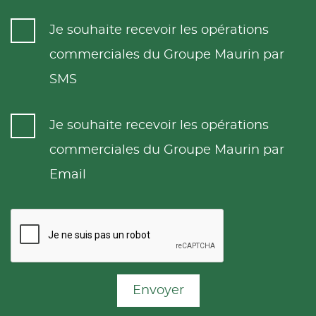
Je souhaite recevoir les opérations
commerciales du Groupe Maurin par
SMS
Je souhaite recevoir les opérations
commerciales du Groupe Maurin par
Email
Envoyer