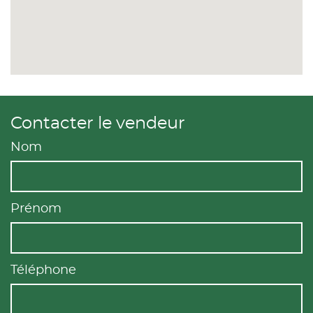
Contacter le vendeur
Nom
Prénom
Téléphone