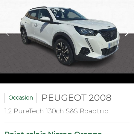
PEUGEOT 2008
Occasion
1.2 PureTech 130ch S&S Roadtrip