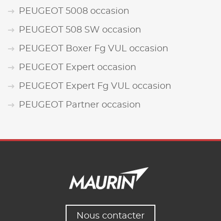
PEUGEOT 5008 occasion
PEUGEOT 508 SW occasion
PEUGEOT Boxer Fg VUL occasion
PEUGEOT Expert occasion
PEUGEOT Expert Fg VUL occasion
PEUGEOT Partner occasion
Nous contacter