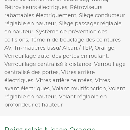
Rétroviseurs électriques,
Rétroviseurs
rabattables électriquement,
Siège conducteur
réglable en hauteur,
Siège passager réglable
en hauteur,
Système de prévention des
collisions,
Témoin de bouclage des ceintures
AV,
Tri-matières tissu/ Alcan./ TEP, Orange,
Verrouillage auto. des portes en roulant,
Verrouillage centralisé à distance,
Verrouillage
centralisé des portes,
Vitres arrière
électriques,
Vitres arrière teintées,
Vitres
avant électriques,
Volant multifonction,
Volant
réglable en hauteur,
Volant réglable en
profondeur et hauteur