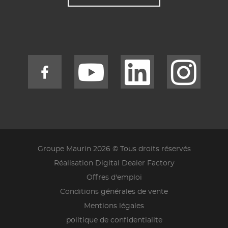
Groupe Maurin 2026 © Tous droits réservés
Réalisation Digital Dealer Factory
Offres d'emploi
Conditions générales de vente
Mentions légales
politique de confidentialite