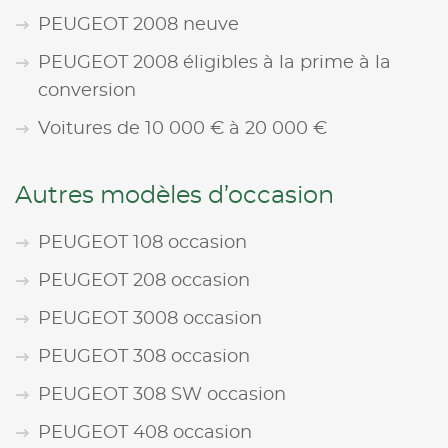
PEUGEOT 2008 neuve
PEUGEOT 2008 éligibles à la prime à la
conversion
Voitures de 10 000 € à 20 000 €
Autres modèles d’occasion
PEUGEOT 108 occasion
PEUGEOT 208 occasion
PEUGEOT 3008 occasion
PEUGEOT 308 occasion
PEUGEOT 308 SW occasion
PEUGEOT 408 occasion