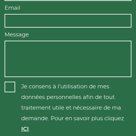
Email
Message
Je consens à l’utilisation de mes
données personnelles afin de tout
traitement utile et nécessaire de ma
demande. Pour en savoir plus cliquez
ICI
.