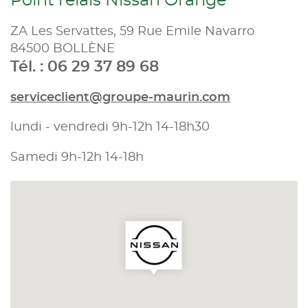
Point relais Nissan Orange
ZA Les Servattes, 59 Rue Emile Navarro
84500 BOLLÈNE
Tél. : 06 29 37 89 68
serviceclient@groupe-maurin.com
lundi - vendredi 9h-12h 14-18h30
Samedi 9h-12h 14-18h