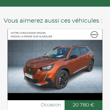
Vous aimerez aussi ces véhicules :
20 780 €
Occasion