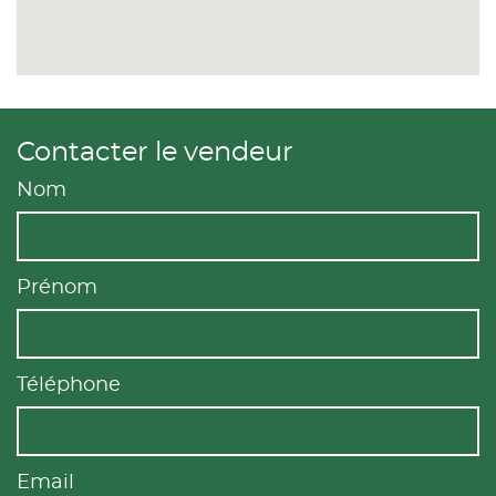
Contacter le vendeur
Nom
Prénom
Téléphone
Email