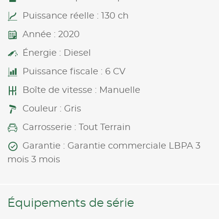
Puissance réelle : 130 ch
Année : 2020
Énergie : Diesel
Puissance fiscale : 6 CV
Boîte de vitesse : Manuelle
Couleur : Gris
Carrosserie : Tout Terrain
Garantie : Garantie commerciale LBPA 3
mois 3 mois
Équipements de série