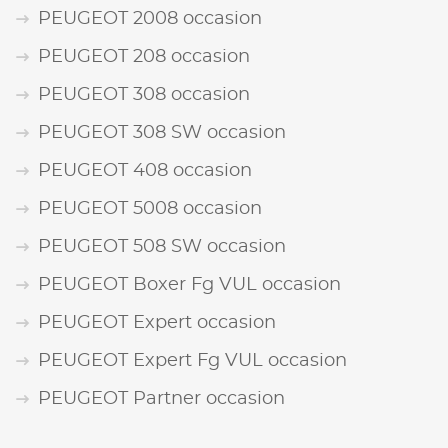
PEUGEOT 2008 occasion
PEUGEOT 208 occasion
PEUGEOT 308 occasion
PEUGEOT 308 SW occasion
PEUGEOT 408 occasion
PEUGEOT 5008 occasion
PEUGEOT 508 SW occasion
PEUGEOT Boxer Fg VUL occasion
PEUGEOT Expert occasion
PEUGEOT Expert Fg VUL occasion
PEUGEOT Partner occasion