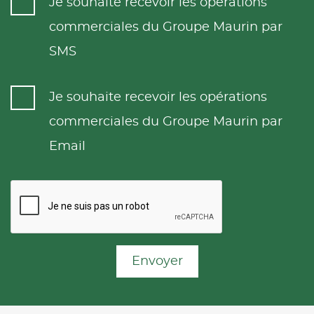
Je souhaite recevoir les opérations
commerciales du Groupe Maurin par
SMS
Je souhaite recevoir les opérations
commerciales du Groupe Maurin par
Email
Envoyer