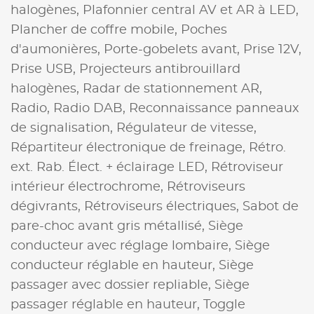
halogènes,
Plafonnier central AV et AR à LED,
Plancher de coffre mobile,
Poches
d'aumonières,
Porte-gobelets avant,
Prise 12V,
Prise USB,
Projecteurs antibrouillard
halogènes,
Radar de stationnement AR,
Radio,
Radio DAB,
Reconnaissance panneaux
de signalisation,
Régulateur de vitesse,
Répartiteur électronique de freinage,
Rétro.
ext. Rab. Élect. + éclairage LED,
Rétroviseur
intérieur électrochrome,
Rétroviseurs
dégivrants,
Rétroviseurs électriques,
Sabot de
pare-choc avant gris métallisé,
Siège
conducteur avec réglage lombaire,
Siège
conducteur réglable en hauteur,
Siège
passager avec dossier repliable,
Siège
passager réglable en hauteur,
Toggle