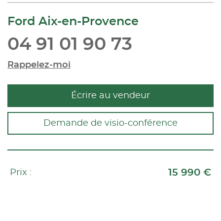
Ford Aix-en-Provence
04 91 01 90 73
Rappelez-moi
Écrire au vendeur
Demande de visio-conférence
15 990 €
Prix :