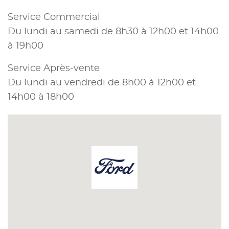
Service Commercial
Du lundi au samedi de 8h30 à 12h00 et 14h00
à 19h00
Service Après-vente
Du lundi au vendredi de 8h00 à 12h00 et
14h00 à 18h00