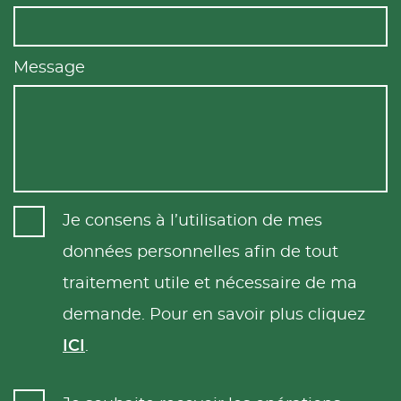
Message
Je consens à l’utilisation de mes
données personnelles afin de tout
traitement utile et nécessaire de ma
demande. Pour en savoir plus cliquez
ICI
.