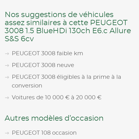
Nos suggestions de véhicules
assez similaires à cette PEUGEOT
3008 1.5 BlueHDi 130ch E6.c Allure
S&S 6cv
PEUGEOT 3008 faible km
PEUGEOT 3008 neuve
PEUGEOT 3008 éligibles à la prime à la
conversion
Voitures de 10 000 € à 20 000 €
Autres modèles d’occasion
PEUGEOT 108 occasion