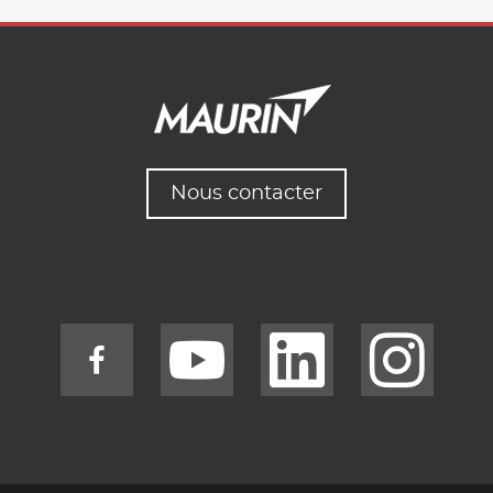
Nous contacter