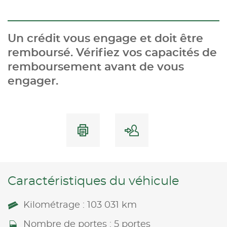
Un crédit vous engage et doit être
remboursé. Vérifiez vos capacités de
remboursement avant de vous
engager.
Caractéristiques du véhicule
Kilométrage : 103 031 km
Nombre de portes : 5 portes