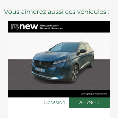
Vous aimerez aussi ces véhicules :
20 790 €
Occasion