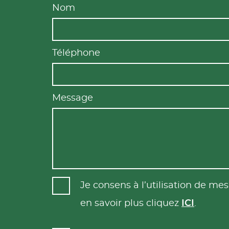
Nom
Téléphone
Message
Je consens à l’utilisation de m
en savoir plus cliquez
ICI
.