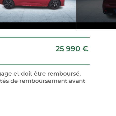
25 990 €
age et doit être remboursé.
cités de remboursement avant