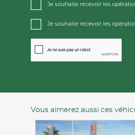
Je souhaite recevoir les opéra
Je souhaite recevoir les opéra
Vous aimerez aussi ces véhicu