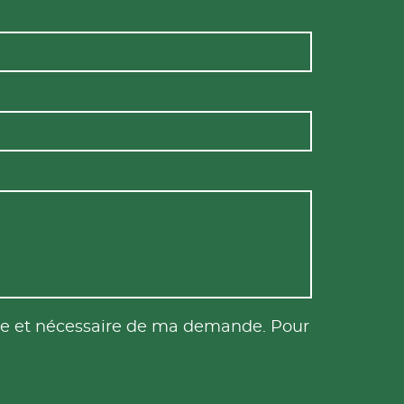
tile et nécessaire de ma demande. Pour