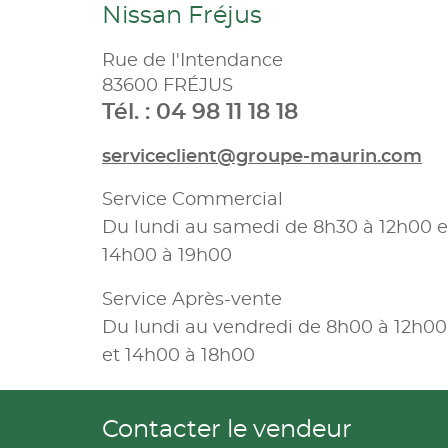
Nissan Fréjus
Rue de l'Intendance
83600 FRÉJUS
Tél. : 04 98 11 18 18
serviceclient@groupe-maurin.com
Service Commercial
Du lundi au samedi de 8h30 à 12h00 e
14h00 à 19h00
Service Après-vente
Du lundi au vendredi de 8h00 à 12h00
et 14h00 à 18h00
Contacter le vendeur