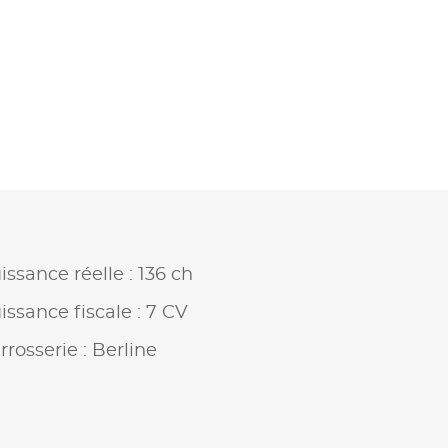
issance réelle : 136 ch
issance fiscale : 7 CV
rrosserie : Berline