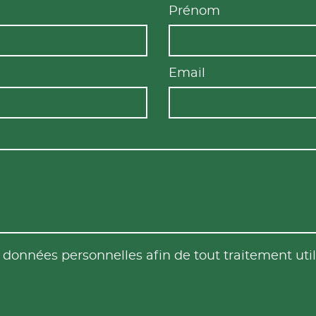
Prénom
Email
es données personnelles afin de tout traitement u