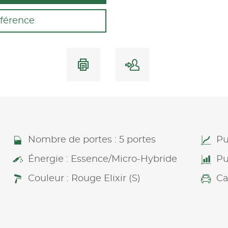
férence
Nombre de portes : 5 portes
Pu
Énergie : Essence/Micro-Hybride
Pu
Couleur : Rouge Elixir (S)
Ca