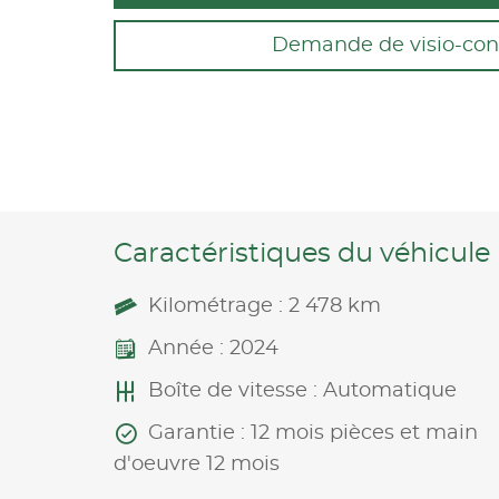
Demande de visio-con
Caractéristiques du véhicule
Kilométrage : 2 478 km
Année : 2024
Boîte de vitesse : Automatique
Garantie : 12 mois pièces et main
d'oeuvre 12 mois