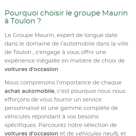
Pourquoi choisir le groupe Maurin
à Toulon ?
Le Groupe Maurin, expert de longue date
dans le domaine de l'automobile dans la ville
de Toulon , s'engage à vous offrir une
expérience inégalée en matière de choix de
voitures d'occasion
.
Nous comprenons l'importance de chaque
achat automobile
, c'est pourquoi nous nous
efforçons de vous fournir un service
personnalisé et une gamme complète de
véhicules répondant à vos besoins
spécifiques. Parcourez notre sélection de
voitures d'occasion
et de
véhicules neufs
, et