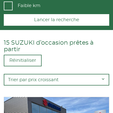
Faible km
Lancer la recherche
15 SUZUKI d’occasion prêtes à
partir
Réinitialiser
Trier par prix croissant