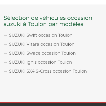
Sélection de véhicules occasion
suzuki à Toulon par modèles
SUZUKI Swift occasion Toulon
SUZUKI Vitara occasion Toulon
SUZUKI Swace occasion Toulon
SUZUKI Ignis occasion Toulon
SUZUKI SX4 S-Cross occasion Toulon