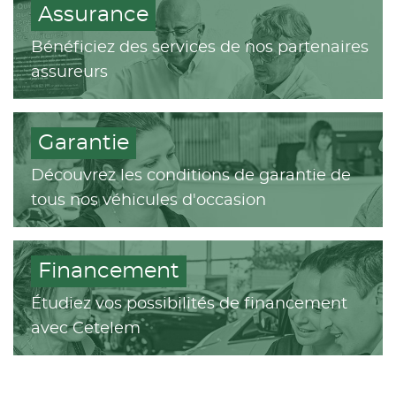
Assurance
Bénéficiez des services de nos partenaires
assureurs
Garantie
Découvrez les conditions de garantie de
tous nos véhicules d'occasion
Financement
Étudiez vos possibilités de financement
avec Cetelem