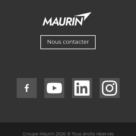
Nous contacter
Groupe Maurin 2026 © Tous droits réservés