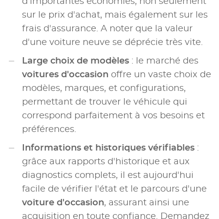
d'importantes économies, non seulement
sur le prix d'achat, mais également sur les
frais d'assurance. A noter que la valeur
d'une voiture neuve se déprécie très vite.
Large choix de modèles
: le marché des
voitures d'occasion
offre un vaste choix de
modèles, marques, et configurations,
permettant de trouver le véhicule qui
correspond parfaitement à vos besoins et
préférences.
Informations et historiques vérifiables
:
grâce aux rapports d'historique et aux
diagnostics complets, il est aujourd'hui
facile de vérifier l'état et le parcours d'une
voiture d'occasion
, assurant ainsi une
acquisition en toute confiance. Demandez