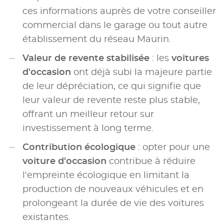
ces informations auprès de votre conseiller
commercial dans le garage ou tout autre
établissement du réseau Maurin.
Valeur de revente stabilisée
: les
voitures
d'occasion
ont déjà subi la majeure partie
de leur dépréciation, ce qui signifie que
leur valeur de revente reste plus stable,
offrant un meilleur retour sur
investissement à long terme.
Contribution écologique
: opter pour une
voiture d'occasion
contribue à réduire
l'empreinte écologique en limitant la
production de nouveaux véhicules et en
prolongeant la durée de vie des voitures
existantes.