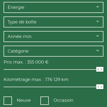
Énergie
Type de boîte
Année min.
Catégorie
Prix max. :
355 000
€
Kilométrage max. :
176 129
km
Neuve
Occasion