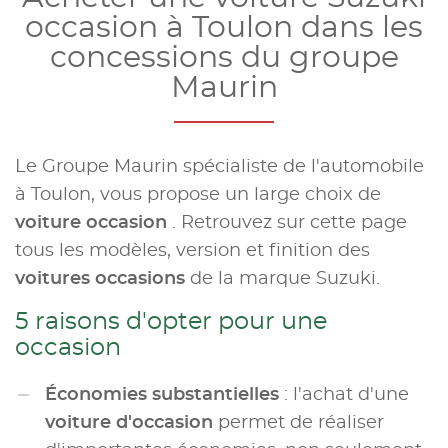
occasion à Toulon dans les
concessions du groupe
Maurin
Le Groupe Maurin spécialiste de l'automobile
à Toulon, vous propose un large choix de
voiture occasion
. Retrouvez sur cette page
tous les modèles, version et finition des
voitures occasions
de la marque Suzuki.
5 raisons d'opter pour une
occasion
Économies substantielles
: l'achat d'une
voiture d'occasion
permet de réaliser