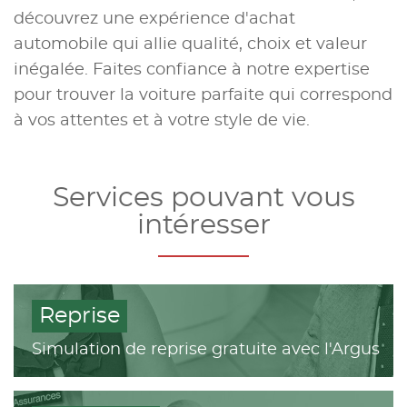
découvrez une expérience d'achat
automobile qui allie qualité, choix et valeur
inégalée. Faites confiance à notre expertise
pour trouver la voiture parfaite qui correspond
à vos attentes et à votre style de vie.
Services pouvant vous
intéresser
Reprise
Simulation de reprise gratuite avec l'Argus