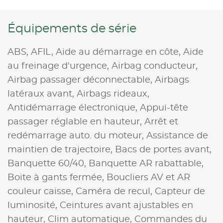
Équipements de série
ABS,
AFIL,
Aide au démarrage en côte,
Aide
au freinage d'urgence,
Airbag conducteur,
Airbag passager déconnectable,
Airbags
latéraux avant,
Airbags rideaux,
Antidémarrage électronique,
Appui-tête
passager réglable en hauteur,
Arrêt et
redémarrage auto. du moteur,
Assistance de
maintien de trajectoire,
Bacs de portes avant,
Banquette 60/40,
Banquette AR rabattable,
Boite à gants fermée,
Boucliers AV et AR
couleur caisse,
Caméra de recul,
Capteur de
luminosité,
Ceintures avant ajustables en
hauteur,
Clim automatique,
Commandes du