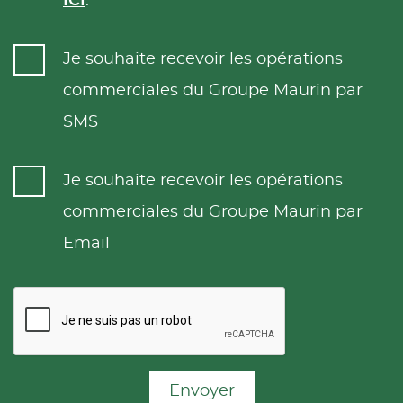
ICI
.
Je souhaite recevoir les opérations
commerciales du Groupe Maurin par
SMS
Je souhaite recevoir les opérations
commerciales du Groupe Maurin par
Email
Envoyer