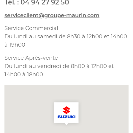
Tél. : 04 94 27 92 50
serviceclient@groupe-maurin.com
Service Commercial
Du lundi au samedi de 8h30 à 12h00 et 14h00
à 19h00
Service Après-vente
Du lundi au vendredi de 8h00 à 12h00 et
14h00 à 18h00