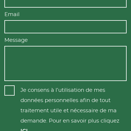
Email
Message
Je consens à l’utilisation de mes
données personnelles afin de tout
traitement utile et nécessaire de ma
demande. Pour en savoir plus cliquez