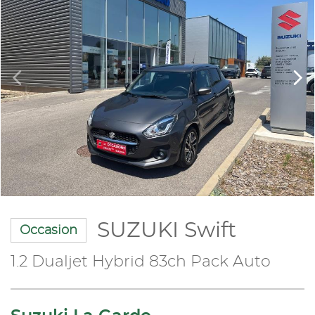
SUZUKI Swift
Occasion
1.2 Dualjet Hybrid 83ch Pack Auto