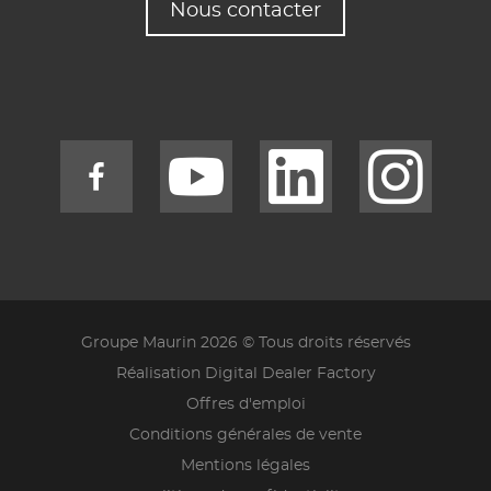
Nous contacter
Groupe Maurin 2026 © Tous droits réservés
Réalisation Digital Dealer Factory
Offres d'emploi
Conditions générales de vente
Mentions légales