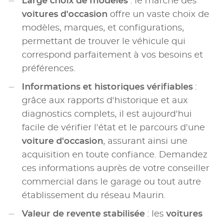
Large choix de modèles
: le marché des
voitures d'occasion
offre un vaste choix de
modèles, marques, et configurations,
permettant de trouver le véhicule qui
correspond parfaitement à vos besoins et
préférences.
Informations et historiques vérifiables
:
grâce aux rapports d'historique et aux
diagnostics complets, il est aujourd'hui
facile de vérifier l'état et le parcours d'une
voiture d'occasion
, assurant ainsi une
acquisition en toute confiance. Demandez
ces informations auprès de votre conseiller
commercial dans le garage ou tout autre
établissement du réseau Maurin.
Valeur de revente stabilisée
: les
voitures