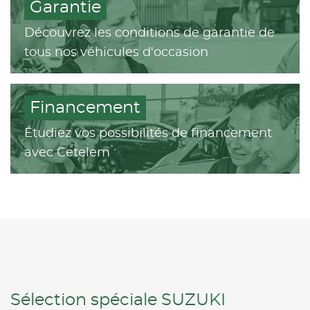
Garantie
Découvrez les conditions de garantie de
tous nos véhicules d'occasion
Financement
Étudiez vos possibilités de financement
avec Cetelem
Sélection spéciale SUZUKI