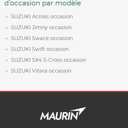
d’occasion par modèle
SUZUKI Across occasion
SUZUKI Jimny occasion
SUZUKI Swace occasion
SUZUKI Swift occasion
SUZUKI SX4 S-Cross occasion
SUZUKI Vitara occasion