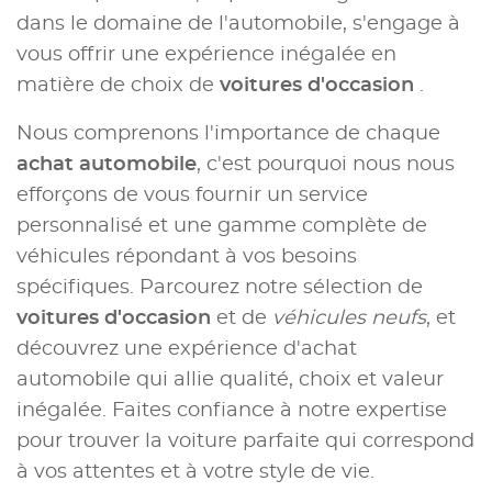
dans le domaine de l'automobile, s'engage à
vous offrir une expérience inégalée en
matière de choix de
voitures d'occasion
.
Nous comprenons l'importance de chaque
achat automobile
, c'est pourquoi nous nous
efforçons de vous fournir un service
personnalisé et une gamme complète de
véhicules répondant à vos besoins
spécifiques. Parcourez notre sélection de
voitures d'occasion
et de
véhicules neufs
, et
découvrez une expérience d'achat
automobile qui allie qualité, choix et valeur
inégalée. Faites confiance à notre expertise
pour trouver la voiture parfaite qui correspond
à vos attentes et à votre style de vie.