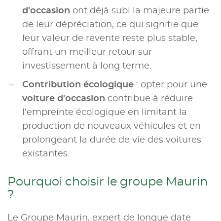
d'occasion
ont déjà subi la majeure partie
de leur dépréciation, ce qui signifie que
leur valeur de revente reste plus stable,
offrant un meilleur retour sur
investissement à long terme.
Contribution écologique
: opter pour une
voiture d'occasion
contribue à réduire
l'empreinte écologique en limitant la
production de nouveaux véhicules et en
prolongeant la durée de vie des voitures
existantes.
Pourquoi choisir le groupe Maurin
?
Le Groupe Maurin, expert de longue date