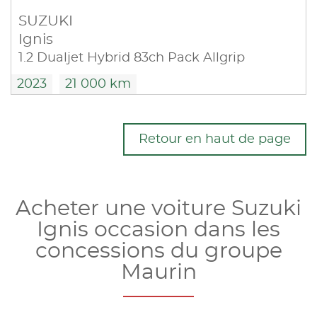
SUZUKI
Ignis
1.2 Dualjet Hybrid 83ch Pack Allgrip
2023
21 000 km
Retour en haut de page
Acheter une voiture Suzuki
Ignis occasion dans les
concessions du groupe
Maurin