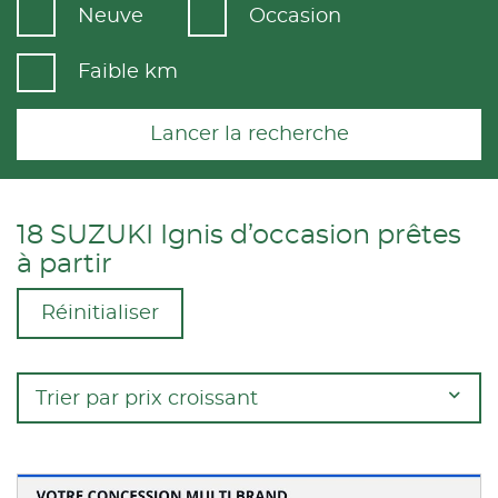
Neuve
Occasion
Faible km
Lancer la recherche
18 SUZUKI Ignis d’occasion prêtes
à partir
Réinitialiser
Trier par prix croissant