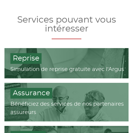
Services pouvant vous
intéresser
Reprise
Simulation de reprise gratuite avec l'Argus
Assurance
Bénéficiez des services de nos partenaires
assureurs