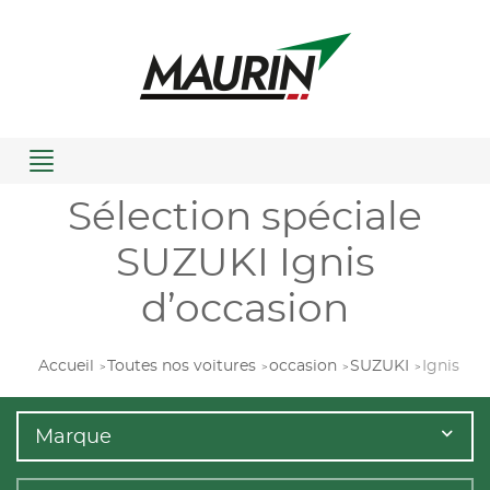
Menu
Sélection spéciale
SUZUKI Ignis
d’occasion
Accueil
Toutes nos voitures
occasion
SUZUKI
Ignis
Marque