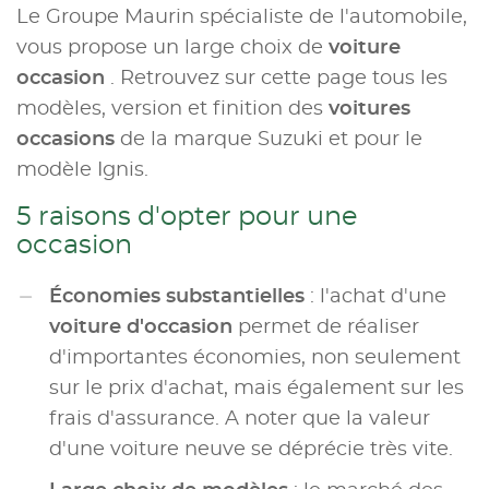
Le Groupe Maurin spécialiste de l'automobile,
vous propose un large choix de
voiture
occasion
. Retrouvez sur cette page tous les
modèles, version et finition des
voitures
occasions
de la marque Suzuki et pour le
modèle Ignis.
5 raisons d'opter pour une
occasion
Économies substantielles
: l'achat d'une
voiture d'occasion
permet de réaliser
d'importantes économies, non seulement
sur le prix d'achat, mais également sur les
frais d'assurance. A noter que la valeur
d'une voiture neuve se déprécie très vite.