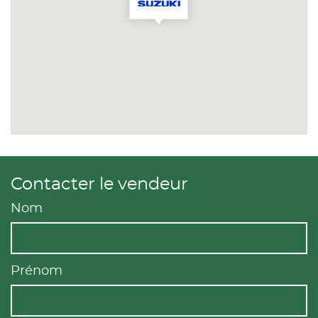
Contacter le vendeur
Nom
Prénom