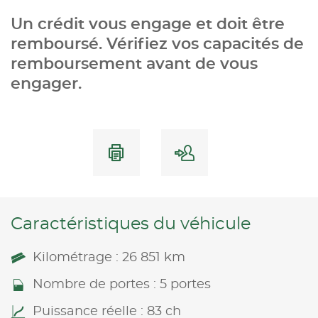
Un crédit vous engage et doit être
remboursé. Vérifiez vos capacités de
remboursement avant de vous
engager.
Caractéristiques du véhicule
Kilométrage : 26 851 km
Nombre de portes : 5 portes
Puissance réelle : 83 ch