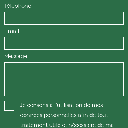
Téléphone
Email
Message
Je consens à l’utilisation de mes
données personnelles afin de tout
traitement utile et nécessaire de ma