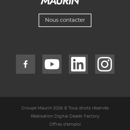
Nous contacter
Groupe Maurin 2026 © Tous droits réservés
Réalisation Digital Dealer Factory
Offres d'emploi