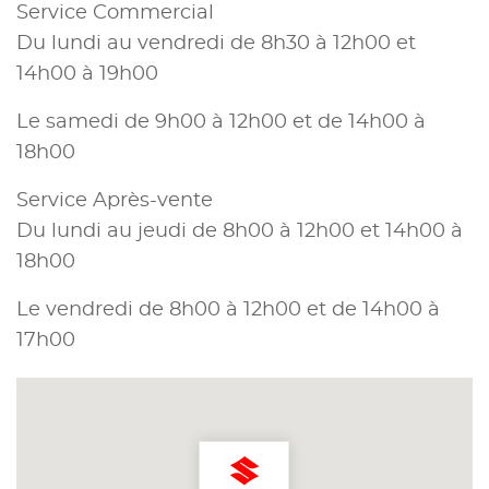
Service Commercial
Du lundi au vendredi de 8h30 à 12h00 et
14h00 à 19h00
Le samedi de 9h00 à 12h00 et de 14h00 à
18h00
Service Après-vente
Du lundi au jeudi de 8h00 à 12h00 et 14h00 à
18h00
Le vendredi de 8h00 à 12h00 et de 14h00 à
17h00