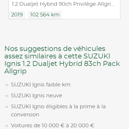
1.2 Dualjet Hybrid 90ch Privilège Allgrip Euro6d-T
2019
102 564 km
Nos suggestions de véhicules
assez similaires à cette SUZUKI
Ignis 1.2 Dualjet Hybrid 83ch Pack
Allgrip
SUZUKI Ignis faible km
SUZUKI Ignis neuve
SUZUKI Ignis éligibles à la prime à la
conversion
Voitures de 10 000 € à 20 000 €