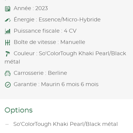
Année : 2023
Énergie : Essence/Micro-Hybride
Puissance fiscale : 4 CV
Boîte de vitesse : Manuelle
Couleur : So'ColorTough Khaki Pearl/Black
métal
Carrosserie : Berline
Garantie : Maurin 6 mois 6 mois
Options
So'ColorTough Khaki Pearl/Black métal