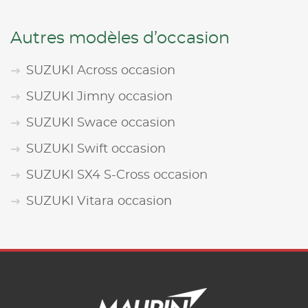
Autres modèles d’occasion
SUZUKI Across occasion
SUZUKI Jimny occasion
SUZUKI Swace occasion
SUZUKI Swift occasion
SUZUKI SX4 S-Cross occasion
SUZUKI Vitara occasion