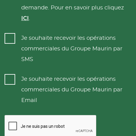
demande. Pour en savoir plus cliquez
ICI
.
Je souhaite recevoir les opérations
commerciales du Groupe Maurin par
SMS
Je souhaite recevoir les opérations
commerciales du Groupe Maurin par
Email