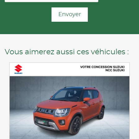
Envoyer
Vous aimerez aussi ces véhicules :