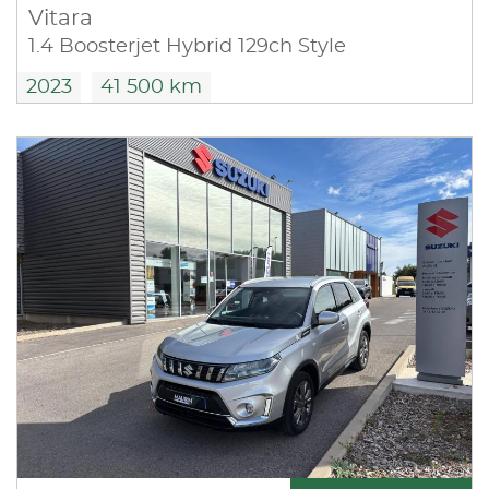
Vitara
1.4 Boosterjet Hybrid 129ch Style
2023
41 500 km