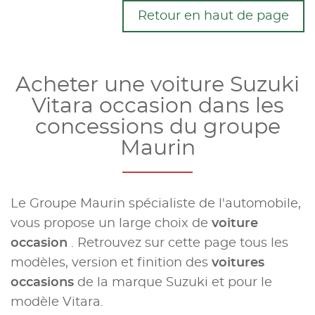
Retour en haut de page
Acheter une voiture Suzuki
Vitara occasion dans les
concessions du groupe
Maurin
Le Groupe Maurin spécialiste de l'automobile,
vous propose un large choix de
voiture
occasion
. Retrouvez sur cette page tous les
modèles, version et finition des
voitures
occasions
de la marque Suzuki et pour le
modèle Vitara.