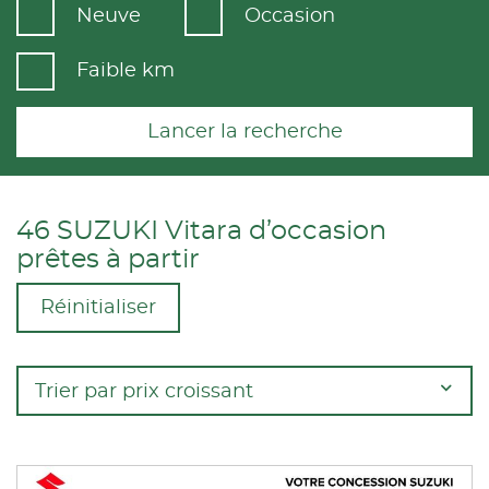
Neuve
Occasion
Faible km
Lancer la recherche
46 SUZUKI Vitara d’occasion
prêtes à partir
Réinitialiser
Trier par prix croissant