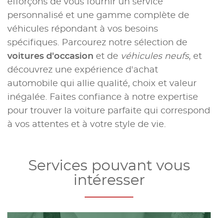
efforçons de vous fournir un service
personnalisé et une gamme complète de
véhicules répondant à vos besoins
spécifiques. Parcourez notre sélection de
voitures d'occasion
et de
véhicules neufs
, et
découvrez une expérience d'achat
automobile qui allie qualité, choix et valeur
inégalée. Faites confiance à notre expertise
pour trouver la voiture parfaite qui correspond
à vos attentes et à votre style de vie.
Services pouvant vous
intéresser