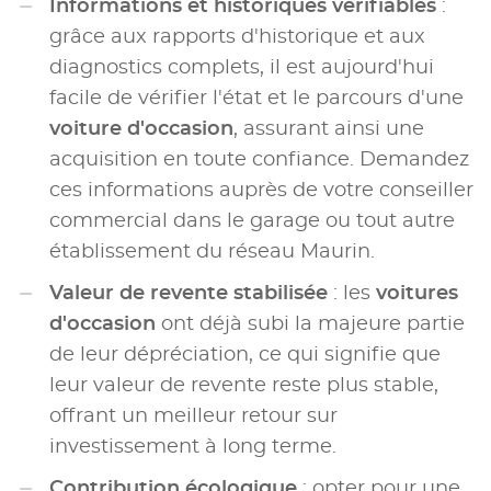
Informations et historiques vérifiables
:
grâce aux rapports d'historique et aux
diagnostics complets, il est aujourd'hui
facile de vérifier l'état et le parcours d'une
voiture d'occasion
, assurant ainsi une
acquisition en toute confiance. Demandez
ces informations auprès de votre conseiller
commercial dans le garage ou tout autre
établissement du réseau Maurin.
Valeur de revente stabilisée
: les
voitures
d'occasion
ont déjà subi la majeure partie
de leur dépréciation, ce qui signifie que
leur valeur de revente reste plus stable,
offrant un meilleur retour sur
investissement à long terme.
Contribution écologique
: opter pour une