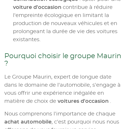
voiture d'occasion
contribue à réduire
l'empreinte écologique en limitant la
production de nouveaux véhicules et en
prolongeant la durée de vie des voitures
existantes.
Pourquoi choisir le groupe Maurin
?
Le Groupe Maurin, expert de longue date
dans le domaine de l'automobile, s'engage à
vous offrir une expérience inégalée en
matière de choix de
voitures d'occasion
.
Nous comprenons l'importance de chaque
achat automobile
, c'est pourquoi nous nous