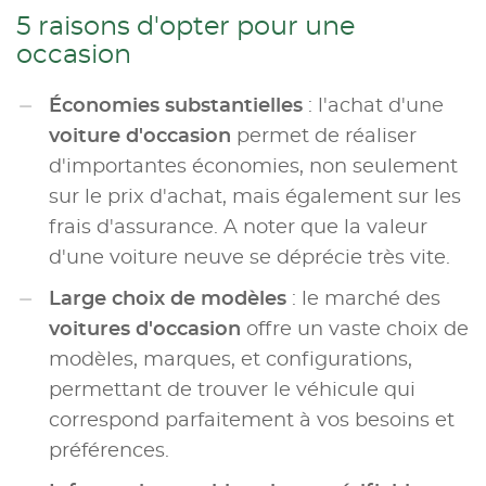
5 raisons d'opter pour une
occasion
Économies substantielles
: l'achat d'une
voiture d'occasion
permet de réaliser
d'importantes économies, non seulement
sur le prix d'achat, mais également sur les
frais d'assurance. A noter que la valeur
d'une voiture neuve se déprécie très vite.
Large choix de modèles
: le marché des
voitures d'occasion
offre un vaste choix de
modèles, marques, et configurations,
permettant de trouver le véhicule qui
correspond parfaitement à vos besoins et
préférences.