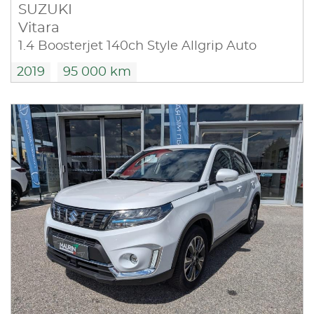
SUZUKI
Vitara
1.4 Boosterjet 140ch Style Allgrip Auto
2019
95 000 km