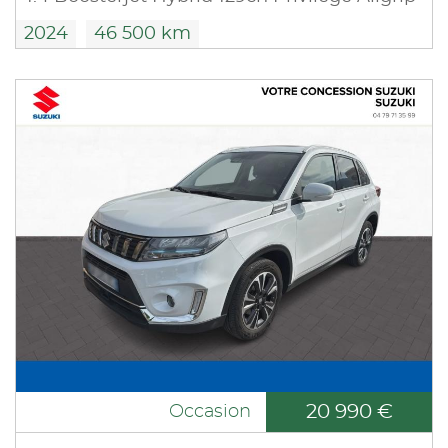
2024
46 500 km
20 990 €
Occasion