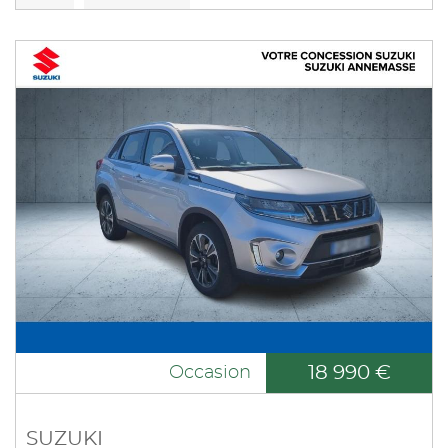
18 990 €
Occasion
SUZUKI