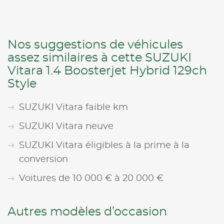
Nos suggestions de véhicules
assez similaires à cette SUZUKI
Vitara 1.4 Boosterjet Hybrid 129ch
Style
SUZUKI Vitara faible km
SUZUKI Vitara neuve
SUZUKI Vitara éligibles à la prime à la
conversion
Voitures de 10 000 € à 20 000 €
Autres modèles d’occasion