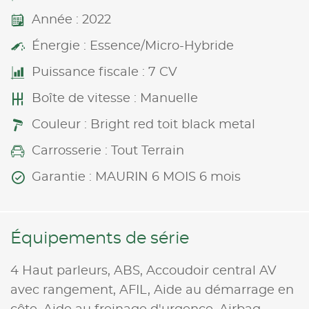
Année : 2022
Énergie : Essence/Micro-Hybride
Puissance fiscale : 7 CV
Boîte de vitesse : Manuelle
Couleur : Bright red toit black metal
Carrosserie : Tout Terrain
Garantie : MAURIN 6 MOIS 6 mois
Équipements de série
4 Haut parleurs,
ABS,
Accoudoir central AV
avec rangement,
AFIL,
Aide au démarrage en