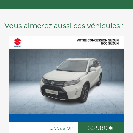
Vous aimerez aussi ces véhicules :
25 980 €
Occasion