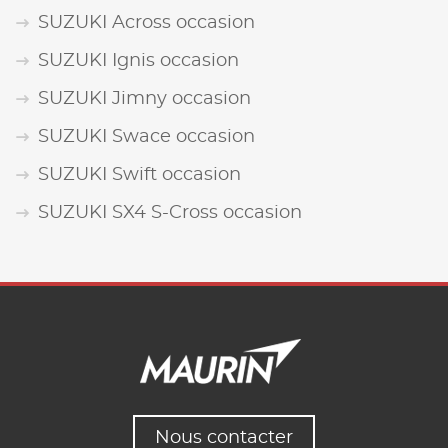
SUZUKI Across occasion
SUZUKI Ignis occasion
SUZUKI Jimny occasion
SUZUKI Swace occasion
SUZUKI Swift occasion
SUZUKI SX4 S-Cross occasion
Nous contacter