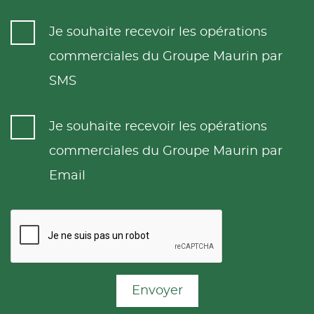
Je souhaite recevoir les opérations
commerciales du Groupe Maurin par
SMS
Je souhaite recevoir les opérations
commerciales du Groupe Maurin par
Email
Envoyer