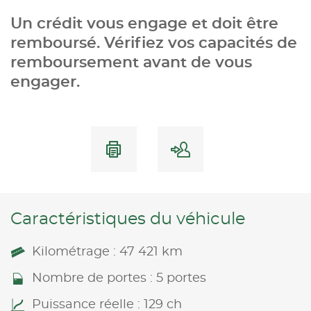
Un crédit vous engage et doit être
remboursé. Vérifiez vos capacités de
remboursement avant de vous
engager.
Caractéristiques du véhicule
Kilométrage : 47 421 km
Nombre de portes : 5 portes
Puissance réelle : 129 ch