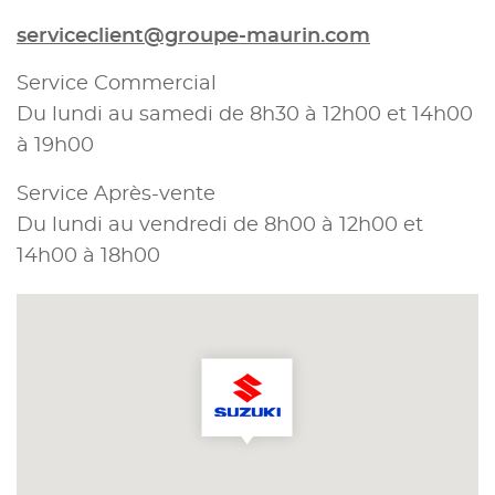
serviceclient@groupe-maurin.com
Service Commercial
Du lundi au samedi de 8h30 à 12h00 et 14h00
à 19h00
Service Après-vente
Du lundi au vendredi de 8h00 à 12h00 et
14h00 à 18h00