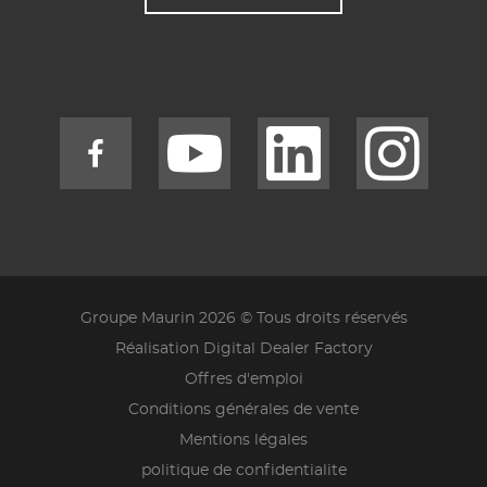
Groupe Maurin 2026 © Tous droits réservés
Réalisation Digital Dealer Factory
Offres d'emploi
Conditions générales de vente
Mentions légales
politique de confidentialite