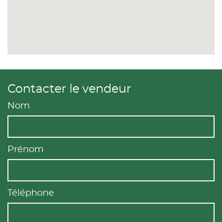
Contacter le vendeur
Nom
Prénom
Téléphone