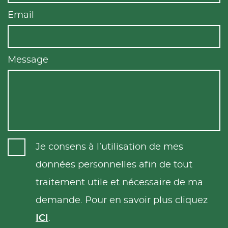
Email
Message
Je consens à l’utilisation de mes
données personnelles afin de tout
traitement utile et nécessaire de ma
demande. Pour en savoir plus cliquez
ICI
.