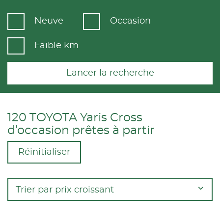
Neuve
Occasion
Faible km
Lancer la recherche
120 TOYOTA Yaris Cross
d’occasion prêtes à partir
Réinitialiser
Trier par prix croissant