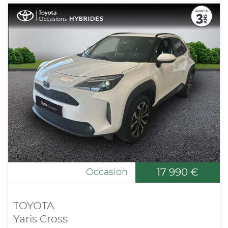
17 990 €
Occasion
TOYOTA
Yaris Cross