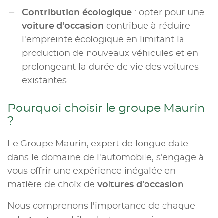
Contribution écologique
: opter pour une
voiture d'occasion
contribue à réduire
l'empreinte écologique en limitant la
production de nouveaux véhicules et en
prolongeant la durée de vie des voitures
existantes.
Pourquoi choisir le groupe Maurin
?
Le Groupe Maurin, expert de longue date
dans le domaine de l'automobile, s'engage à
vous offrir une expérience inégalée en
matière de choix de
voitures d'occasion
.
Nous comprenons l'importance de chaque