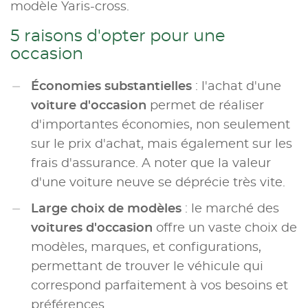
modèle Yaris-cross.
5 raisons d'opter pour une
occasion
Économies substantielles
: l'achat d'une
voiture d'occasion
permet de réaliser
d'importantes économies, non seulement
sur le prix d'achat, mais également sur les
frais d'assurance. A noter que la valeur
d'une voiture neuve se déprécie très vite.
Large choix de modèles
: le marché des
voitures d'occasion
offre un vaste choix de
modèles, marques, et configurations,
permettant de trouver le véhicule qui
correspond parfaitement à vos besoins et
préférences.