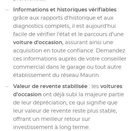
Informations et historiques vérifiables
:
grâce aux rapports d'historique et aux
diagnostics complets, il est aujourd'hui
facile de vérifier l'état et le parcours d'une
voiture d'occasion
, assurant ainsi une
acquisition en toute confiance. Demandez
ces informations auprès de votre conseiller
commercial dans le garage ou tout autre
établissement du réseau Maurin.
Valeur de revente stabilisée
: les
voitures
d'occasion
ont déjà subi la majeure partie
de leur dépréciation, ce qui signifie que
leur valeur de revente reste plus stable,
offrant un meilleur retour sur
investissement à long terme.