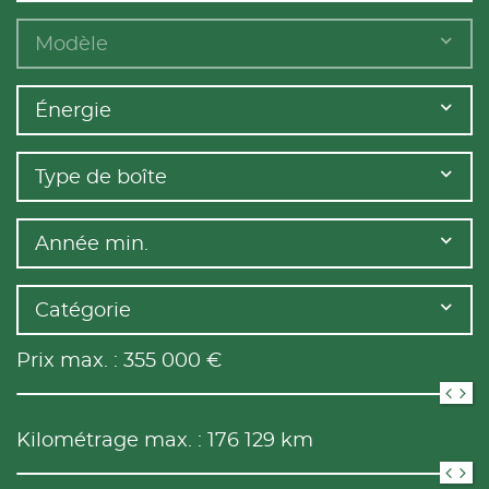
Modèle
Énergie
Type de boîte
Année min.
Catégorie
Prix max. :
355 000
€
Kilométrage max. :
176 129
km