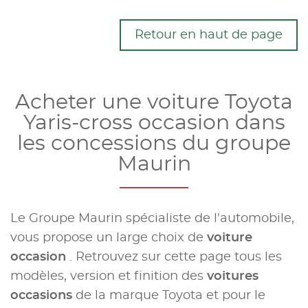
Retour en haut de page
Acheter une voiture Toyota
Yaris-cross occasion dans
les concessions du groupe
Maurin
Le Groupe Maurin spécialiste de l'automobile,
vous propose un large choix de
voiture
occasion
. Retrouvez sur cette page tous les
modèles, version et finition des
voitures
occasions
de la marque Toyota et pour le