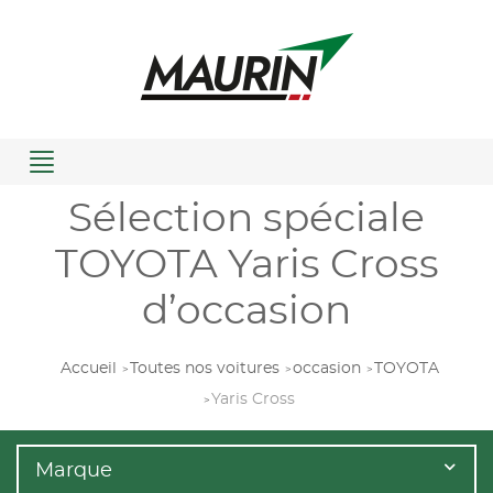
Menu
Sélection spéciale
TOYOTA Yaris Cross
d’occasion
Accueil
Toutes nos voitures
occasion
TOYOTA
Yaris Cross
Marque