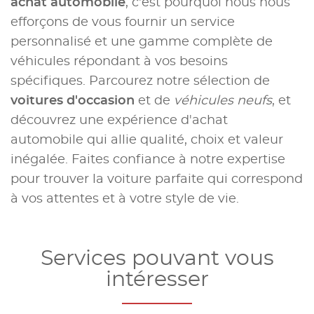
achat automobile
, c'est pourquoi nous nous
efforçons de vous fournir un service
personnalisé et une gamme complète de
véhicules répondant à vos besoins
spécifiques. Parcourez notre sélection de
voitures d'occasion
et de
véhicules neufs
, et
découvrez une expérience d'achat
automobile qui allie qualité, choix et valeur
inégalée. Faites confiance à notre expertise
pour trouver la voiture parfaite qui correspond
à vos attentes et à votre style de vie.
Services pouvant vous
intéresser