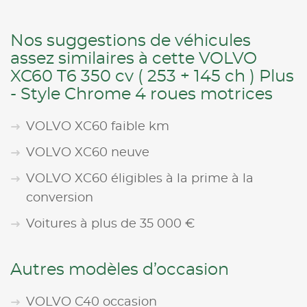
Nos suggestions de véhicules
assez similaires à cette VOLVO
XC60 T6 350 cv ( 253 + 145 ch ) Plus
- Style Chrome 4 roues motrices
VOLVO XC60 faible km
VOLVO XC60 neuve
VOLVO XC60 éligibles à la prime à la
conversion
Voitures à plus de 35 000 €
Autres modèles d’occasion
VOLVO C40 occasion