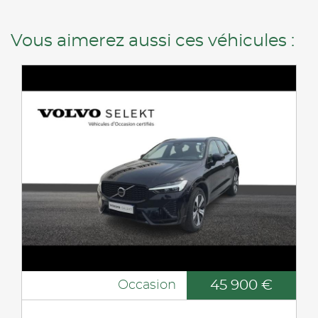
Vous aimerez aussi ces véhicules :
45 900 €
Occasion