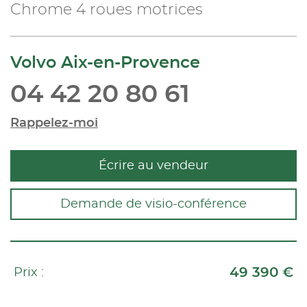
Chrome 4 roues motrices
Volvo Aix-en-Provence
04 42 20 80 61
Rappelez-moi
Écrire au vendeur
Demande de visio-conférence
49 390 €
Prix :