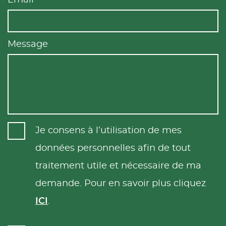
Email
Message
Je consens à l’utilisation de mes
données personnelles afin de tout
traitement utile et nécessaire de ma
demande. Pour en savoir plus cliquez
ICI
.