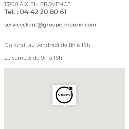
13100 AIX-EN-PROVENCE
Tél. : 04 42 20 80 61
serviceclient@groupe-maurin.com
Du lundi au vendredi de 8h à 19h
Le samedi de 9h à 18h