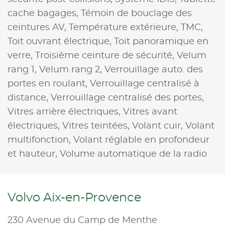
cache bagages,
Témoin de bouclage des
ceintures AV,
Température extérieure,
TMC,
Toit ouvrant électrique,
Toit panoramique en
verre,
Troisième ceinture de sécurité,
Velum
rang 1,
Velum rang 2,
Verrouillage auto. des
portes en roulant,
Verrouillage centralisé à
distance,
Verrouillage centralisé des portes,
Vitres arrière électriques,
Vitres avant
électriques,
Vitres teintées,
Volant cuir,
Volant
multifonction,
Volant réglable en profondeur
et hauteur,
Volume automatique de la radio
Volvo Aix-en-Provence
230 Avenue du Camp de Menthe