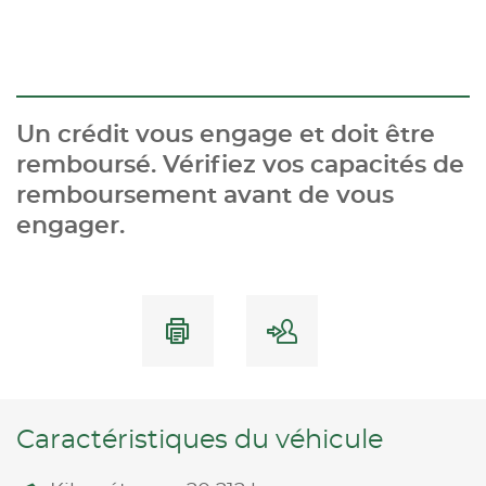
Un crédit vous engage et doit être
remboursé. Vérifiez vos capacités de
remboursement avant de vous
engager.
Caractéristiques du véhicule