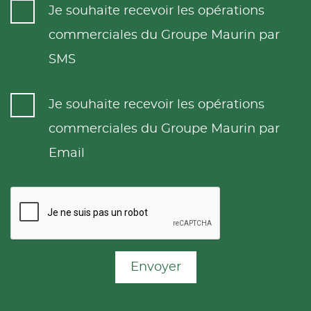
Je souhaite recevoir les opérations
commerciales du Groupe Maurin par
SMS
Je souhaite recevoir les opérations
commerciales du Groupe Maurin par
Email
Envoyer