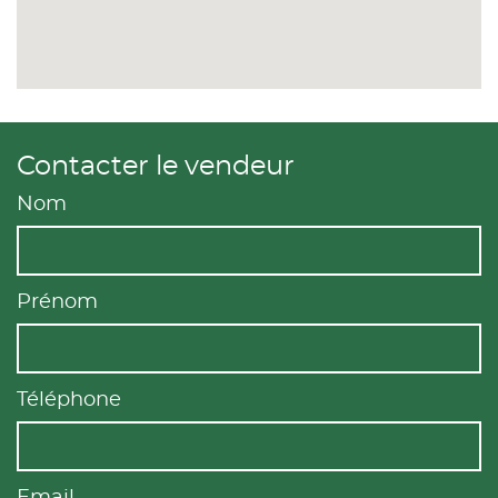
Contacter le vendeur
Nom
Prénom
Téléphone