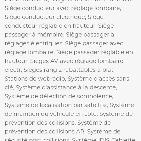
Siège conducteur avec réglage lombaire,
Siège conducteur électrique,
Siège
conducteur réglable en hauteur,
Siège
passager à mémoire,
Siège passager à
réglages électriques,
Siège passager avec
réglage lombaire,
Siège passager réglable en
hauteur,
Sièges AV avec réglage lombaire
électr,
Sièges rang 2 rabattables à plat,
Stations de webradio,
Système d'accès sans
clé,
Système d'assistance à la descente,
Système de détection de somnolence,
Système de localisation par satellite,
Système
de maintien du véhicule en côte,
Système de
prévention des collisions,
Système de
prévention des collisions AR,
Système de
sécurité post-collisions,
Système IDIS,
Tablette