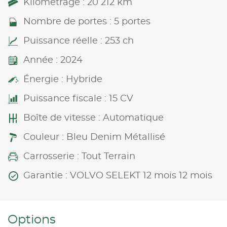
Kilométrage : 20 212 km
Nombre de portes : 5 portes
Puissance réelle : 253 ch
Année : 2024
Énergie : Hybride
Puissance fiscale : 15 CV
Boîte de vitesse : Automatique
Couleur : Bleu Denim Métallisé
Carrosserie : Tout Terrain
Garantie : VOLVO SELEKT 12 mois 12 mois
Options