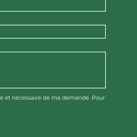
tile et nécessaire de ma demande. Pour