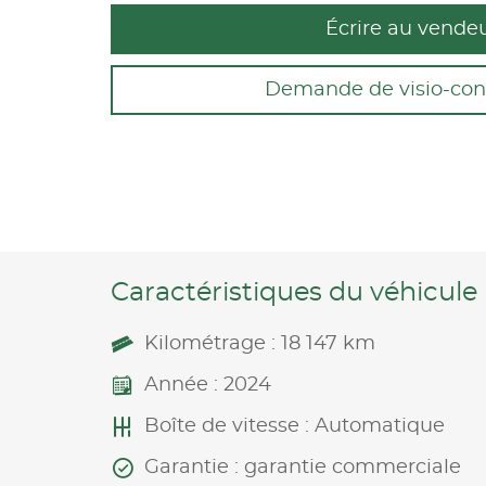
Écrire au vende
Demande de visio-con
Caractéristiques du véhicule
Kilométrage : 18 147 km
Année : 2024
Boîte de vitesse : Automatique
Garantie : garantie commerciale