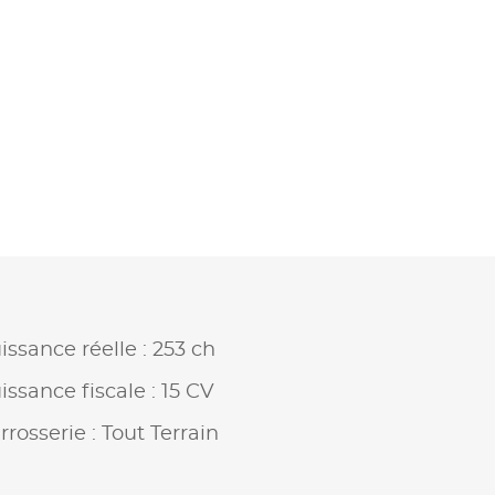
issance réelle : 253 ch
issance fiscale : 15 CV
rrosserie : Tout Terrain