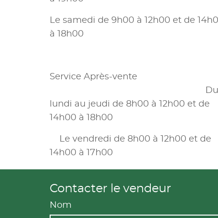
Le samedi de 9h00 à 12h00 et de 14h
à 18h00
Service Après-vente
D
lundi au jeudi de 8h00 à 12h00 et de
14h00 à 18h00
Le vendredi de 8h00 à 12h00 et de
14h00 à 17h00
Contacter le vendeur
Nom