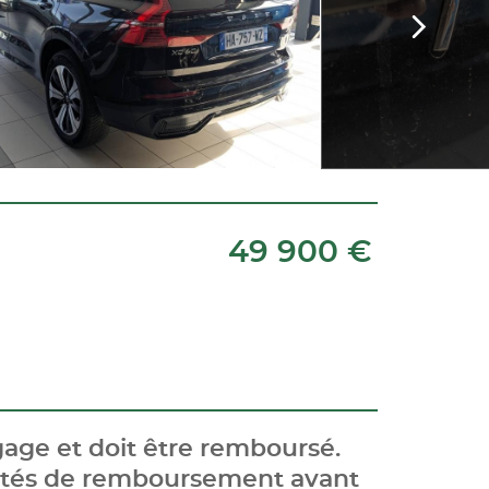
49 900 €
age et doit être remboursé.
cités de remboursement avant