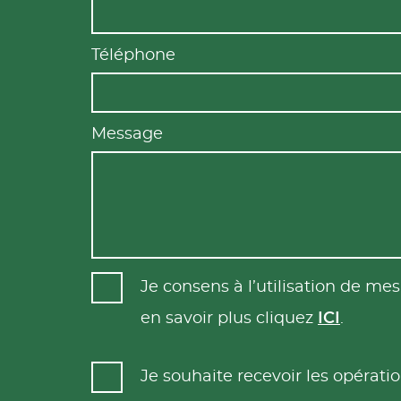
Téléphone
Message
Je consens à l’utilisation de m
en savoir plus cliquez
ICI
.
Je souhaite recevoir les opéra