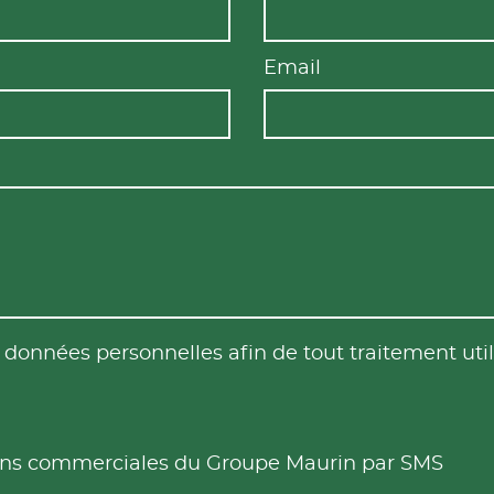
Email
es données personnelles afin de tout traitement u
tions commerciales du Groupe Maurin par SMS