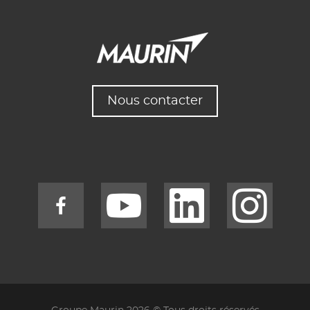
Nous contacter