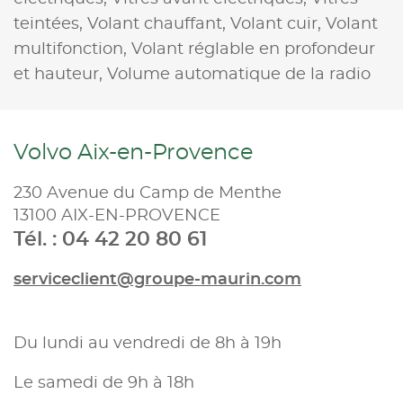
teintées,
Volant chauffant,
Volant cuir,
Volant
multifonction,
Volant réglable en profondeur
et hauteur,
Volume automatique de la radio
Volvo Aix-en-Provence
230 Avenue du Camp de Menthe
13100 AIX-EN-PROVENCE
Tél. : 04 42 20 80 61
serviceclient@groupe-maurin.com
Du lundi au vendredi de 8h à 19h
Le samedi de 9h à 18h