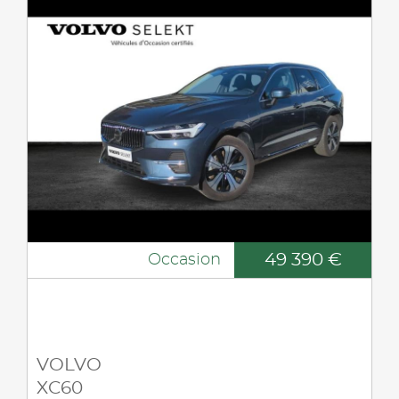
49 390 €
Occasion
VOLVO
XC60