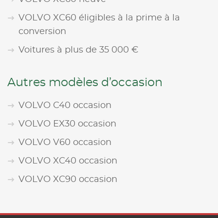
VOLVO XC60 éligibles à la prime à la
conversion
Voitures à plus de 35 000 €
Autres modèles d’occasion
VOLVO C40 occasion
VOLVO EX30 occasion
VOLVO V60 occasion
VOLVO XC40 occasion
VOLVO XC90 occasion