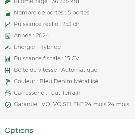
Kilométrage : 36 335 km
Nombre de portes : 5 portes
Puissance réelle : 253 ch
Année : 2024
Énergie : Hybride
Puissance fiscale : 15 CV
Boîte de vitesse : Automatique
Couleur : Bleu Denim Métallisé
Carrosserie : Tout Terrain
Garantie : VOLVO SELEKT 24 mois 24 mois
Options