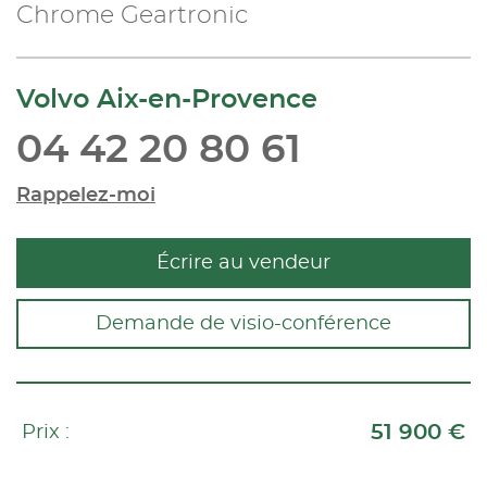
Chrome Geartronic
Volvo Aix-en-Provence
04 42 20 80 61
Rappelez-moi
Écrire au vendeur
Demande de visio-conférence
51 900 €
Prix :