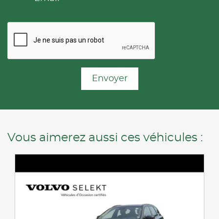
Envoyer
Vous aimerez aussi ces véhicules :