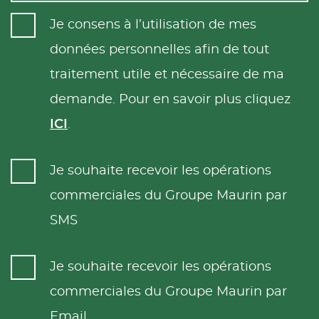
Je consens à l’utilisation de mes
données personnelles afin de tout
traitement utile et nécessaire de ma
demande. Pour en savoir plus cliquez
ICI
.
Je souhaite recevoir les opérations
commerciales du Groupe Maurin par
SMS
Je souhaite recevoir les opérations
commerciales du Groupe Maurin par
Email