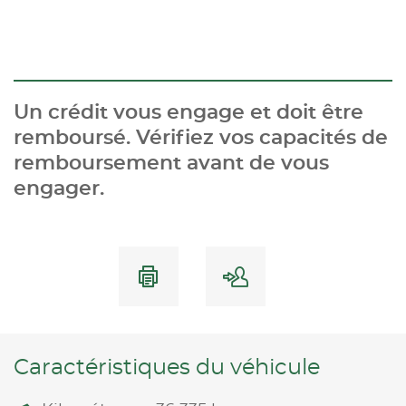
Un crédit vous engage et doit être
remboursé. Vérifiez vos capacités de
remboursement avant de vous
engager.
Caractéristiques du véhicule