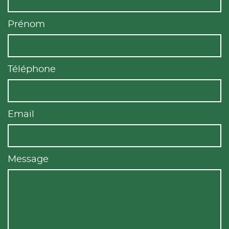
Prénom
Téléphone
Email
Message