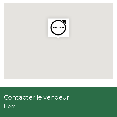
Contacter le vendeur
Nom