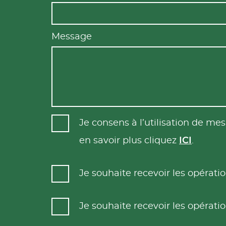
Message
Je consens à l’utilisation de m
en savoir plus cliquez
ICI
.
Je souhaite recevoir les opéra
Je souhaite recevoir les opéra