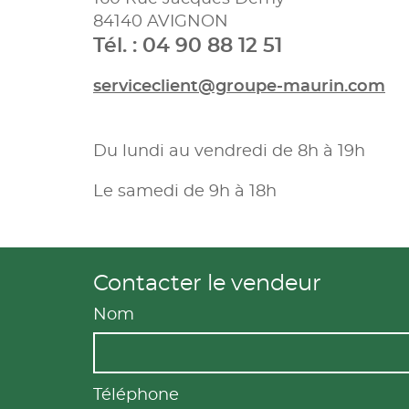
84140 AVIGNON
Tél. : 04 90 88 12 51
serviceclient@groupe-maurin.com
Du lundi au vendredi de 8h à 19h
Le samedi de 9h à 18h
Contacter le vendeur
Nom
Téléphone