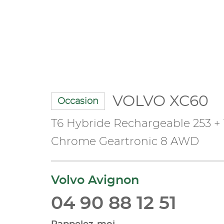
VOLVO XC60
Occasion
T6 Hybride Rechargeable 253 + 
Chrome Geartronic 8 AWD
Volvo Avignon
04 90 88 12 51