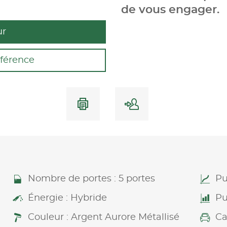
de vous engager.
ur
férence
Nombre de portes : 5 portes
Pu
Énergie : Hybride
Pu
Couleur : Argent Aurore Métallisé
Ca