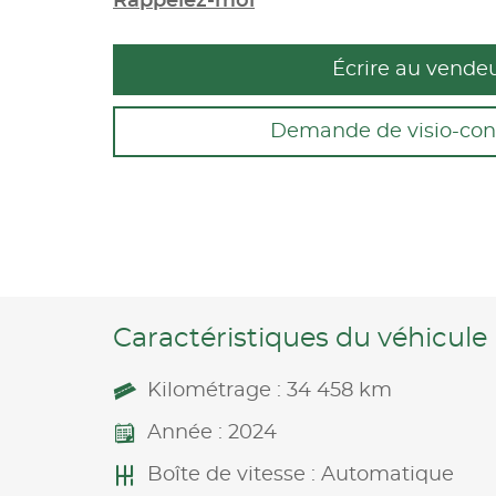
Rappelez-moi
Écrire au vende
Demande de visio-con
Caractéristiques du véhicule
Kilométrage : 34 458 km
Année : 2024
Boîte de vitesse : Automatique