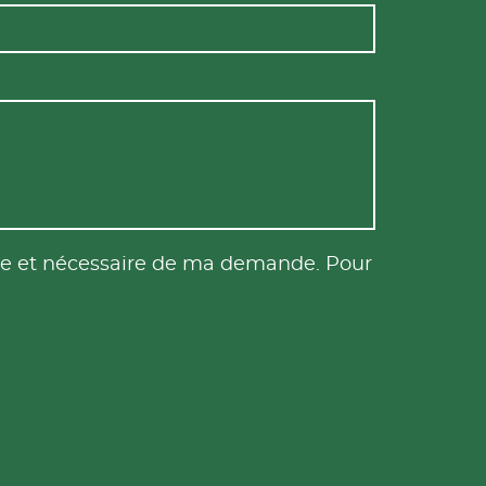
tile et nécessaire de ma demande. Pour