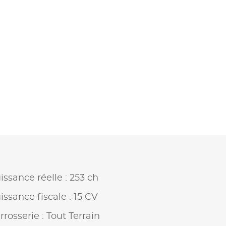
issance réelle : 253 ch
issance fiscale : 15 CV
rrosserie : Tout Terrain