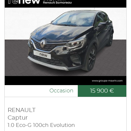
15 900 €
Occasion
RENAULT
Captur
1.0 Eco-G 100ch Evolution