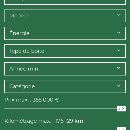
Modèle
Énergie
Type de boîte
Année min.
Catégorie
Prix max. :
355 000
€
Kilométrage max. :
176 129
km