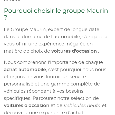
Renault.
Pourquoi choisir le groupe Maurin
?
Le Groupe Maurin, expert de longue date
dans le domaine de l'automobile, s'engage à
vous offrir une expérience inégalée en
matière de choix de
voitures d'occasion
.
Nous comprenons l'importance de chaque
achat automobile
, c'est pourquoi nous nous
efforçons de vous fournir un service
personnalisé et une gamme complète de
véhicules répondant à vos besoins
spécifiques. Parcourez notre sélection de
voitures d'occasion
et de
véhicules neufs
, et
découvrez une expérience d'achat