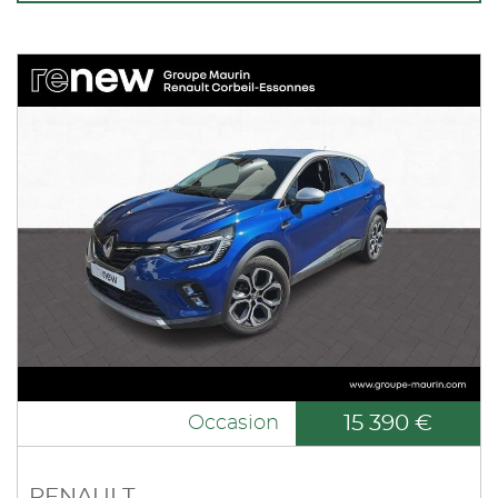
15 390 €
Occasion
RENAULT