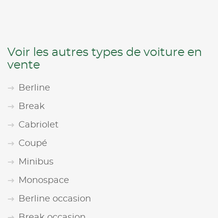
Voir les autres types de voiture en
vente
Berline
Break
Cabriolet
Coupé
Minibus
Monospace
Berline occasion
Break occasion