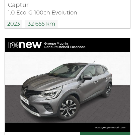
Captur
1.0 Eco-G 100ch Evolution
2023
32 655 km