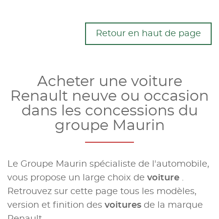
Retour en haut de page
Acheter une voiture
Renault neuve ou occasion
dans les concessions du
groupe Maurin
Le Groupe Maurin spécialiste de l'automobile,
vous propose un large choix de
voiture
.
Retrouvez sur cette page tous les modèles,
version et finition des
voitures
de la marque