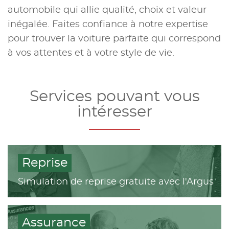
automobile qui allie qualité, choix et valeur
inégalée. Faites confiance à notre expertise
pour trouver la voiture parfaite qui correspond
à vos attentes et à votre style de vie.
Services pouvant vous
intéresser
Reprise
Simulation de reprise gratuite avec l'Argus
Assurance