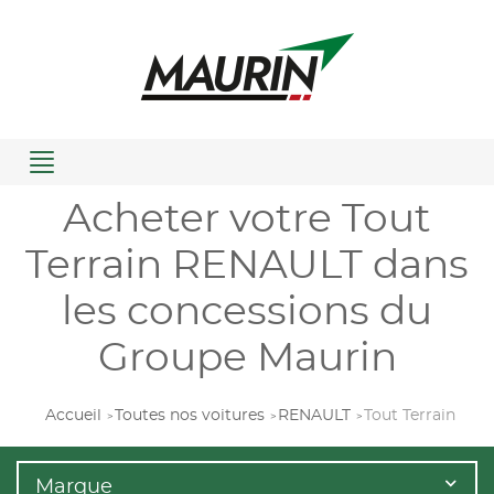
Menu
Acheter votre Tout
Terrain RENAULT dans
les concessions du
Groupe Maurin
Accueil
Toutes nos voitures
RENAULT
Tout Terrain
Marque