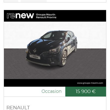
15 900 €
Occasion
RENAULT