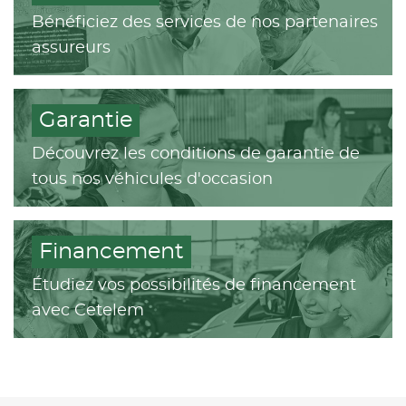
Bénéficiez des services de nos partenaires
assureurs
Garantie
Découvrez les conditions de garantie de
tous nos véhicules d'occasion
Financement
Étudiez vos possibilités de financement
avec Cetelem