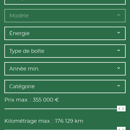
Modèle
Énergie
Type de boîte
Année min.
Catégorie
Prix max. :
355 000
€
Kilométrage max. :
176 129
km