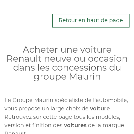
Retour en haut de page
Acheter une voiture
Renault neuve ou occasion
dans les concessions du
groupe Maurin
Le Groupe Maurin spécialiste de l'automobile,
vous propose un large choix de
voiture
.
Retrouvez sur cette page tous les modèles,
version et finition des
voitures
de la marque