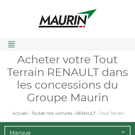
Menu
Acheter votre Tout
Terrain RENAULT dans
les concessions du
Groupe Maurin
Accueil
Toutes nos voitures
RENAULT
Tout Terrain
Marque