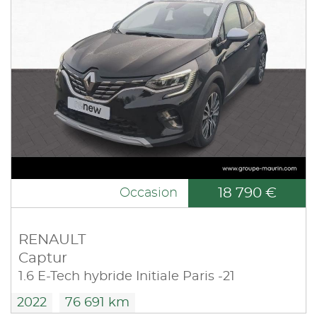
18 790 €
Occasion
RENAULT
Captur
1.6 E-Tech hybride Initiale Paris -21
2022
76 691 km