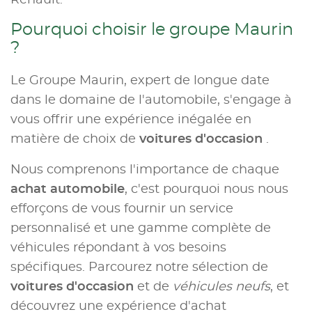
Renault.
Pourquoi choisir le groupe Maurin
?
Le Groupe Maurin, expert de longue date
dans le domaine de l'automobile, s'engage à
vous offrir une expérience inégalée en
matière de choix de
voitures d'occasion
.
Nous comprenons l'importance de chaque
achat automobile
, c'est pourquoi nous nous
efforçons de vous fournir un service
personnalisé et une gamme complète de
véhicules répondant à vos besoins
spécifiques. Parcourez notre sélection de
voitures d'occasion
et de
véhicules neufs
, et
découvrez une expérience d'achat