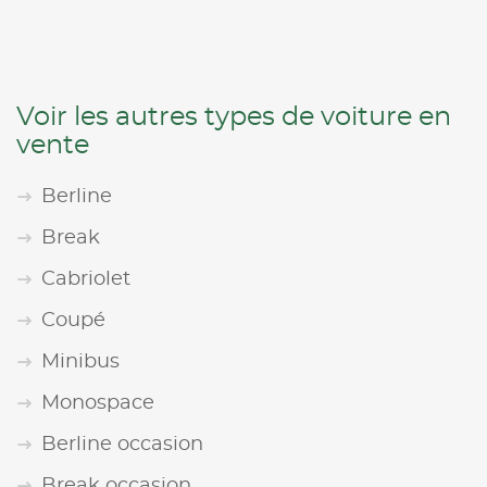
Voir les autres types de voiture en
vente
Berline
Break
Cabriolet
Coupé
Minibus
Monospace
Berline occasion
Break occasion