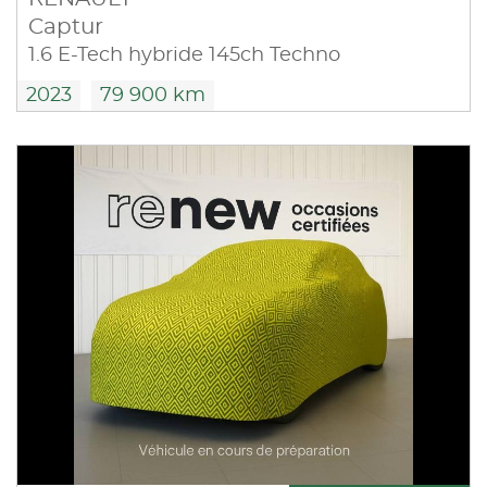
Captur
1.6 E-Tech hybride 145ch Techno
2023
79 900 km