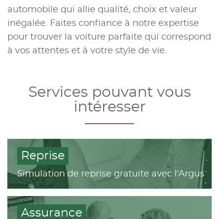
automobile qui allie qualité, choix et valeur
inégalée. Faites confiance à notre expertise
pour trouver la voiture parfaite qui correspond
à vos attentes et à votre style de vie.
Services pouvant vous
intéresser
Reprise
Simulation de reprise gratuite avec l'Argus
Assurance