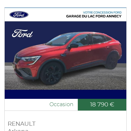
18 790 €
Occasion
RENAULT