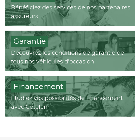
Bénéficiez des services de nos partenaires
assureurs
Garantie
Découvrez les conditions de garantie de
tous nos véhicules d'occasion
Financement
Étudiez vos possibilités de financement
avec Cetelem