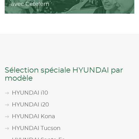
avec Cetelem
Sélection spéciale HYUNDAI par
modèle
HYUNDAI i10
HYUNDAI i20
HYUNDAI Kona
HYUNDAI Tucson