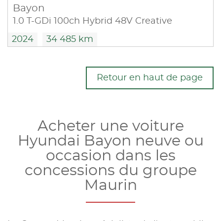
Bayon
1.0 T-GDi 100ch Hybrid 48V Creative
2024
34 485 km
Retour en haut de page
Acheter une voiture
Hyundai Bayon neuve ou
occasion dans les
concessions du groupe
Maurin