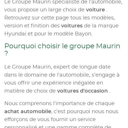
Le Groupe Maurin spécialiste de l'automobile,
vous propose un large choix de
voiture
.
Retrouvez sur cette page tous les modèles,
version et finition des
voitures
de la marque
Hyundai et pour le modèle Bayon.
Pourquoi choisir le groupe Maurin
?
Le Groupe Maurin, expert de longue date
dans le domaine de l'automobile, s'engage à
vous offrir une expérience inégalée en
matière de choix de
voitures d'occasion
.
Nous comprenons l'importance de chaque
achat automobile
, c'est pourquoi nous nous
efforçons de vous fournir un service
personnalisé et une gamme complète de