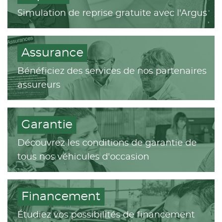
Simulation de reprise gratuite avec l'Argus
Assurance
Bénéficiez des services de nos partenaires
assureurs
Garantie
Découvrez les conditions de garantie de
tous nos véhicules d'occasion
Financement
Étudiez vos possibilités de financement