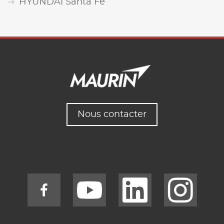
HYUNDAI Santa Fe
Nous contacter