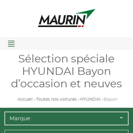
Menu
Sélection spéciale
HYUNDAI Bayon
d’occasion et neuves
Accueil
Toutes nos voitures
HYUNDAI
Bayon
Marque