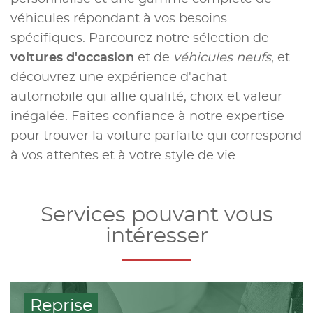
véhicules répondant à vos besoins
spécifiques. Parcourez notre sélection de
voitures d'occasion
et de
véhicules neufs
, et
découvrez une expérience d'achat
automobile qui allie qualité, choix et valeur
inégalée. Faites confiance à notre expertise
pour trouver la voiture parfaite qui correspond
à vos attentes et à votre style de vie.
Services pouvant vous
intéresser
Reprise