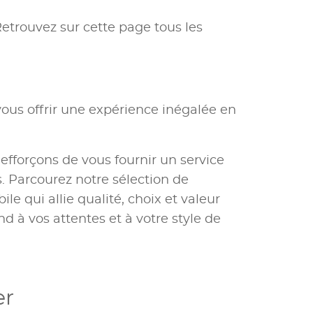
Retrouvez sur cette page tous les
ous offrir une expérience inégalée en
 efforçons de vous fournir un service
 Parcourez notre sélection de
e qui allie qualité, choix et valeur
nd à vos attentes et à votre style de
er