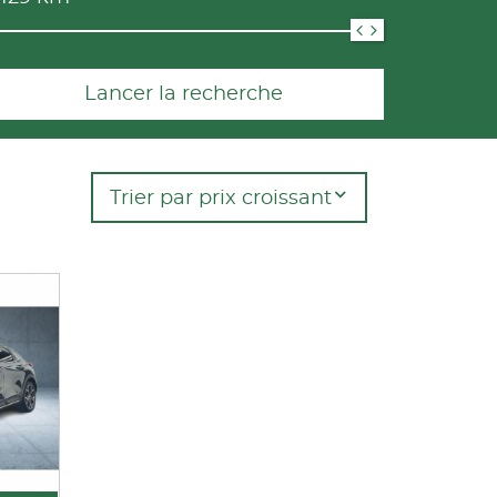
Lancer la recherche
Trier par prix croissant