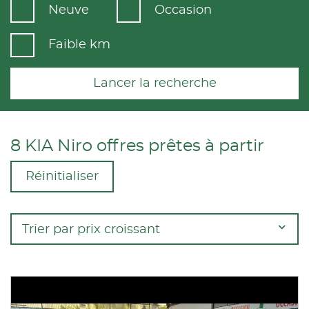
Neuve
Occasion
Faible km
Lancer la recherche
8 KIA Niro offres prêtes à partir
Réinitialiser
Trier par prix croissant