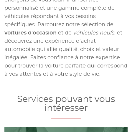
efforçons de vous fournir un service
personnalisé et une gamme complète de
véhicules répondant à vos besoins
spécifiques. Parcourez notre sélection de
voitures d'occasion
et de
véhicules neufs
, et
découvrez une expérience d'achat
automobile qui allie qualité, choix et valeur
inégalée. Faites confiance à notre expertise
pour trouver la voiture parfaite qui correspond
à vos attentes et à votre style de vie.
Services pouvant vous
intéresser