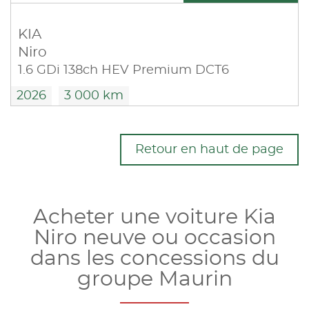
KIA
Niro
1.6 GDi 138ch HEV Premium DCT6
2026
3 000 km
Retour en haut de page
Acheter une voiture Kia
Niro neuve ou occasion
dans les concessions du
groupe Maurin