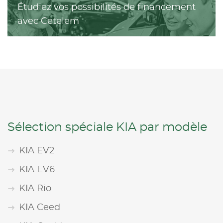
Étudiez vos possibilités de financement
avec Cetelem
Sélection spéciale KIA par modèle
KIA EV2
KIA EV6
KIA Rio
KIA Ceed