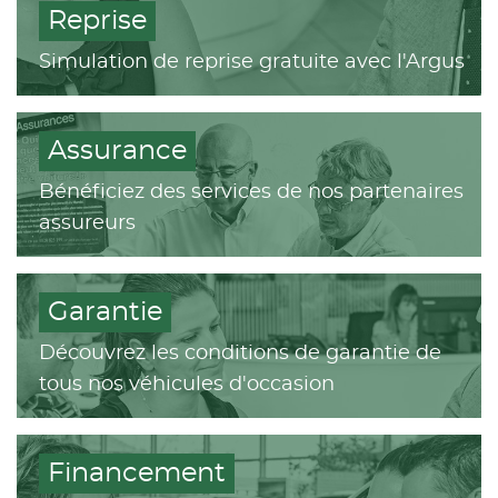
Reprise
Simulation de reprise gratuite avec l'Argus
Assurance
Bénéficiez des services de nos partenaires
assureurs
Garantie
Découvrez les conditions de garantie de
tous nos véhicules d'occasion
Financement