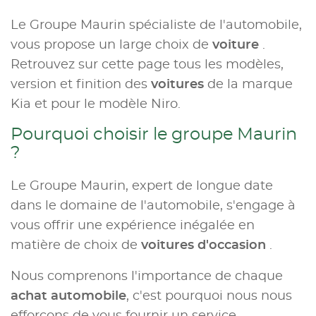
Le Groupe Maurin spécialiste de l'automobile,
vous propose un large choix de
voiture
.
Retrouvez sur cette page tous les modèles,
version et finition des
voitures
de la marque
Kia et pour le modèle Niro.
Pourquoi choisir le groupe Maurin
?
Le Groupe Maurin, expert de longue date
dans le domaine de l'automobile, s'engage à
vous offrir une expérience inégalée en
matière de choix de
voitures d'occasion
.
Nous comprenons l'importance de chaque
achat automobile
, c'est pourquoi nous nous