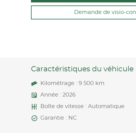
Demande de visio-con
Caractéristiques du véhicule
Kilométrage : 9 500 km
Année : 2026
Boîte de vitesse : Automatique
Garantie : NC