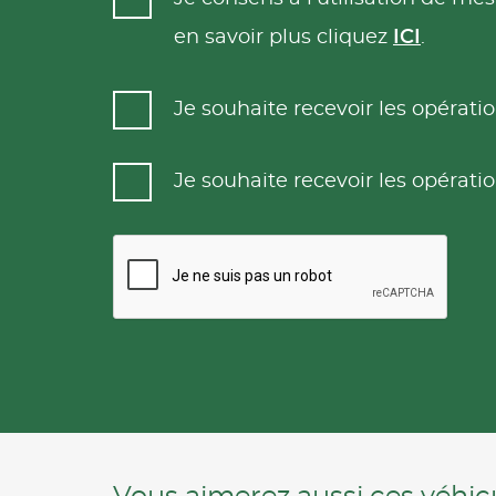
en savoir plus cliquez
ICI
.
Je souhaite recevoir les opéra
Je souhaite recevoir les opéra