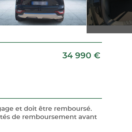
34 990 €
age et doit être remboursé.
cités de remboursement avant