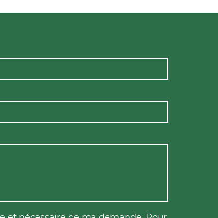
tile et nécessaire de ma demande. Pour