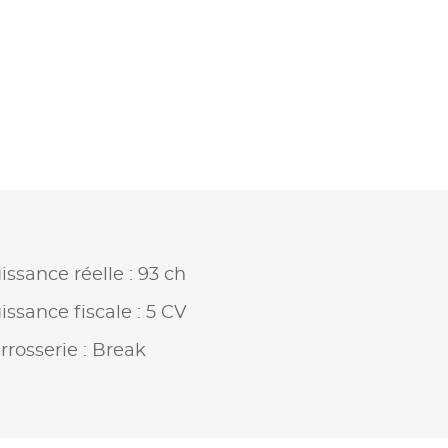
issance réelle : 93 ch
issance fiscale : 5 CV
rrosserie : Break