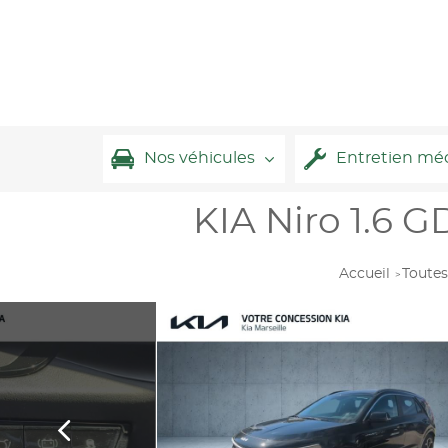
Nos véhicules
Entretien mé
KIA Niro 1.6 
Accueil
Toutes