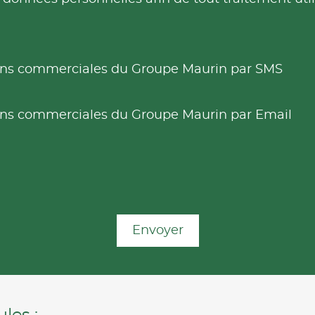
tions commerciales du Groupe Maurin par SMS
tions commerciales du Groupe Maurin par Email
Envoyer