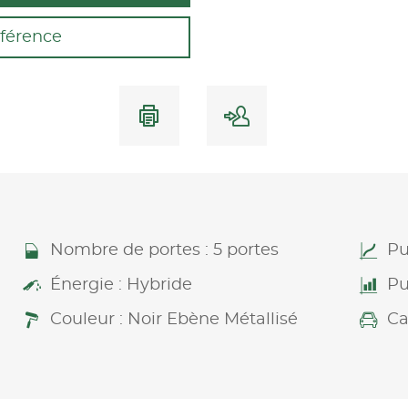
férence
Nombre de portes : 5 portes
Pu
Énergie : Hybride
Pu
Couleur : Noir Ebène Métallisé
Ca