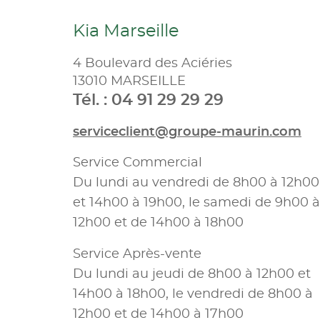
Kia Marseille
4 Boulevard des Aciéries
13010 MARSEILLE
Tél. : 04 91 29 29 29
serviceclient@groupe-maurin.com
Service Commercial
Du lundi au vendredi de 8h00 à 12h00
et 14h00 à 19h00, le samedi de 9h00 à
12h00 et de 14h00 à 18h00
Service Après-vente
Du lundi au jeudi de 8h00 à 12h00 et
14h00 à 18h00, le vendredi de 8h00 à
12h00 et de 14h00 à 17h00