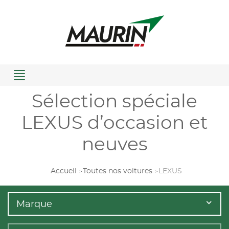
Menu
Sélection spéciale
LEXUS d’occasion et
neuves
Accueil
Toutes nos voitures
LEXUS
Marque