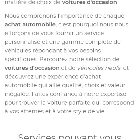
matière de choix de
voitures d'occasion
.
Nous comprenons l'importance de chaque
achat automobile
, c'est pourquoi nous nous
efforçons de vous fournir un service
personnalisé et une gamme complète de
véhicules répondant à vos besoins
spécifiques. Parcourez notre sélection de
voitures d'occasion
et de
véhicules neufs
, et
découvrez une expérience d'achat
automobile qui allie qualité, choix et valeur
inégalée. Faites confiance à notre expertise
pour trouver la voiture parfaite qui correspond
à vos attentes et à votre style de vie.
Services pouvant vous