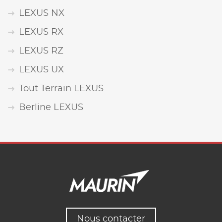
LEXUS NX
LEXUS RX
LEXUS RZ
LEXUS UX
Tout Terrain LEXUS
Berline LEXUS
Nous contacter