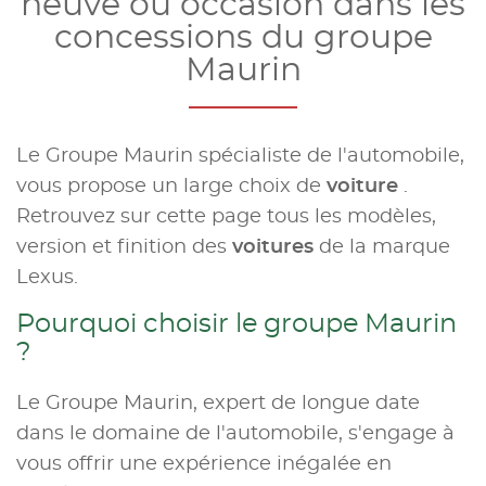
neuve ou occasion dans les
concessions du groupe
Maurin
Le Groupe Maurin spécialiste de l'automobile,
vous propose un large choix de
voiture
.
Retrouvez sur cette page tous les modèles,
version et finition des
voitures
de la marque
Lexus.
Pourquoi choisir le groupe Maurin
?
Le Groupe Maurin, expert de longue date
dans le domaine de l'automobile, s'engage à
vous offrir une expérience inégalée en