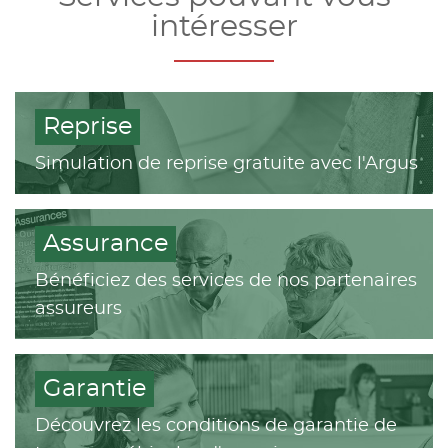
intéresser
Reprise
Simulation de reprise gratuite avec l'Argus
Assurance
Bénéficiez des services de nos partenaires
assureurs
Garantie
Découvrez les conditions de garantie de