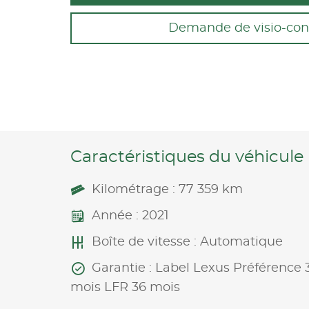
Demande de visio-con
Caractéristiques du véhicule
Kilométrage : 77 359 km
Année : 2021
Boîte de vitesse : Automatique
Garantie : Label Lexus Préférence 
mois LFR 36 mois