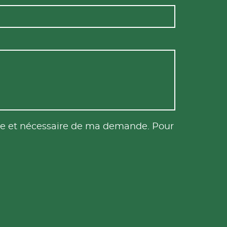
tile et nécessaire de ma demande. Pour