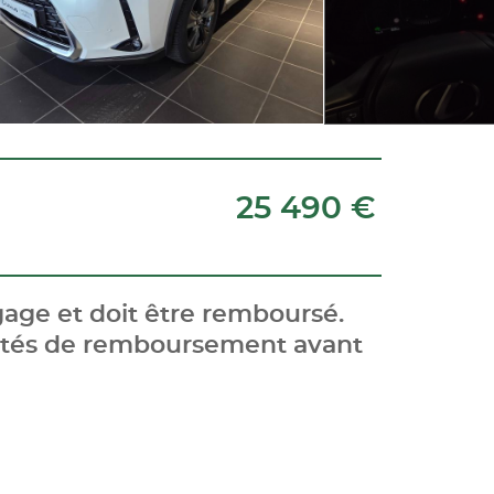
25 490 €
age et doit être remboursé.
cités de remboursement avant