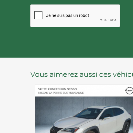
Vous aimerez aussi ces véhicu