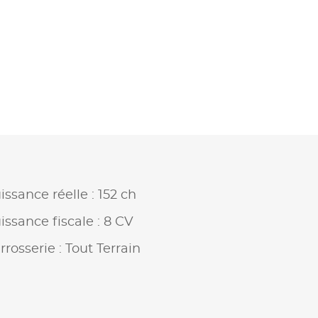
issance réelle : 152 ch
issance fiscale : 8 CV
rrosserie : Tout Terrain