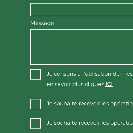
Message
Je consens à l’utilisation de m
en savoir plus cliquez
ICI
.
Je souhaite recevoir les opéra
Je souhaite recevoir les opéra