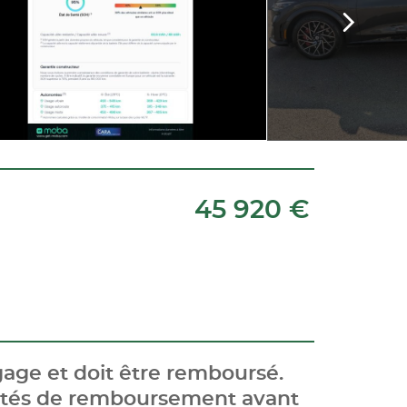
45 920 €
age et doit être remboursé.
cités de remboursement avant