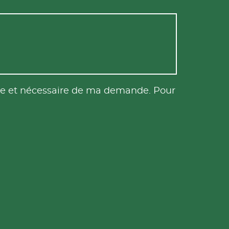
tile et nécessaire de ma demande. Pour