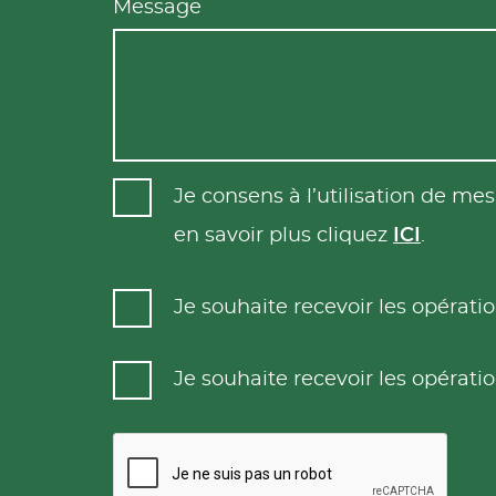
Message
Je consens à l’utilisation de m
en savoir plus cliquez
ICI
.
Je souhaite recevoir les opéra
Je souhaite recevoir les opéra