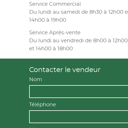
Service Commercial
Du lundi au samedi de 8h30 à 12h00 e
14h00 à 19h00
Service Après-vente
Du lundi au vendredi de 8h00 à 12h00
et 14h00 à 18h00
Contacter le vendeur
Nom
Téléphone