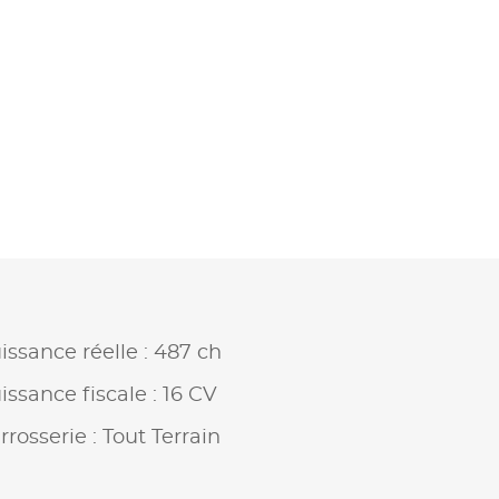
issance réelle : 487 ch
issance fiscale : 16 CV
rrosserie : Tout Terrain