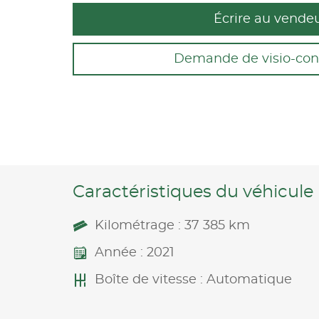
Écrire au vende
Demande de visio-con
Caractéristiques du véhicule
Kilométrage : 37 385 km
Année : 2021
Boîte de vitesse : Automatique