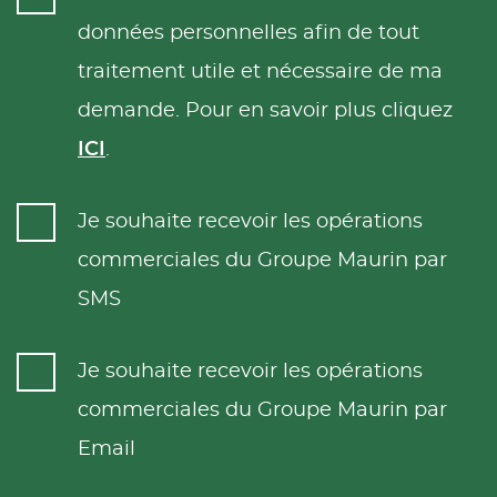
données personnelles afin de tout
traitement utile et nécessaire de ma
demande. Pour en savoir plus cliquez
ICI
.
Je souhaite recevoir les opérations
commerciales du Groupe Maurin par
SMS
Je souhaite recevoir les opérations
commerciales du Groupe Maurin par
Email