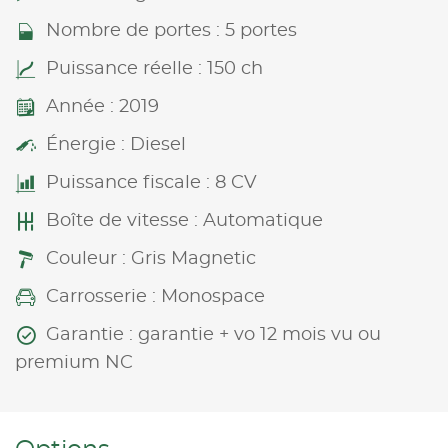
Nombre de portes : 5 portes
Puissance réelle : 150 ch
Année : 2019
Énergie : Diesel
Puissance fiscale : 8 CV
Boîte de vitesse : Automatique
Couleur : Gris Magnetic
Carrosserie : Monospace
Garantie : garantie + vo 12 mois vu ou
premium NC