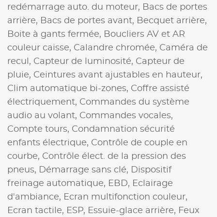
redémarrage auto. du moteur,
Bacs de portes
arrière,
Bacs de portes avant,
Becquet arrière,
Boite à gants fermée,
Boucliers AV et AR
couleur caisse,
Calandre chromée,
Caméra de
recul,
Capteur de luminosité,
Capteur de
pluie,
Ceintures avant ajustables en hauteur,
Clim automatique bi-zones,
Coffre assisté
électriquement,
Commandes du système
audio au volant,
Commandes vocales,
Compte tours,
Condamnation sécurité
enfants électrique,
Contrôle de couple en
courbe,
Contrôle élect. de la pression des
pneus,
Démarrage sans clé,
Dispositif
freinage automatique,
EBD,
Eclairage
d'ambiance,
Ecran multifonction couleur,
Ecran tactile,
ESP,
Essuie-glace arrière,
Feux