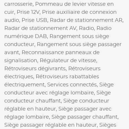
carrosserie,
Pommeau de levier vitesse en
cuir,
Prise 12V,
Prise auxiliaire de connexion
audio,
Prise USB,
Radar de stationnement AR,
Radar de stationnement AV,
Radio,
Radio
numérique DAB,
Rangement sous siège
conducteur,
Rangement sous siège passager
avant,
Reconnaissance panneaux de
signalisation,
Régulateur de vitesse,
Rétroviseurs dégivrants,
Rétroviseurs
électriques,
Rétroviseurs rabattables
électriquement,
Services connectés,
Siège
conducteur avec réglage lombaire,
Siège
conducteur chauffant,
Siège conducteur
réglable en hauteur,
Siège passager avec
réglage lombaire,
Siège passager chauffant,
Siège passager réglable en hauteur,
Sièges