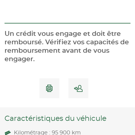
Un crédit vous engage et doit être
remboursé. Vérifiez vos capacités de
remboursement avant de vous
engager.
Caractéristiques du véhicule
Kilométrage : 95 900 km