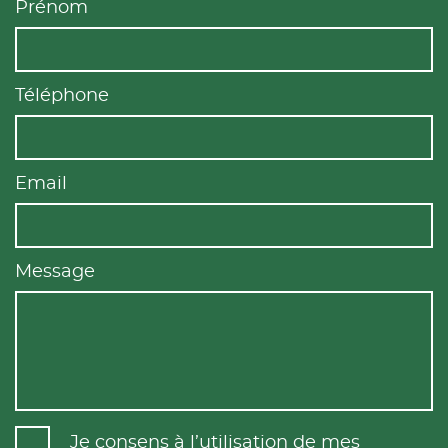
Prénom
Téléphone
Email
Message
Je consens à l’utilisation de mes