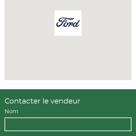
Contacter le vendeur
Nom