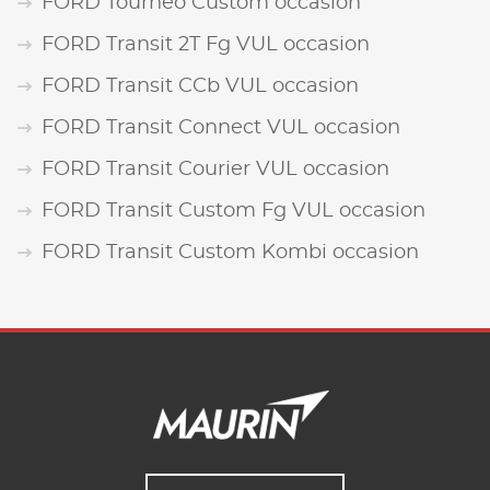
FORD Tourneo Custom occasion
FORD Transit 2T Fg VUL occasion
FORD Transit CCb VUL occasion
FORD Transit Connect VUL occasion
FORD Transit Courier VUL occasion
FORD Transit Custom Fg VUL occasion
FORD Transit Custom Kombi occasion