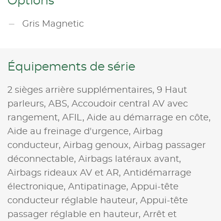
Options
Gris Magnetic
Équipements de série
2 sièges arrière supplémentaires,
9 Haut
parleurs,
ABS,
Accoudoir central AV avec
rangement,
AFIL,
Aide au démarrage en côte,
Aide au freinage d'urgence,
Airbag
conducteur,
Airbag genoux,
Airbag passager
déconnectable,
Airbags latéraux avant,
Airbags rideaux AV et AR,
Antidémarrage
électronique,
Antipatinage,
Appui-tête
conducteur réglable hauteur,
Appui-tête
passager réglable en hauteur,
Arrêt et