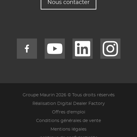
Nous contacter
Groupe Maurin 2026 © Tous droits réservés
Réalisation Digital Dealer Factory
Offres d'emploi
Conditions générales de vente
Mentions légales