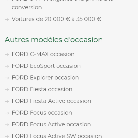
conversion
Voitures de 20 000 € à 35 000 €
Autres modèles d’occasion
FORD C-MAX occasion
FORD EcoSport occasion
FORD Explorer occasion
FORD Fiesta occasion
FORD Fiesta Active occasion
FORD Focus occasion
FORD Focus Active occasion
FORD Focus Active SW occasion