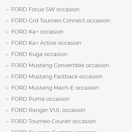
FORD Focus SW occasion
FORD Grd Tourneo Connect occasion
FORD Ka+ occasion
FORD Ka+ Active occasion
FORD Kuga occasion
FORD Mustang Convertible occasion
FORD Mustang Fastback occasion
FORD Mustang Mach-E occasion
FORD Puma occasion
FORD Ranger VUL occasion
FORD Tourneo Courier occasion