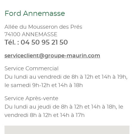
Ford Annemasse
Allée du Mousseron des Prés
74100 ANNEMASSE
Tél. : 04 50 95 21 50
serviceclient@groupe-maurin.com
Service Commercial
Du lundi au vendredi de 8h à 12h et 14h à 19h,
le samedi 9h-12h et 14h à 18h
Service Après-vente
Du lundi au jeudi de 8h à 12h et 14h à 18h, le
vendredi 8h à 12h et 14h à 17h