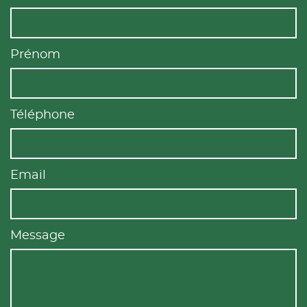
Prénom
Téléphone
Email
Message