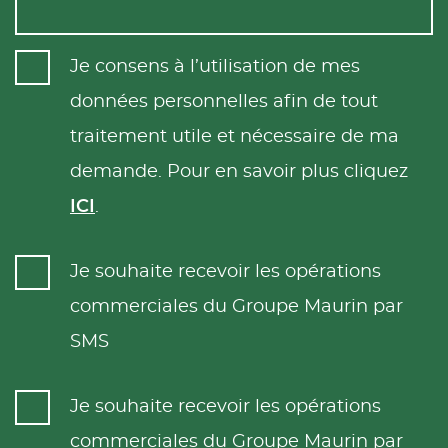
Je consens à l’utilisation de mes
données personnelles afin de tout
traitement utile et nécessaire de ma
demande. Pour en savoir plus cliquez
ICI
.
Je souhaite recevoir les opérations
commerciales du Groupe Maurin par
SMS
Je souhaite recevoir les opérations
commerciales du Groupe Maurin par