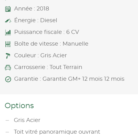
Année : 2018
Énergie : Diesel
Puissance fiscale : 6 CV
Boîte de vitesse : Manuelle
Couleur : Gris Acier
Carrosserie : Tout Terrain
Garantie : Garantie GM+ 12 mois 12 mois
Options
Gris Acier
Toit vitré panoramique ouvrant