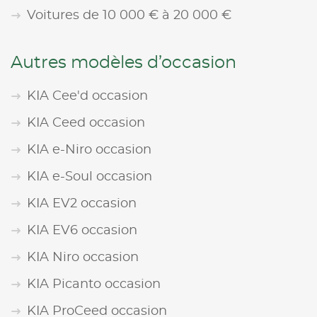
Voitures de 10 000 € à 20 000 €
Autres modèles d’occasion
KIA Cee'd occasion
KIA Ceed occasion
KIA e-Niro occasion
KIA e-Soul occasion
KIA EV2 occasion
KIA EV6 occasion
KIA Niro occasion
KIA Picanto occasion
KIA ProCeed occasion