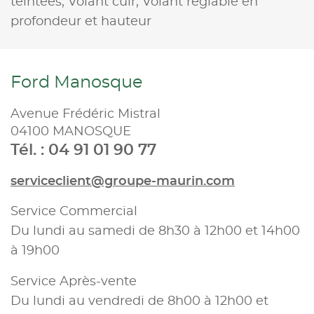
teintées,
Volant cuir,
Volant réglable en
profondeur et hauteur
Ford Manosque
Avenue Frédéric Mistral
04100 MANOSQUE
Tél. : 04 91 01 90 77
serviceclient@groupe-maurin.com
Service Commercial
Du lundi au samedi de 8h30 à 12h00 et 14h00
à 19h00
Service Après-vente
Du lundi au vendredi de 8h00 à 12h00 et