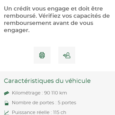
Un crédit vous engage et doit être
remboursé. Vérifiez vos capacités de
remboursement avant de vous
engager.
Caractéristiques du véhicule
Kilométrage : 90 110 km
Nombre de portes : 5 portes
Puissance réelle : 115 ch