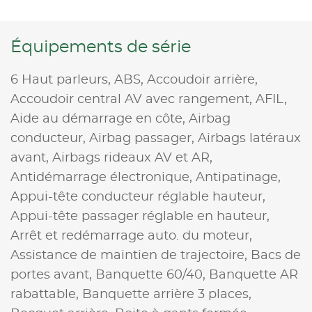
Équipements de série
6 Haut parleurs,
ABS,
Accoudoir arrière,
Accoudoir central AV avec rangement,
AFIL,
Aide au démarrage en côte,
Airbag
conducteur,
Airbag passager,
Airbags latéraux
avant,
Airbags rideaux AV et AR,
Antidémarrage électronique,
Antipatinage,
Appui-tête conducteur réglable hauteur,
Appui-tête passager réglable en hauteur,
Arrêt et redémarrage auto. du moteur,
Assistance de maintien de trajectoire,
Bacs de
portes avant,
Banquette 60/40,
Banquette AR
rabattable,
Banquette arrière 3 places,