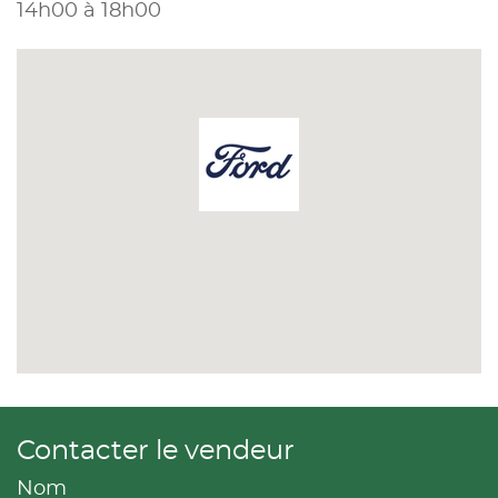
14h00 à 18h00
Contacter le vendeur
Nom