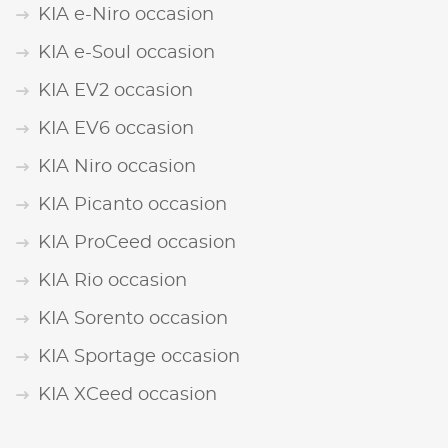
KIA e-Niro occasion
KIA e-Soul occasion
KIA EV2 occasion
KIA EV6 occasion
KIA Niro occasion
KIA Picanto occasion
KIA ProCeed occasion
KIA Rio occasion
KIA Sorento occasion
KIA Sportage occasion
KIA XCeed occasion