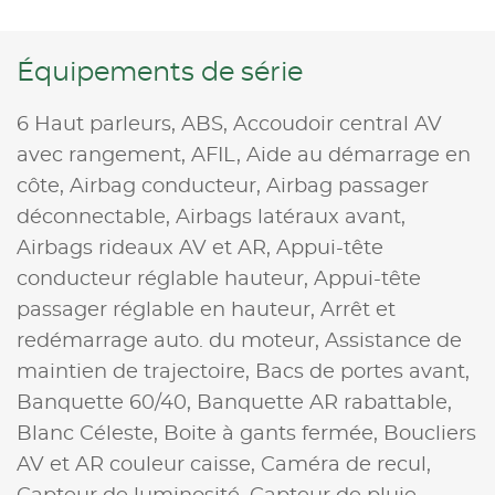
Équipements de série
6 Haut parleurs,
ABS,
Accoudoir central AV
avec rangement,
AFIL,
Aide au démarrage en
côte,
Airbag conducteur,
Airbag passager
déconnectable,
Airbags latéraux avant,
Airbags rideaux AV et AR,
Appui-tête
conducteur réglable hauteur,
Appui-tête
passager réglable en hauteur,
Arrêt et
redémarrage auto. du moteur,
Assistance de
maintien de trajectoire,
Bacs de portes avant,
Banquette 60/40,
Banquette AR rabattable,
Blanc Céleste,
Boite à gants fermée,
Boucliers
AV et AR couleur caisse,
Caméra de recul,