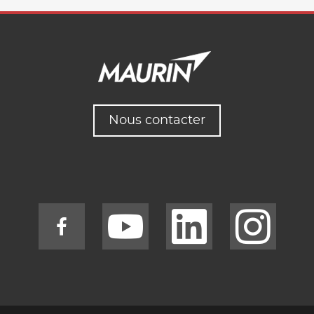
Nous contacter