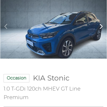
KIA Stonic
Occasion
1.0 T-GDi 120ch MHEV GT Line
Premium