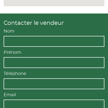
Contacter le vendeur
Nom
Prénom
Téléphone
Email