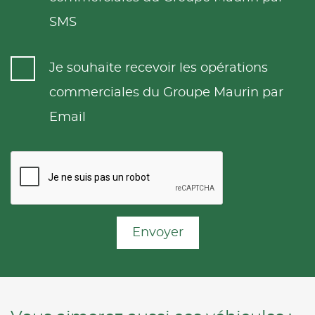
SMS
Je souhaite recevoir les opérations
commerciales du Groupe Maurin par
Email
Envoyer