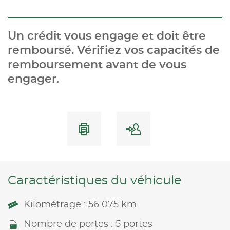
Un crédit vous engage et doit être
remboursé. Vérifiez vos capacités de
remboursement avant de vous
engager.
Caractéristiques du véhicule
Kilométrage : 56 075 km
Nombre de portes : 5 portes