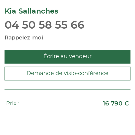
Kia Sallanches
04 50 58 55 66
Rappelez-moi
Écrire au vendeur
Demande de visio-conférence
16 790 €
Prix :