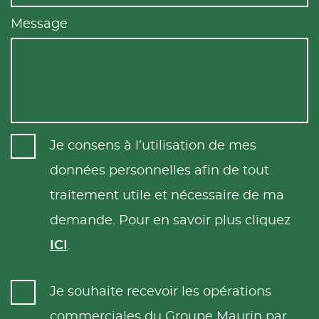
Message
Je consens à l’utilisation de mes
données personnelles afin de tout
traitement utile et nécessaire de ma
demande. Pour en savoir plus cliquez
ICI
.
Je souhaite recevoir les opérations
commerciales du Groupe Maurin par