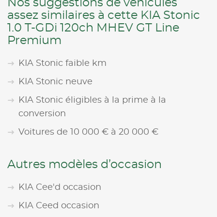
Nos suggestions de véhicules
assez similaires à cette KIA Stonic
1.0 T-GDi 120ch MHEV GT Line
Premium
KIA Stonic faible km
KIA Stonic neuve
KIA Stonic éligibles à la prime à la
conversion
Voitures de 10 000 € à 20 000 €
Autres modèles d’occasion
KIA Cee'd occasion
KIA Ceed occasion