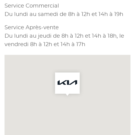
Service Commercial
Du lundi au samedi de 8h à 12h et 14h à 19h
Service Après-vente
Du lundi au jeudi de 8h à 12h et 14h à 18h, le
vendredi 8h à 12h et 14h à 17h