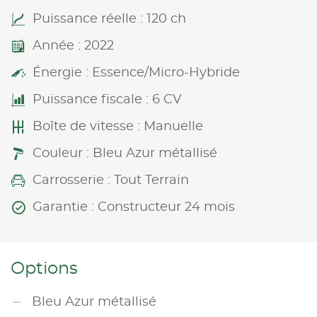
Puissance réelle : 120 ch
Année : 2022
Énergie : Essence/Micro-Hybride
Puissance fiscale : 6 CV
Boîte de vitesse : Manuelle
Couleur : Bleu Azur métallisé
Carrosserie : Tout Terrain
Garantie : Constructeur 24 mois
Options
Bleu Azur métallisé